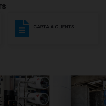
TS
CARTA A CLIENTS