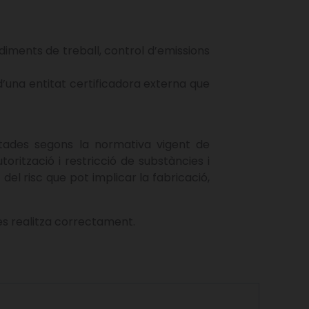
diments de treball, control d’emissions
’una entitat certificadora externa que
ades segons la normativa vigent de
rització i restricció de substàncies i
del risc que pot implicar la fabricació,
es realitza correctament.