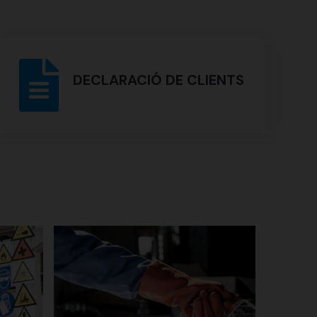
DECLARACIÓ DE CLIENTS