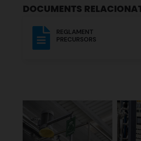
DOCUMENTS RELACIONA
REGLAMENT
PRECURSORS