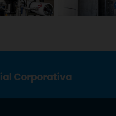
ial Corporativa