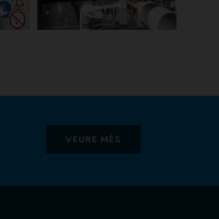
VEURE MÉS