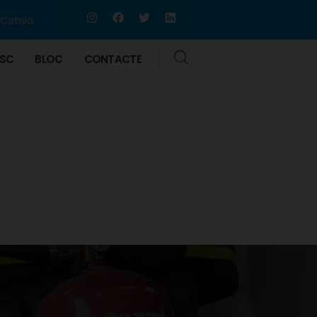
Català
SC
BLOC
CONTACTE