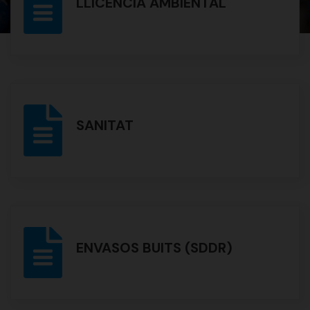
LLICÈNCIA AMBIENTAL
SANITAT
ENVASOS BUITS (SDDR)