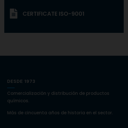
CERTIFICATE ISO-9001
DESDE 1973
Comercialización y distribución de productos
químicos.
Más de cincuenta años de historia en el sector.