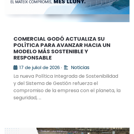
COMERCIAL GODÓ ACTUALIZA SU
POLÍTICA PARA AVANZAR HACIA UN
MODELO MÁS SOSTENIBLE Y
RESPONSABLE
Noticias
17 de juliol de 2026
•
La nueva Política Integrada de Sostenibilidad
y del Sistema de Gestión refuerza el
compromiso de la empresa con el planeta, la
seguridad, …