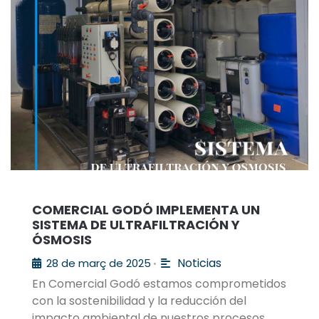
COMERCIAL GODÓ IMPLEMENTA UN
SISTEMA DE ULTRAFILTRACIÓN Y
ÓSMOSIS
Noticias
28 de març de 2025
•
En Comercial Godó estamos comprometidos
con la sostenibilidad y la reducción del
impacto ambiental de nuestros procesos