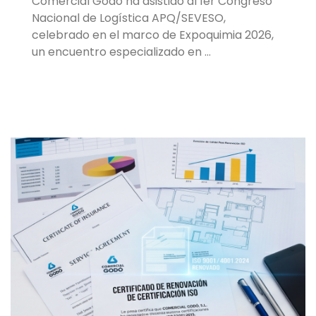
Comercial Godó ha asistido al 1er Congreso
Nacional de Logística APQ/SEVESO,
celebrado en el marco de Expoquimia 2026,
un encuentro especializado en …