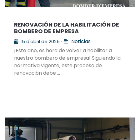
RENOVACIÓN DE LA HABILITACIÓN DE
BOMBERO DE EMPRESA
Noticias
15 d'abril de 2025
•
¡Este año, es hora de volver a habilitar a
nuestro bombero de empresa! Siguiendo la
normativa vigente, este proceso de
renovación debe …