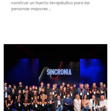
construir un huerto terapéutico para las
personas mayores …