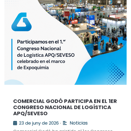
COMERCIAL GODÓ PARTICIPA EN EL 1ER
CONGRESO NACIONAL DE LOGÍSTICA
APQ/SEVESO
Noticias
23 de juny de 2026
•