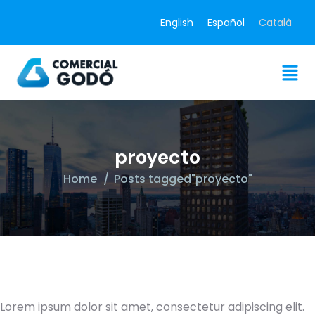
English
Español
Català
proyecto
Home
Posts tagged"proyecto"
Lorem ipsum dolor sit amet, consectetur adipiscing elit.