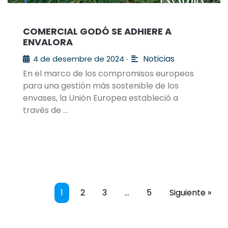
COMERCIAL GODÓ SE ADHIERE A
ENVALORA
Noticias
4 de desembre de 2024
•
En el marco de los compromisos europeos
para una gestión más sostenible de los
envases, la Unión Europea estableció a
través de …
1
2
3
…
5
Siguiente »