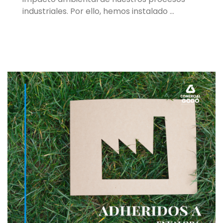
industriales. Por ello, hemos instalado …