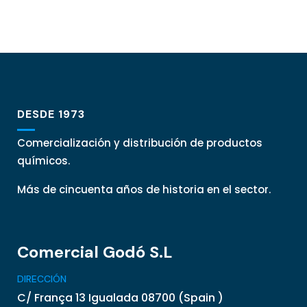
DESDE 1973
Comercialización y distribución de productos
químicos.
Más de cincuenta años de historia en el sector.
Comercial Godó S.L
DIRECCIÓN
C/ França 13 Igualada 08700 (Spain )