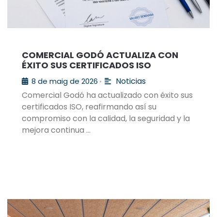
COMERCIAL GODÓ ACTUALIZA CON
ÉXITO SUS CERTIFICADOS ISO
Noticias
8 de maig de 2026
•
Comercial Godó ha actualizado con éxito sus
certificados ISO, reafirmando así su
compromiso con la calidad, la seguridad y la
mejora continua …