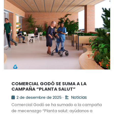
COMERCIAL GODÓ SE SUMA A LA
CAMPAÑA “PLANTA SALUT”
Noticias
2 de desembre de 2025
•
Comercial Godó se ha sumado a la campaña
de mecenazgo “Planta salut: ayúdanos a