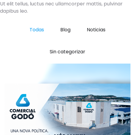
Ut elit tellus, luctus nec ullamcorper mattis, pulvinar
dapibus leo.
Todas
Blog
Noticias
Sin categorizar