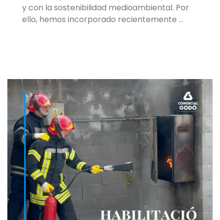
y con la sostenibilidad medioambiental. Por
ello, hemos incorporado recientemente …