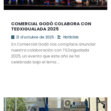
COMERCIAL GODÓ COLABORA CON
TEDXIGUALADA 2025
Noticias
21 d'octubre de 2025
•
En Comercial Godó nos complace anunciar
nuestra colaboración con TEDxIgualada
2025, un evento que este año se ha
celebrado bajo el lema …