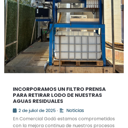
INCORPORAMOS UN FILTRO PRENSA
PARA RETIRAR LODO DE NUESTRAS
AGUAS RESIDUALES
Noticias
2 de juliol de 2025
•
En Comercial Godó estamos comprometidos
con la mejora continua de nuestros procesos