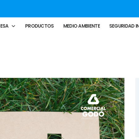
RESA
PRODUCTOS
MEDIO AMBIENTE
SEGURIDAD I