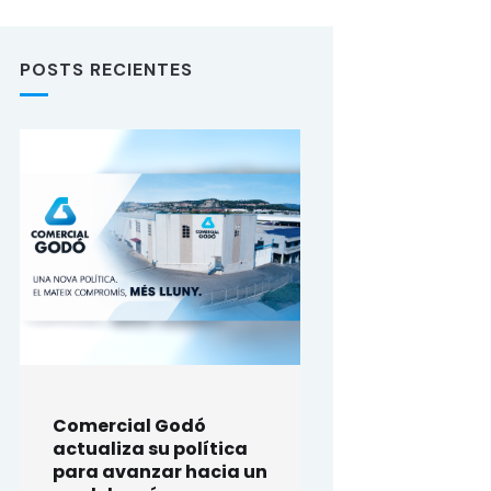
POSTS RECIENTES
Comercial Godó
actualiza su política
para avanzar hacia un