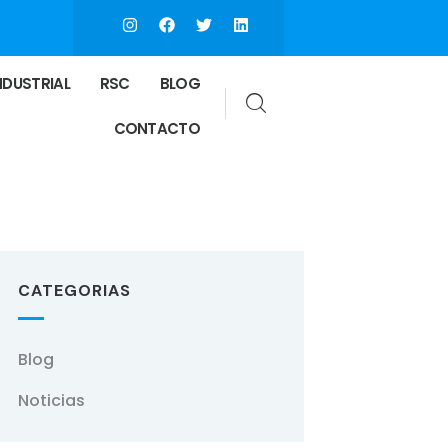
NDUSTRIAL
RSC
BLOG
CONTACTO
CATEGORIAS
Blog
Noticias