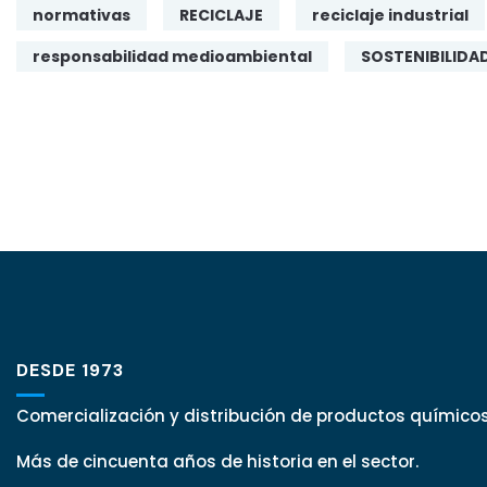
normativas
RECICLAJE
reciclaje industrial
responsabilidad medioambiental
SOSTENIBILIDA
DESDE 1973
Comercialización y distribución de productos químicos
Más de cincuenta años de historia en el sector.