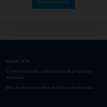
DESDE 1973
Comercialización y distribución de productos
químicos.
Más de cincuenta años de historia en el sector.