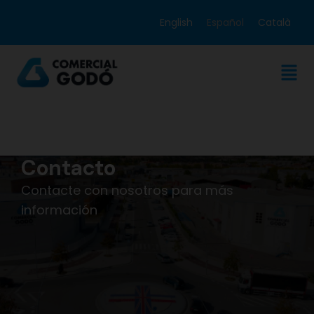
English
Español
Català
Contacto
Contacte con nosotros para más
información