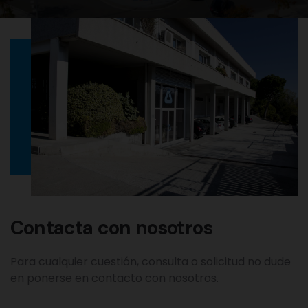
Contacta con nosotros
Para cualquier cuestión, consulta o solicitud no dude
en ponerse en contacto con nosotros.