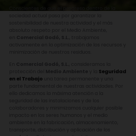
Conscientes de que el progreso dentro de la
sociedad actual pasa por garantizar la
sostenibilidad de nuestra actividad y el más
absoluto respeto por el Medio Ambiente,
en
Comercial Godó, S.L.
, trabajamos
activamente en la optimización de los recursos y
minimización de nuestros residuos.
En
Comercial Godó, S.L.
, consideramos la
protección del
Medio Ambiente
y la
Seguridad
en el Trabajo
una tarea permanente y una
parte fundamental de nuestras actividades. Por
ello dedicamos la máxima atención a la
seguridad de las instalaciones y de los
colaboradores y minimizamos cualquier posible
impacto en los seres humanos y el medio
ambiente en la fabricación, almacenamiento,
transporte, distribución y aplicación de los