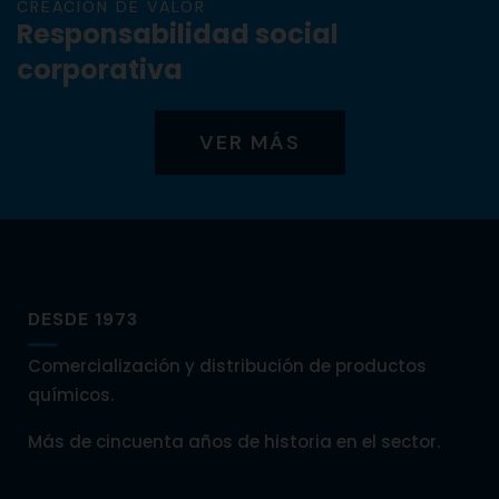
CREACIÓN DE VALOR
Responsabilidad social
corporativa
VER MÁS
DESDE 1973
Comercialización y distribución de productos
químicos.
Más de cincuenta años de historia en el sector.