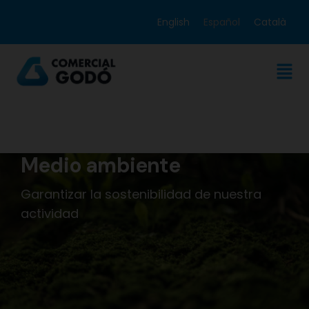
English
Español
Català
Medio ambiente
Garantizar la sostenibilidad de nuestra
actividad