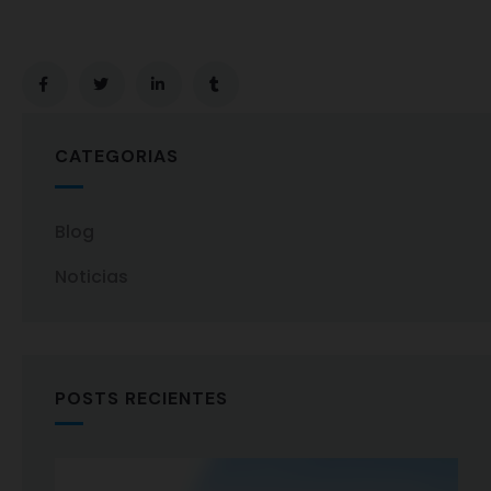
CATEGORIAS
Blog
Noticias
POSTS RECIENTES