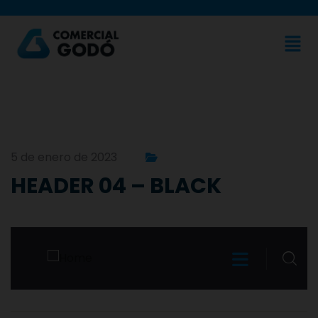
5 de enero de 2023
HEADER 04 – BLACK