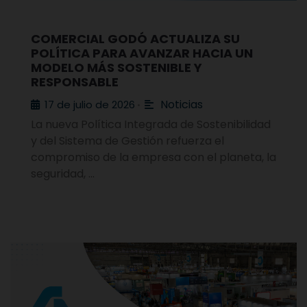
COMERCIAL GODÓ ACTUALIZA SU
POLÍTICA PARA AVANZAR HACIA UN
MODELO MÁS SOSTENIBLE Y
RESPONSABLE
Noticias
17 de julio de 2026
•
La nueva Política Integrada de Sostenibilidad
y del Sistema de Gestión refuerza el
compromiso de la empresa con el planeta, la
seguridad, …