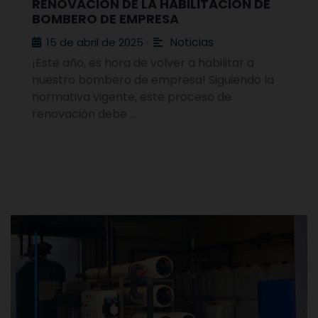
RENOVACIÓN DE LA HABILITACIÓN DE
BOMBERO DE EMPRESA
Noticias
15 de abril de 2025
•
¡Este año, es hora de volver a habilitar a
nuestro bombero de empresa! Siguiendo la
normativa vigente, este proceso de
renovación debe …