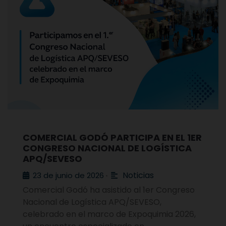
COMERCIAL GODÓ PARTICIPA EN EL 1ER
CONGRESO NACIONAL DE LOGÍSTICA
APQ/SEVESO
Noticias
23 de junio de 2026
•
Comercial Godó ha asistido al 1er Congreso
Nacional de Logística APQ/SEVESO,
celebrado en el marco de Expoquimia 2026,