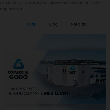
Ut elit tellus, luctus nec ullamcorper mattis, pulvinar
dapibus leo.
Todas
Blog
Noticias