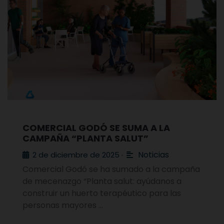
COMERCIAL GODÓ SE SUMA A LA
CAMPAÑA “PLANTA SALUT”
Noticias
2 de diciembre de 2025
•
Comercial Godó se ha sumado a la campaña
de mecenazgo “Planta salut: ayúdanos a
construir un huerto terapéutico para las
personas mayores …