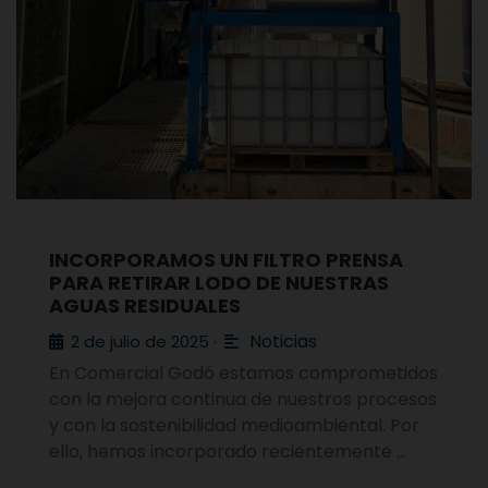
INCORPORAMOS UN FILTRO PRENSA
PARA RETIRAR LODO DE NUESTRAS
AGUAS RESIDUALES
Noticias
2 de julio de 2025
•
En Comercial Godó estamos comprometidos
con la mejora continua de nuestros procesos
y con la sostenibilidad medioambiental. Por
ello, hemos incorporado recientemente …