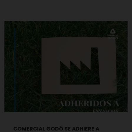
COMERCIAL GODÓ SE ADHIERE A