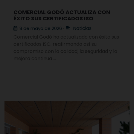
COMERCIAL GODÓ ACTUALIZA CON
ÉXITO SUS CERTIFICADOS ISO
Noticias
8 de mayo de 2026
•
Comercial Godó ha actualizado con éxito sus
certificados ISO, reafirmando así su
compromiso con la calidad, la seguridad y la
mejora continua …