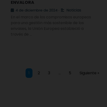
ENVALORA
Noticias
4 de diciembre de 2024
•
En el marco de los compromisos europeos
para una gestión más sostenible de los
envases, la Unión Europea estableció a
través de …
1
2
3
…
5
Siguiente »