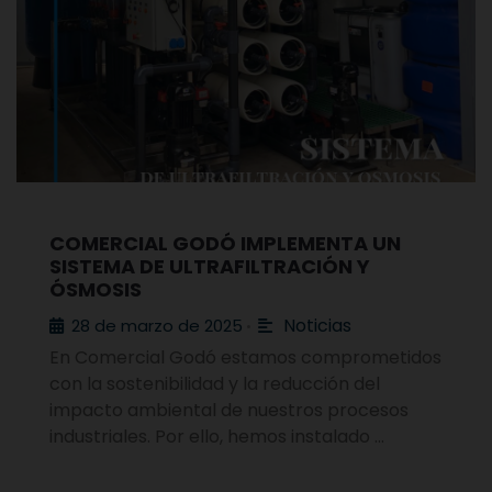
COMERCIAL GODÓ IMPLEMENTA UN
SISTEMA DE ULTRAFILTRACIÓN Y
ÓSMOSIS
Noticias
28 de marzo de 2025
•
En Comercial Godó estamos comprometidos
con la sostenibilidad y la reducción del
impacto ambiental de nuestros procesos
industriales. Por ello, hemos instalado …