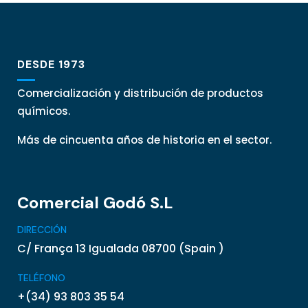
DESDE 1973
Comercialización y distribución de productos
químicos.
Más de cincuenta años de historia en el sector.
Comercial Godó S.L
DIRECCIÓN
C/ França 13 Igualada 08700 (Spain )
TELÉFONO
+(34) 93 803 35 54