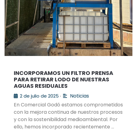
INCORPORAMOS UN FILTRO PRENSA
PARA RETIRAR LODO DE NUESTRAS
AGUAS RESIDUALES
Noticias
2 de julio de 2025
•
En Comercial Godó estamos comprometidos
con la mejora continua de nuestros procesos
y con la sostenibilidad medioambiental. Por
ello, hemos incorporado recientemente …