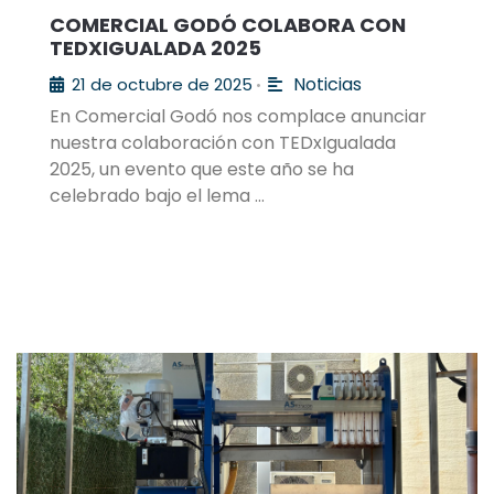
COMERCIAL GODÓ COLABORA CON
TEDXIGUALADA 2025
Noticias
21 de octubre de 2025
•
En Comercial Godó nos complace anunciar
nuestra colaboración con TEDxIgualada
2025, un evento que este año se ha
celebrado bajo el lema …