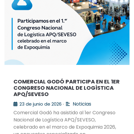
COMERCIAL GODÓ PARTICIPA EN EL 1ER
CONGRESO NACIONAL DE LOGÍSTICA
APQ/SEVESO
Noticias
23 de junio de 2026
•
Comercial Godó ha asistido al 1er Congreso
Nacional de Logística APQ/SEVESO,
celebrado en el marco de Expoquimia 2026,