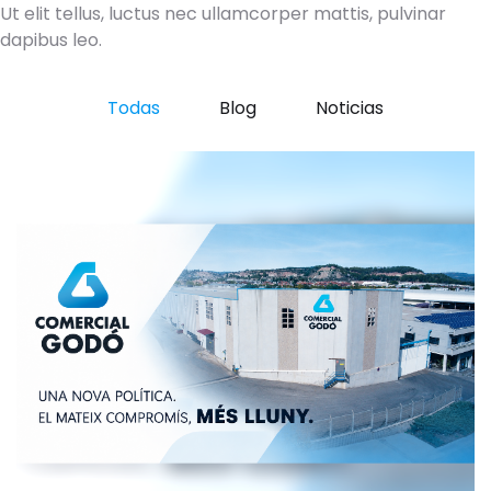
Ut elit tellus, luctus nec ullamcorper mattis, pulvinar
dapibus leo.
Todas
Blog
Noticias