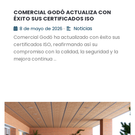
COMERCIAL GODÓ ACTUALIZA CON
ÉXITO SUS CERTIFICADOS ISO
Noticias
8 de mayo de 2026
•
Comercial Godó ha actualizado con éxito sus
certificados ISO, reafirmando así su
compromiso con la calidad, la seguridad y la
mejora continua …