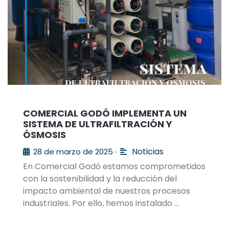
COMERCIAL GODÓ IMPLEMENTA UN
SISTEMA DE ULTRAFILTRACIÓN Y
ÓSMOSIS
Noticias
28 de marzo de 2025
•
En Comercial Godó estamos comprometidos
con la sostenibilidad y la reducción del
impacto ambiental de nuestros procesos
industriales. Por ello, hemos instalado …