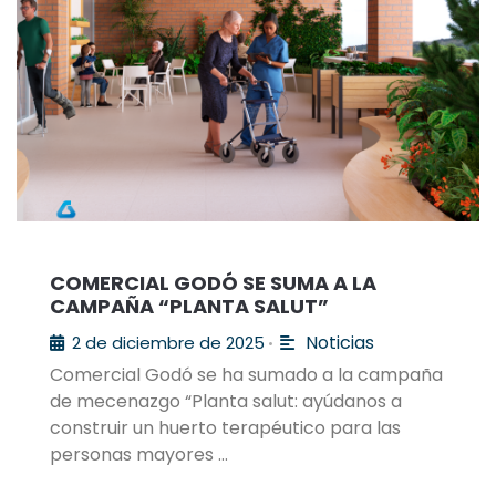
COMERCIAL GODÓ SE SUMA A LA
CAMPAÑA “PLANTA SALUT”
Noticias
2 de diciembre de 2025
•
Comercial Godó se ha sumado a la campaña
de mecenazgo “Planta salut: ayúdanos a
construir un huerto terapéutico para las
personas mayores …