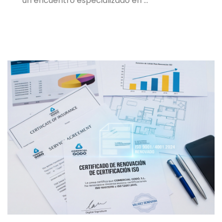
un encuentro especializado en …