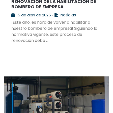
RENOVACIÓN DE LA HABILITACIÓN DE
BOMBERO DE EMPRESA
Noticias
15 de abril de 2025
•
¡Este año, es hora de volver a habilitar a
nuestro bombero de empresa! Siguiendo la
normativa vigente, este proceso de
renovación debe …