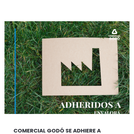
COMERCIAL GODÓ SE ADHIERE A