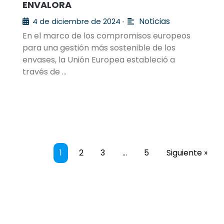
ENVALORA
Noticias
4 de diciembre de 2024
•
En el marco de los compromisos europeos
para una gestión más sostenible de los
envases, la Unión Europea estableció a
través de …
1
2
3
…
5
Siguiente »