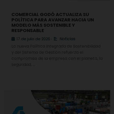
COMERCIAL GODÓ ACTUALIZA SU
POLÍTICA PARA AVANZAR HACIA UN
MODELO MÁS SOSTENIBLE Y
RESPONSABLE
Noticias
17 de julio de 2026
•
La nueva Política Integrada de Sostenibilidad
y del Sistema de Gestión refuerza el
compromiso de la empresa con el planeta, la
seguridad, …