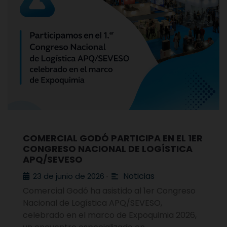
COMERCIAL GODÓ PARTICIPA EN EL 1ER
CONGRESO NACIONAL DE LOGÍSTICA
APQ/SEVESO
Noticias
23 de junio de 2026
•
Comercial Godó ha asistido al 1er Congreso
Nacional de Logística APQ/SEVESO,
celebrado en el marco de Expoquimia 2026,