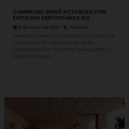
COMERCIAL GODÓ ACTUALIZA CON
ÉXITO SUS CERTIFICADOS ISO
Noticias
8 de mayo de 2026
•
Comercial Godó ha actualizado con éxito sus
certificados ISO, reafirmando así su
compromiso con la calidad, la seguridad y la
mejora continua …