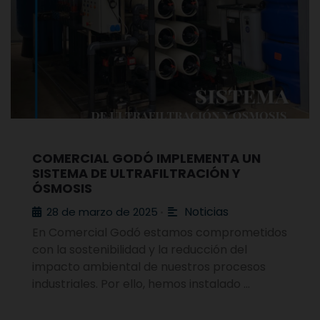
COMERCIAL GODÓ IMPLEMENTA UN
SISTEMA DE ULTRAFILTRACIÓN Y
ÓSMOSIS
Noticias
28 de marzo de 2025
•
En Comercial Godó estamos comprometidos
con la sostenibilidad y la reducción del
impacto ambiental de nuestros procesos
industriales. Por ello, hemos instalado …