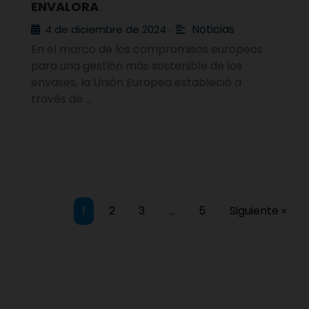
ENVALORA
Noticias
4 de diciembre de 2024
•
En el marco de los compromisos europeos
para una gestión más sostenible de los
envases, la Unión Europea estableció a
través de …
1
2
3
…
5
Siguiente »