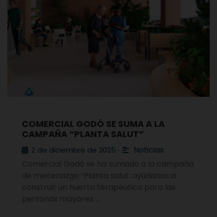
COMERCIAL GODÓ SE SUMA A LA
CAMPAÑA “PLANTA SALUT”
Noticias
2 de diciembre de 2025
•
Comercial Godó se ha sumado a la campaña
de mecenazgo “Planta salut: ayúdanos a
construir un huerto terapéutico para las
personas mayores …