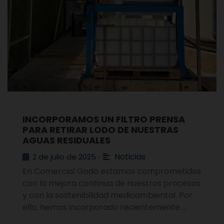
INCORPORAMOS UN FILTRO PRENSA
PARA RETIRAR LODO DE NUESTRAS
AGUAS RESIDUALES
Noticias
2 de julio de 2025
•
En Comercial Godó estamos comprometidos
con la mejora continua de nuestros procesos
y con la sostenibilidad medioambiental. Por
ello, hemos incorporado recientemente …