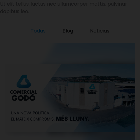
Ut elit tellus, luctus nec ullamcorper mattis, pulvinar
dapibus leo.
Todas
Blog
Noticias