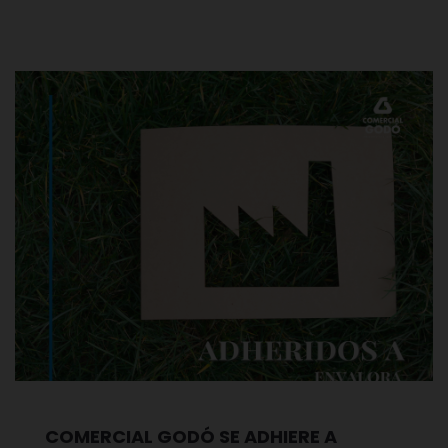
COMERCIAL GODÓ SE ADHIERE A