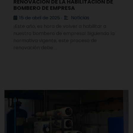
RENOVACIÓN DE LA HABILITACIÓN DE
BOMBERO DE EMPRESA
Noticias
15 de abril de 2025
•
¡Este año, es hora de volver a habilitar a
nuestro bombero de empresa! Siguiendo la
normativa vigente, este proceso de
renovación debe …