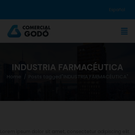
Español
INDUSTRIA FARMACÉUTICA
Home
Posts tagged"INDUSTRIA FARMACÉUTICA"
Lorem ipsum dolor sit amet, consectetur adipiscing elit.