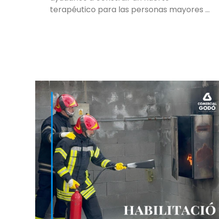
terapéutico para las personas mayores …