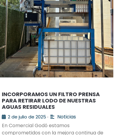
INCORPORAMOS UN FILTRO PRENSA
PARA RETIRAR LODO DE NUESTRAS
AGUAS RESIDUALES
Noticias
2 de julio de 2025
•
En Comercial Godó estamos
comprometidos con la mejora continua de