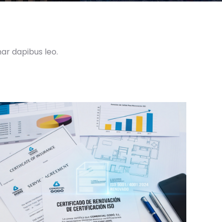
nar dapibus leo.