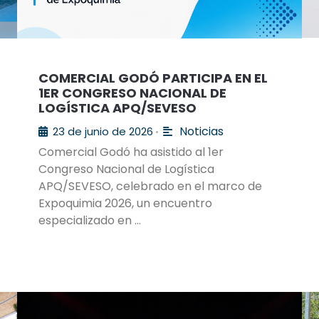
COMERCIAL GODÓ PARTICIPA EN EL
1ER CONGRESO NACIONAL DE
LOGÍSTICA APQ/SEVESO
Noticias
23 de junio de 2026
•
Comercial Godó ha asistido al 1er
Congreso Nacional de Logística
APQ/SEVESO, celebrado en el marco de
Expoquimia 2026, un encuentro
especializado en …