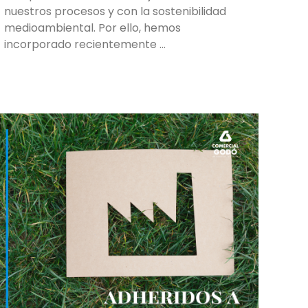
nuestros procesos y con la sostenibilidad
medioambiental. Por ello, hemos
incorporado recientemente …