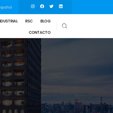
Español
NDUSTRIAL
RSC
BLOG
CONTACTO