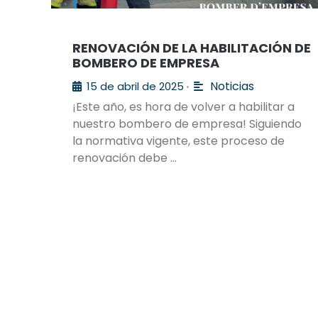
RENOVACIÓN DE LA HABILITACIÓN DE
BOMBERO DE EMPRESA
Noticias
15 de abril de 2025
•
¡Este año, es hora de volver a habilitar a
nuestro bombero de empresa! Siguiendo
la normativa vigente, este proceso de
renovación debe …