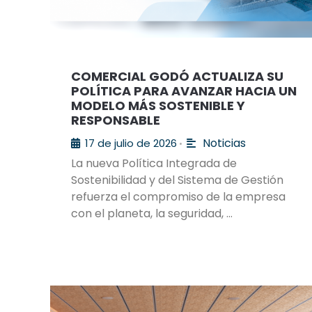
COMERCIAL GODÓ ACTUALIZA SU
POLÍTICA PARA AVANZAR HACIA UN
MODELO MÁS SOSTENIBLE Y
RESPONSABLE
Noticias
17 de julio de 2026
•
La nueva Política Integrada de
Sostenibilidad y del Sistema de Gestión
refuerza el compromiso de la empresa
con el planeta, la seguridad, …