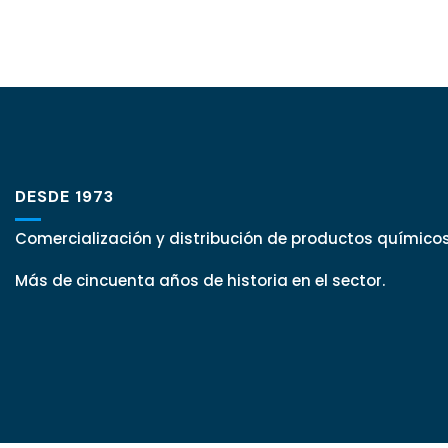
DESDE 1973
Comercialización y distribución de productos químicos
Más de cincuenta años de historia en el sector.