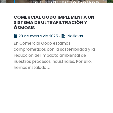
COMERCIAL GODÓ IMPLEMENTA UN
SISTEMA DE ULTRAFILTRACIÓN Y
ÓSMOSIS
Noticias
28 de marzo de 2025
•
En Comercial Godó estamos
comprometidos con la sostenibilidad y la
reducción del impacto ambiental de
nuestros procesos industriales. Por ello,
hemos instalado …