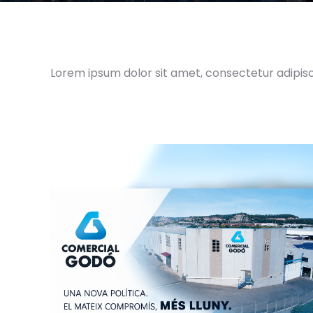
Lorem ipsum dolor sit amet, consectetur adipiscin