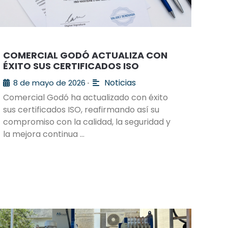
COMERCIAL GODÓ ACTUALIZA CON
ÉXITO SUS CERTIFICADOS ISO
Noticias
8 de mayo de 2026
•
Comercial Godó ha actualizado con éxito
sus certificados ISO, reafirmando así su
compromiso con la calidad, la seguridad y
la mejora continua …