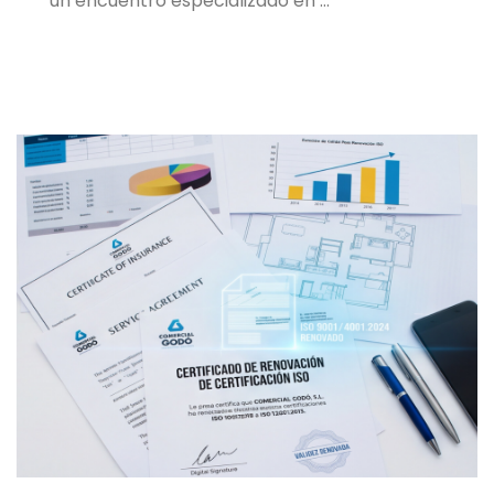
un encuentro especializado en …