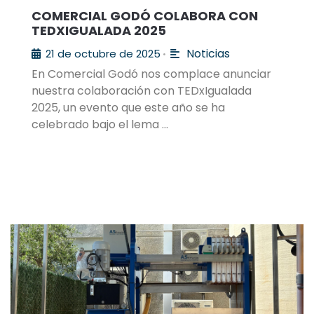
COMERCIAL GODÓ COLABORA CON
TEDXIGUALADA 2025
Noticias
21 de octubre de 2025
•
En Comercial Godó nos complace anunciar
nuestra colaboración con TEDxIgualada
2025, un evento que este año se ha
celebrado bajo el lema …