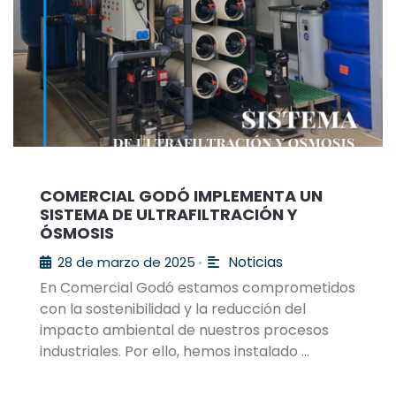
COMERCIAL GODÓ IMPLEMENTA UN
SISTEMA DE ULTRAFILTRACIÓN Y
ÓSMOSIS
Noticias
28 de marzo de 2025
•
En Comercial Godó estamos comprometidos
con la sostenibilidad y la reducción del
impacto ambiental de nuestros procesos
industriales. Por ello, hemos instalado …