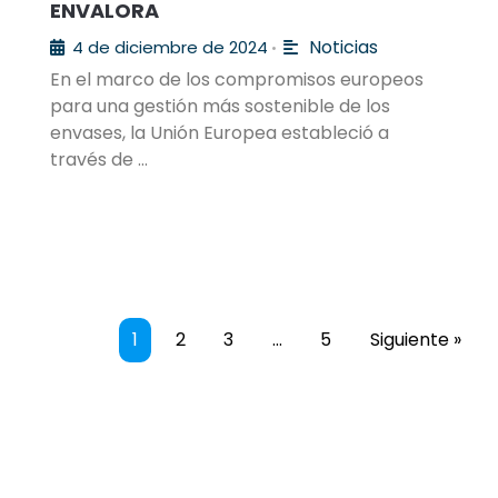
ENVALORA
Noticias
4 de diciembre de 2024
•
En el marco de los compromisos europeos
para una gestión más sostenible de los
envases, la Unión Europea estableció a
través de …
1
2
3
…
5
Siguiente »