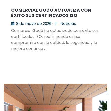
COMERCIAL GODÓ ACTUALIZA CON
ÉXITO SUS CERTIFICADOS ISO
Noticias
8 de mayo de 2026
•
Comercial Godó ha actualizado con éxito sus
certificados ISO, reafirmando así su
compromiso con la calidad, la seguridad y la
mejora continua …