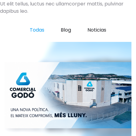
Ut elit tellus, luctus nec ullamcorper mattis, pulvinar
dapibus leo.
Todas
Blog
Noticias