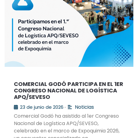
COMERCIAL GODÓ PARTICIPA EN EL 1ER
CONGRESO NACIONAL DE LOGÍSTICA
APQ/SEVESO
Noticias
23 de junio de 2026
•
Comercial Godó ha asistido al 1er Congreso
Nacional de Logística APQ/SEVESO,
celebrado en el marco de Expoquimia 2026,