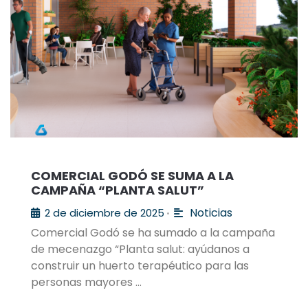
COMERCIAL GODÓ SE SUMA A LA
CAMPAÑA “PLANTA SALUT”
Noticias
2 de diciembre de 2025
•
Comercial Godó se ha sumado a la campaña
de mecenazgo “Planta salut: ayúdanos a
construir un huerto terapéutico para las
personas mayores …