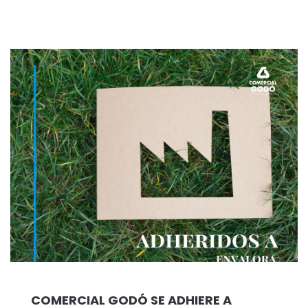
COMERCIAL GODÓ SE ADHIERE A