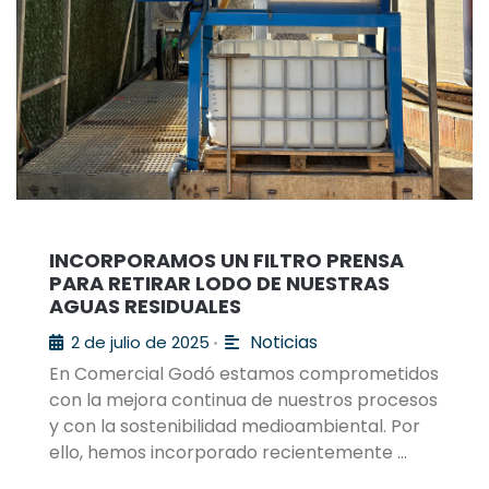
INCORPORAMOS UN FILTRO PRENSA
PARA RETIRAR LODO DE NUESTRAS
AGUAS RESIDUALES
Noticias
2 de julio de 2025
•
En Comercial Godó estamos comprometidos
con la mejora continua de nuestros procesos
y con la sostenibilidad medioambiental. Por
ello, hemos incorporado recientemente …