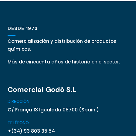
DESDE 1973
Comercialización y distribución de productos
químicos.
Más de cincuenta años de historia en el sector.
Comercial Godó S.L
DIRECCIÓN
C/ França 13 Igualada 08700 (Spain )
TELÉFONO
+(34) 93 803 35 54