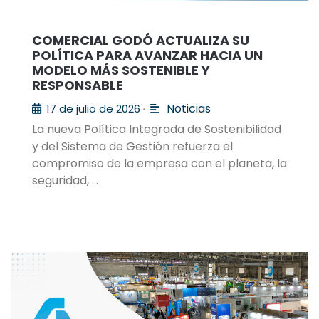
COMERCIAL GODÓ ACTUALIZA SU
POLÍTICA PARA AVANZAR HACIA UN
MODELO MÁS SOSTENIBLE Y
RESPONSABLE
Noticias
17 de julio de 2026
•
La nueva Política Integrada de Sostenibilidad
y del Sistema de Gestión refuerza el
compromiso de la empresa con el planeta, la
seguridad, …