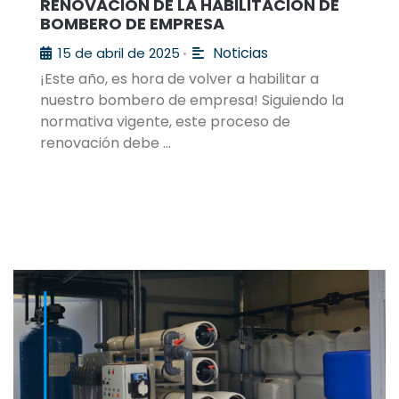
RENOVACIÓN DE LA HABILITACIÓN DE
BOMBERO DE EMPRESA
Noticias
15 de abril de 2025
•
¡Este año, es hora de volver a habilitar a
nuestro bombero de empresa! Siguiendo la
normativa vigente, este proceso de
renovación debe …