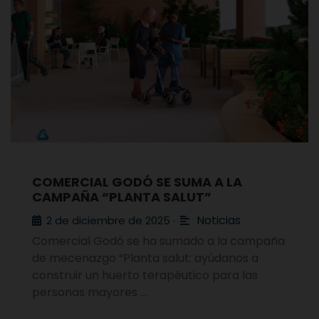
COMERCIAL GODÓ SE SUMA A LA
CAMPAÑA “PLANTA SALUT”
Noticias
2 de diciembre de 2025
•
Comercial Godó se ha sumado a la campaña
de mecenazgo “Planta salut: ayúdanos a
construir un huerto terapéutico para las
personas mayores …