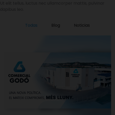
Ut elit tellus, luctus nec ullamcorper mattis, pulvinar
dapibus leo.
Todas
Blog
Noticias