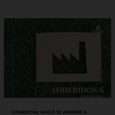
COMERCIAL GODÓ SE ADHIERE A