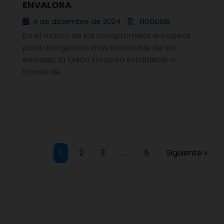
ENVALORA
Noticias
4 de diciembre de 2024
•
En el marco de los compromisos europeos
para una gestión más sostenible de los
envases, la Unión Europea estableció a
través de …
1
2
3
…
5
Siguiente »