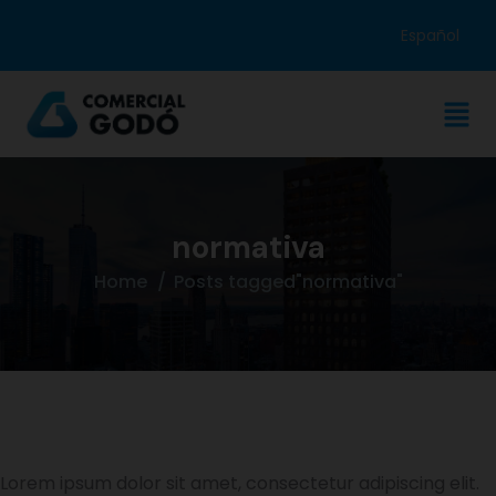
Español
normativa
Home
Posts tagged"normativa"
Lorem ipsum dolor sit amet, consectetur adipiscing elit.