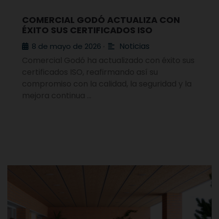
COMERCIAL GODÓ ACTUALIZA CON
ÉXITO SUS CERTIFICADOS ISO
Noticias
8 de mayo de 2026
•
Comercial Godó ha actualizado con éxito sus
certificados ISO, reafirmando así su
compromiso con la calidad, la seguridad y la
mejora continua …