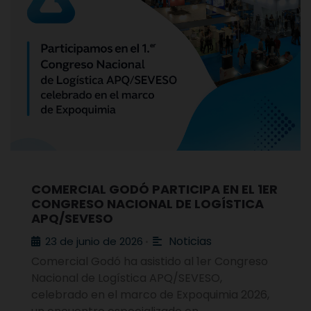
COMERCIAL GODÓ PARTICIPA EN EL 1ER
CONGRESO NACIONAL DE LOGÍSTICA
APQ/SEVESO
Noticias
23 de junio de 2026
•
Comercial Godó ha asistido al 1er Congreso
Nacional de Logística APQ/SEVESO,
celebrado en el marco de Expoquimia 2026,