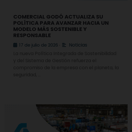
COMERCIAL GODÓ ACTUALIZA SU
POLÍTICA PARA AVANZAR HACIA UN
MODELO MÁS SOSTENIBLE Y
RESPONSABLE
Noticias
17 de julio de 2026
•
La nueva Política Integrada de Sostenibilidad
y del Sistema de Gestión refuerza el
compromiso de la empresa con el planeta, la
seguridad, …