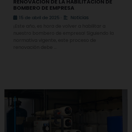
RENOVACIÓN DE LA HABILITACIÓN DE
BOMBERO DE EMPRESA
Noticias
15 de abril de 2025
•
¡Este año, es hora de volver a habilitar a
nuestro bombero de empresa! Siguiendo la
normativa vigente, este proceso de
renovación debe …