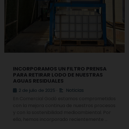
INCORPORAMOS UN FILTRO PRENSA
PARA RETIRAR LODO DE NUESTRAS
AGUAS RESIDUALES
Noticias
2 de julio de 2025
•
En Comercial Godó estamos comprometidos
con la mejora continua de nuestros procesos
y con la sostenibilidad medioambiental. Por
ello, hemos incorporado recientemente …