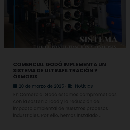
COMERCIAL GODÓ IMPLEMENTA UN
SISTEMA DE ULTRAFILTRACIÓN Y
ÓSMOSIS
Noticias
28 de marzo de 2025
•
En Comercial Godó estamos comprometidos
con la sostenibilidad y la reducción del
impacto ambiental de nuestros procesos
industriales. Por ello, hemos instalado …