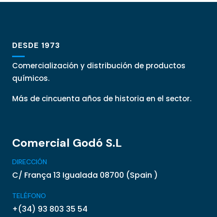
DESDE 1973
Comercialización y distribución de productos
químicos.
Más de cincuenta años de historia en el sector.
Comercial Godó S.L
DIRECCIÓN
C/ França 13 Igualada 08700 (Spain )
TELÉFONO
+(34) 93 803 35 54