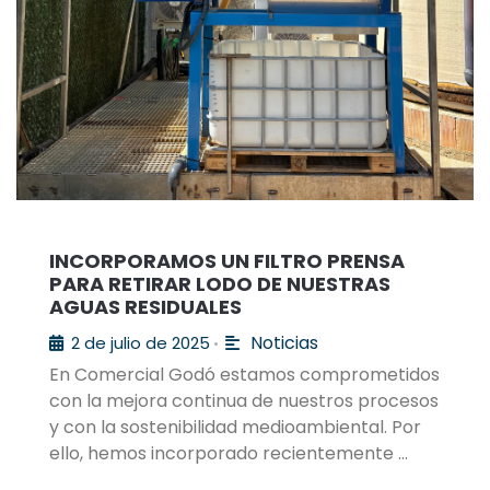
INCORPORAMOS UN FILTRO PRENSA
PARA RETIRAR LODO DE NUESTRAS
AGUAS RESIDUALES
Noticias
2 de julio de 2025
•
En Comercial Godó estamos comprometidos
con la mejora continua de nuestros procesos
y con la sostenibilidad medioambiental. Por
ello, hemos incorporado recientemente …