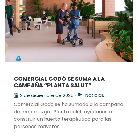
COMERCIAL GODÓ SE SUMA A LA
CAMPAÑA “PLANTA SALUT”
Noticias
2 de diciembre de 2025
•
Comercial Godó se ha sumado a la campaña
de mecenazgo “Planta salut: ayúdanos a
construir un huerto terapéutico para las
personas mayores …