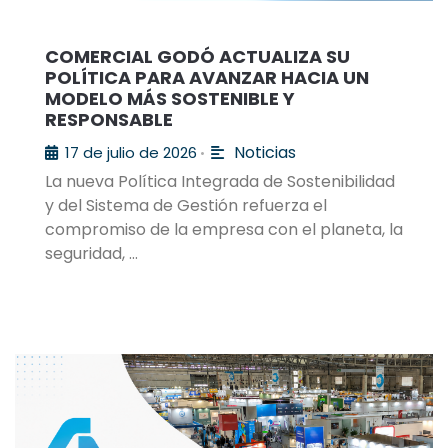
COMERCIAL GODÓ ACTUALIZA SU
POLÍTICA PARA AVANZAR HACIA UN
MODELO MÁS SOSTENIBLE Y
RESPONSABLE
Noticias
17 de julio de 2026
•
La nueva Política Integrada de Sostenibilidad
y del Sistema de Gestión refuerza el
compromiso de la empresa con el planeta, la
seguridad, …