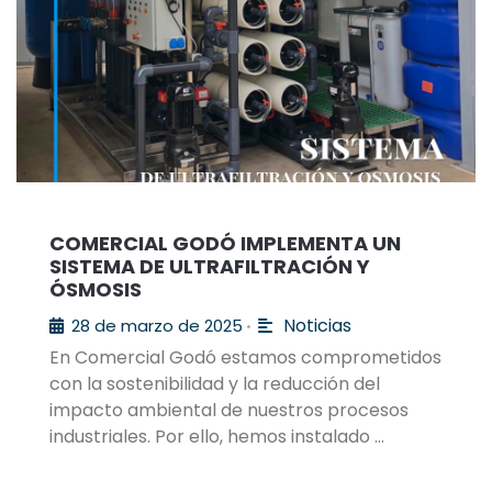
COMERCIAL GODÓ IMPLEMENTA UN
SISTEMA DE ULTRAFILTRACIÓN Y
ÓSMOSIS
Noticias
28 de marzo de 2025
•
En Comercial Godó estamos comprometidos
con la sostenibilidad y la reducción del
impacto ambiental de nuestros procesos
industriales. Por ello, hemos instalado …