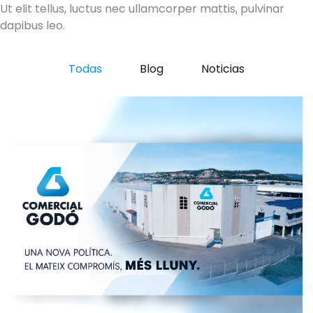
Ut elit tellus, luctus nec ullamcorper mattis, pulvinar
dapibus leo.
Todas
Blog
Noticias