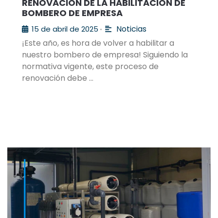
RENOVACIÓN DE LA HABILITACIÓN DE
BOMBERO DE EMPRESA
Noticias
15 de abril de 2025
•
¡Este año, es hora de volver a habilitar a
nuestro bombero de empresa! Siguiendo la
normativa vigente, este proceso de
renovación debe …