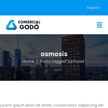
Español
osmosis
Home
Posts tagged"osmosis"
Lorem ipsum dolor sit amet, consectetur adipiscing elit.