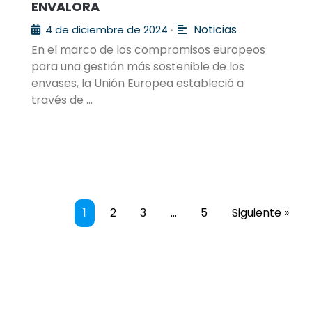
ENVALORA
Noticias
4 de diciembre de 2024
•
En el marco de los compromisos europeos
para una gestión más sostenible de los
envases, la Unión Europea estableció a
través de …
1
2
3
…
5
Siguiente »