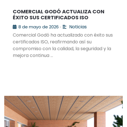
COMERCIAL GODÓ ACTUALIZA CON
ÉXITO SUS CERTIFICADOS ISO
Noticias
8 de mayo de 2026
•
Comercial Godó ha actualizado con éxito sus
certificados ISO, reafirmando así su
compromiso con la calidad, la seguridad y la
mejora continua …