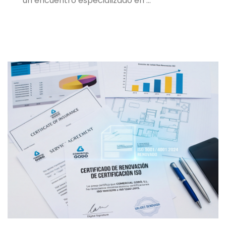
un encuentro especializado en …