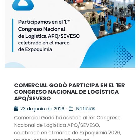
COMERCIAL GODÓ PARTICIPA EN EL 1ER
CONGRESO NACIONAL DE LOGÍSTICA
APQ/SEVESO
Noticias
23 de junio de 2026
•
Comercial Godó ha asistido al 1er Congreso
Nacional de Logística APQ/SEVESO,
celebrado en el marco de Expoquimia 2026,