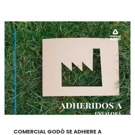
COMERCIAL GODÓ SE ADHIERE A