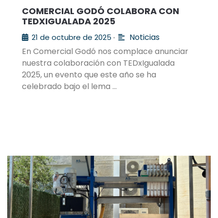
COMERCIAL GODÓ COLABORA CON
TEDXIGUALADA 2025
Noticias
21 de octubre de 2025
•
En Comercial Godó nos complace anunciar
nuestra colaboración con TEDxIgualada
2025, un evento que este año se ha
celebrado bajo el lema …