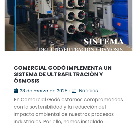
COMERCIAL GODÓ IMPLEMENTA UN
SISTEMA DE ULTRAFILTRACIÓN Y
ÓSMOSIS
Noticias
28 de marzo de 2025
•
En Comercial Godó estamos comprometidos
con la sostenibilidad y la reducción del
impacto ambiental de nuestros procesos
industriales. Por ello, hemos instalado …