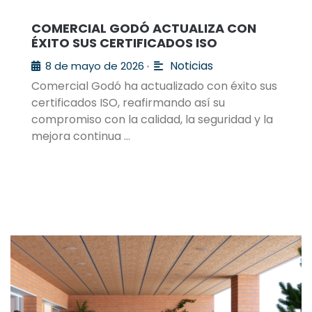
COMERCIAL GODÓ ACTUALIZA CON
ÉXITO SUS CERTIFICADOS ISO
Noticias
8 de mayo de 2026
•
Comercial Godó ha actualizado con éxito sus
certificados ISO, reafirmando así su
compromiso con la calidad, la seguridad y la
mejora continua …