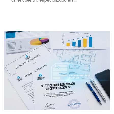
un encuentro especializado en …