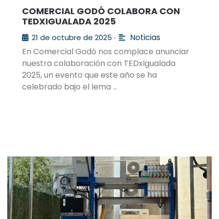
COMERCIAL GODÓ COLABORA CON
TEDXIGUALADA 2025
Noticias
21 de octubre de 2025
•
En Comercial Godó nos complace anunciar
nuestra colaboración con TEDxIgualada
2025, un evento que este año se ha
celebrado bajo el lema …