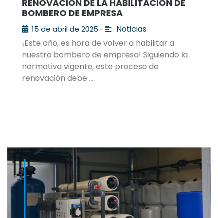
RENOVACIÓN DE LA HABILITACIÓN DE
BOMBERO DE EMPRESA
Noticias
15 de abril de 2025
•
¡Este año, es hora de volver a habilitar a
nuestro bombero de empresa! Siguiendo la
normativa vigente, este proceso de
renovación debe …