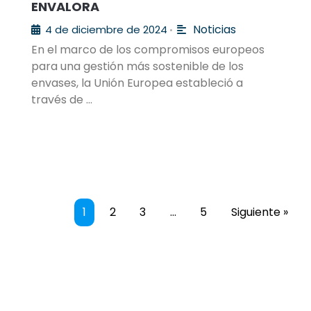
ENVALORA
Noticias
4 de diciembre de 2024
•
En el marco de los compromisos europeos
para una gestión más sostenible de los
envases, la Unión Europea estableció a
través de …
1
2
3
…
5
Siguiente »