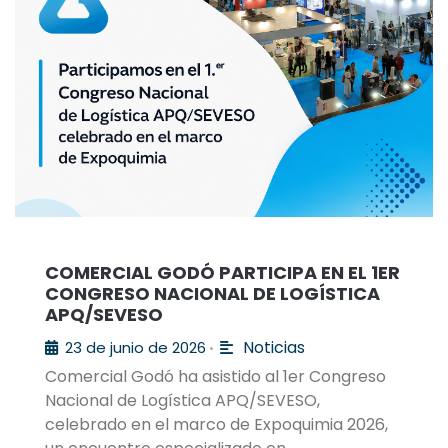
COMERCIAL GODÓ PARTICIPA EN EL 1ER
CONGRESO NACIONAL DE LOGÍSTICA
APQ/SEVESO
Noticias
23 de junio de 2026
•
Comercial Godó ha asistido al 1er Congreso
Nacional de Logística APQ/SEVESO,
celebrado en el marco de Expoquimia 2026,