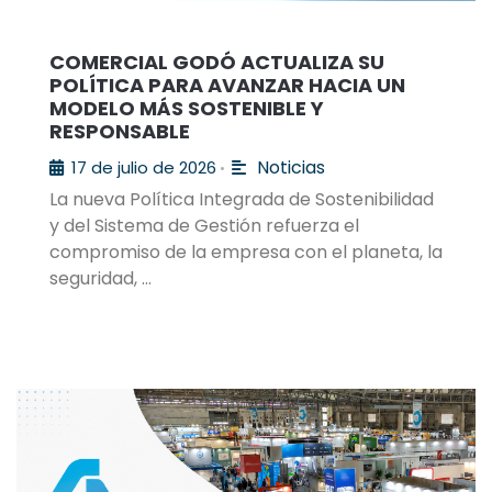
COMERCIAL GODÓ ACTUALIZA SU
POLÍTICA PARA AVANZAR HACIA UN
MODELO MÁS SOSTENIBLE Y
RESPONSABLE
Noticias
17 de julio de 2026
•
La nueva Política Integrada de Sostenibilidad
y del Sistema de Gestión refuerza el
compromiso de la empresa con el planeta, la
seguridad, …