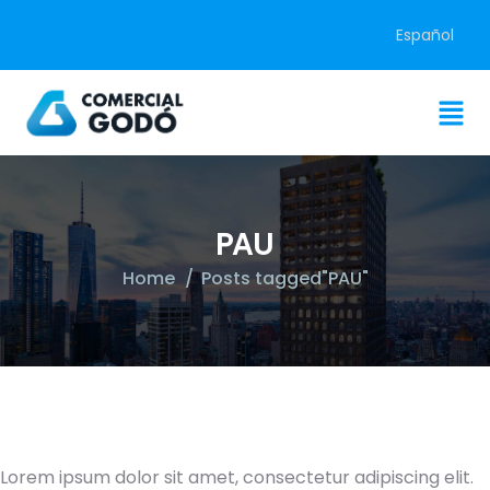
Español
PAU
Home
Posts tagged"PAU"
Lorem ipsum dolor sit amet, consectetur adipiscing elit.