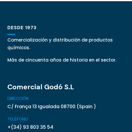
DESDE 1973
Comercialización y distribución de productos
químicos.
Más de cincuenta años de historia en el sector.
Comercial Godó S.L
DIRECCIÓN
C/ França 13 Igualada 08700 (Spain )
TELÉFONO
+(34) 93 803 35 54