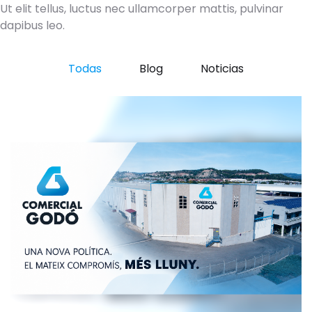
Ut elit tellus, luctus nec ullamcorper mattis, pulvinar
dapibus leo.
Todas
Blog
Noticias