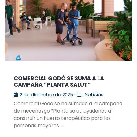
COMERCIAL GODÓ SE SUMA A LA
CAMPAÑA “PLANTA SALUT”
Noticias
2 de diciembre de 2025
•
Comercial Godó se ha sumado a la campaña
de mecenazgo “Planta salut: ayúdanos a
construir un huerto terapéutico para las
personas mayores …