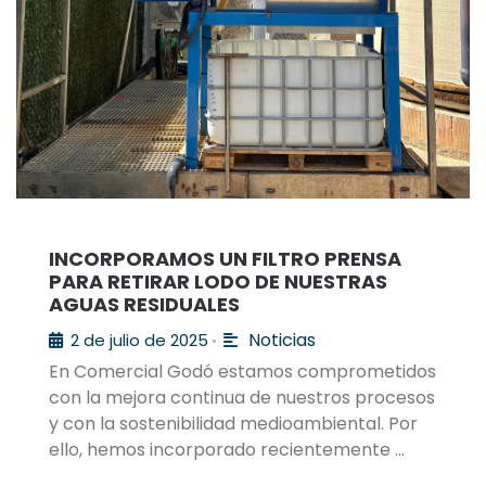
INCORPORAMOS UN FILTRO PRENSA
PARA RETIRAR LODO DE NUESTRAS
AGUAS RESIDUALES
Noticias
2 de julio de 2025
•
En Comercial Godó estamos comprometidos
con la mejora continua de nuestros procesos
y con la sostenibilidad medioambiental. Por
ello, hemos incorporado recientemente …