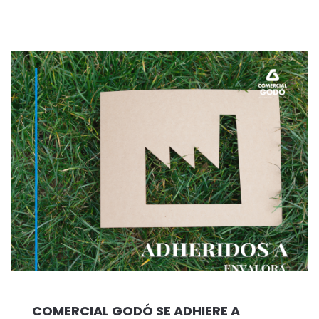
COMERCIAL GODÓ SE ADHIERE A