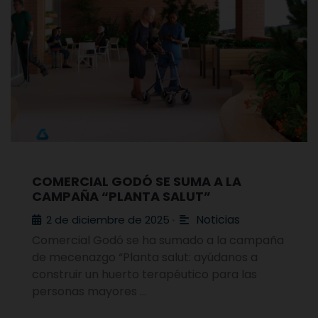
COMERCIAL GODÓ SE SUMA A LA
CAMPAÑA “PLANTA SALUT”
Noticias
2 de diciembre de 2025
•
Comercial Godó se ha sumado a la campaña
de mecenazgo “Planta salut: ayúdanos a
construir un huerto terapéutico para las
personas mayores …