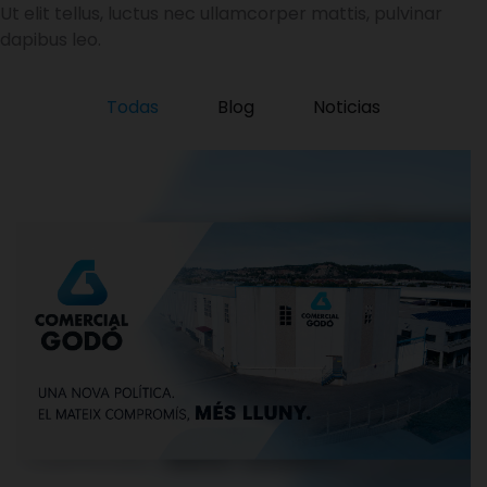
Ut elit tellus, luctus nec ullamcorper mattis, pulvinar
dapibus leo.
Todas
Blog
Noticias