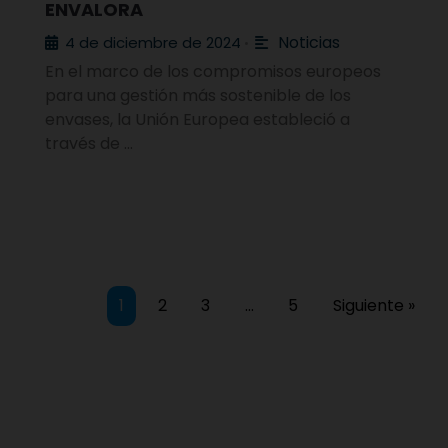
ENVALORA
Noticias
4 de diciembre de 2024
•
En el marco de los compromisos europeos
para una gestión más sostenible de los
envases, la Unión Europea estableció a
través de …
1
2
3
…
5
Siguiente »