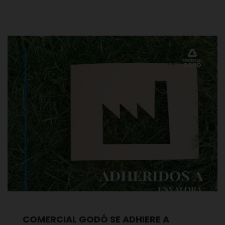
COMERCIAL GODÓ SE ADHIERE A