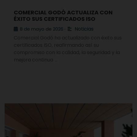
COMERCIAL GODÓ ACTUALIZA CON
ÉXITO SUS CERTIFICADOS ISO
Noticias
8 de mayo de 2026
•
Comercial Godó ha actualizado con éxito sus
certificados ISO, reafirmando así su
compromiso con la calidad, la seguridad y la
mejora continua …