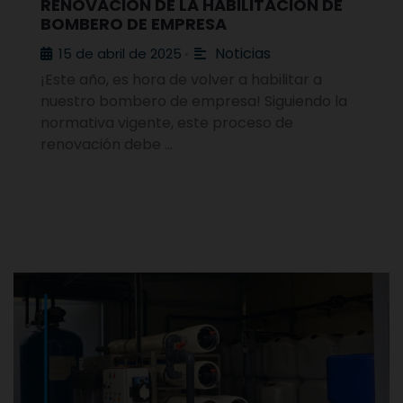
RENOVACIÓN DE LA HABILITACIÓN DE
BOMBERO DE EMPRESA
Noticias
15 de abril de 2025
•
¡Este año, es hora de volver a habilitar a
nuestro bombero de empresa! Siguiendo la
normativa vigente, este proceso de
renovación debe …