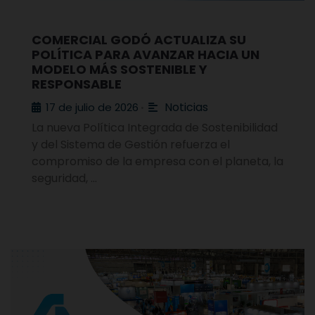
COMERCIAL GODÓ ACTUALIZA SU
POLÍTICA PARA AVANZAR HACIA UN
MODELO MÁS SOSTENIBLE Y
RESPONSABLE
Noticias
17 de julio de 2026
•
La nueva Política Integrada de Sostenibilidad
y del Sistema de Gestión refuerza el
compromiso de la empresa con el planeta, la
seguridad, …