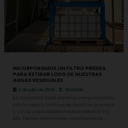
INCORPORAMOS UN FILTRO PRENSA
PARA RETIRAR LODO DE NUESTRAS
AGUAS RESIDUALES
Noticias
2 de julio de 2025
•
En Comercial Godó estamos comprometidos
con la mejora continua de nuestros procesos
y con la sostenibilidad medioambiental. Por
ello, hemos incorporado recientemente …