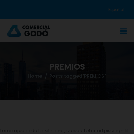
Español
PREMIOS
Home
Posts tagged"PREMIOS"
Lorem ipsum dolor sit amet, consectetur adipiscing elit.