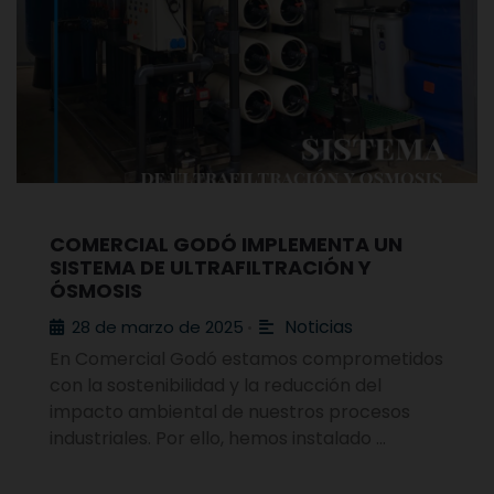
COMERCIAL GODÓ IMPLEMENTA UN
SISTEMA DE ULTRAFILTRACIÓN Y
ÓSMOSIS
Noticias
28 de marzo de 2025
•
En Comercial Godó estamos comprometidos
con la sostenibilidad y la reducción del
impacto ambiental de nuestros procesos
industriales. Por ello, hemos instalado …