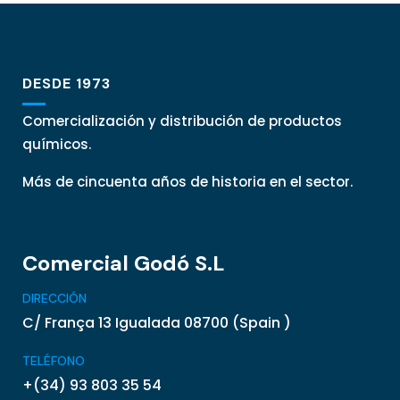
DESDE 1973
Comercialización y distribución de productos
químicos.
Más de cincuenta años de historia en el sector.
Comercial Godó S.L
DIRECCIÓN
C/ França 13 Igualada 08700 (Spain )
TELÉFONO
+(34) 93 803 35 54