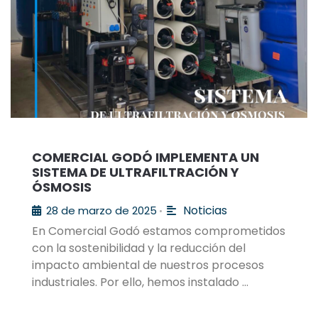
COMERCIAL GODÓ IMPLEMENTA UN
SISTEMA DE ULTRAFILTRACIÓN Y
ÓSMOSIS
Noticias
28 de marzo de 2025
•
En Comercial Godó estamos comprometidos
con la sostenibilidad y la reducción del
impacto ambiental de nuestros procesos
industriales. Por ello, hemos instalado …