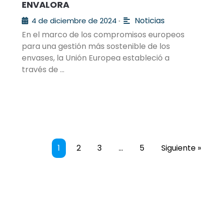
ENVALORA
Noticias
4 de diciembre de 2024
•
En el marco de los compromisos europeos
para una gestión más sostenible de los
envases, la Unión Europea estableció a
través de …
1
2
3
…
5
Siguiente »