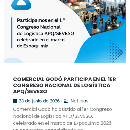
COMERCIAL GODÓ PARTICIPA EN EL 1ER
CONGRESO NACIONAL DE LOGÍSTICA
APQ/SEVESO
Noticias
23 de junio de 2026
•
Comercial Godó ha asistido al 1er Congreso
Nacional de Logística APQ/SEVESO,
celebrado en el marco de Expoquimia 2026,