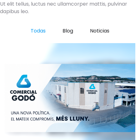
Ut elit tellus, luctus nec ullamcorper mattis, pulvinar
dapibus leo.
Todas
Blog
Noticias