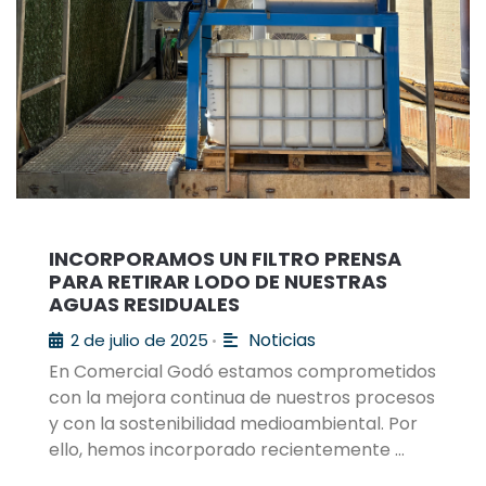
INCORPORAMOS UN FILTRO PRENSA
PARA RETIRAR LODO DE NUESTRAS
AGUAS RESIDUALES
Noticias
2 de julio de 2025
•
En Comercial Godó estamos comprometidos
con la mejora continua de nuestros procesos
y con la sostenibilidad medioambiental. Por
ello, hemos incorporado recientemente …