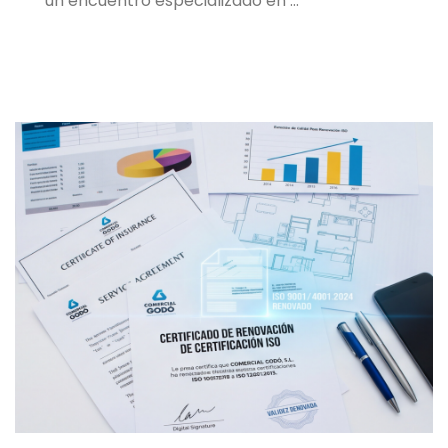
un encuentro especializado en …