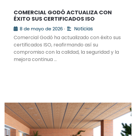
COMERCIAL GODÓ ACTUALIZA CON
ÉXITO SUS CERTIFICADOS ISO
Noticias
8 de mayo de 2026
•
Comercial Godó ha actualizado con éxito sus
certificados ISO, reafirmando así su
compromiso con la calidad, la seguridad y la
mejora continua …