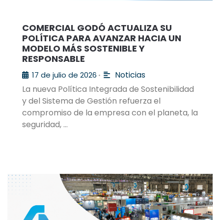
COMERCIAL GODÓ ACTUALIZA SU
POLÍTICA PARA AVANZAR HACIA UN
MODELO MÁS SOSTENIBLE Y
RESPONSABLE
Noticias
17 de julio de 2026
•
La nueva Política Integrada de Sostenibilidad
y del Sistema de Gestión refuerza el
compromiso de la empresa con el planeta, la
seguridad, …