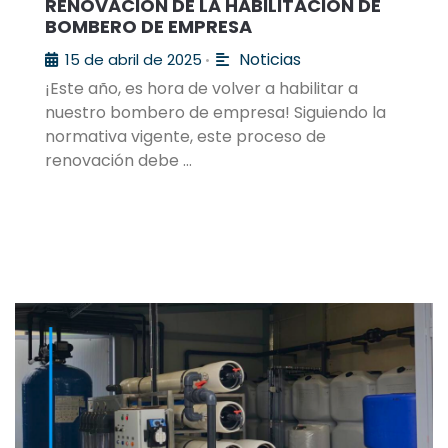
RENOVACIÓN DE LA HABILITACIÓN DE
BOMBERO DE EMPRESA
Noticias
15 de abril de 2025
•
¡Este año, es hora de volver a habilitar a
nuestro bombero de empresa! Siguiendo la
normativa vigente, este proceso de
renovación debe …