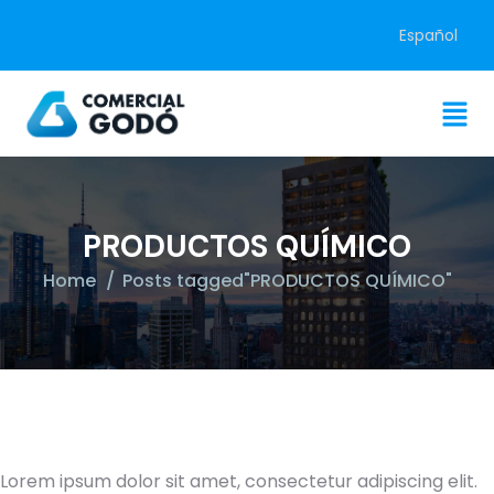
Español
PRODUCTOS QUÍMICO
Home
Posts tagged"PRODUCTOS QUÍMICO"
Lorem ipsum dolor sit amet, consectetur adipiscing elit.