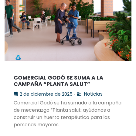
COMERCIAL GODÓ SE SUMA A LA
CAMPAÑA “PLANTA SALUT”
Noticias
2 de diciembre de 2025
•
Comercial Godó se ha sumado a la campaña
de mecenazgo “Planta salut: ayúdanos a
construir un huerto terapéutico para las
personas mayores …