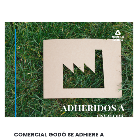
COMERCIAL GODÓ SE ADHIERE A