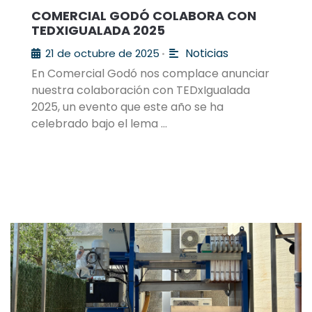
COMERCIAL GODÓ COLABORA CON
TEDXIGUALADA 2025
Noticias
21 de octubre de 2025
•
En Comercial Godó nos complace anunciar
nuestra colaboración con TEDxIgualada
2025, un evento que este año se ha
celebrado bajo el lema …