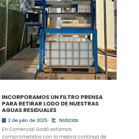
INCORPORAMOS UN FILTRO PRENSA
PARA RETIRAR LODO DE NUESTRAS
AGUAS RESIDUALES
Noticias
2 de julio de 2025
•
En Comercial Godó estamos
comprometidos con la mejora continua de