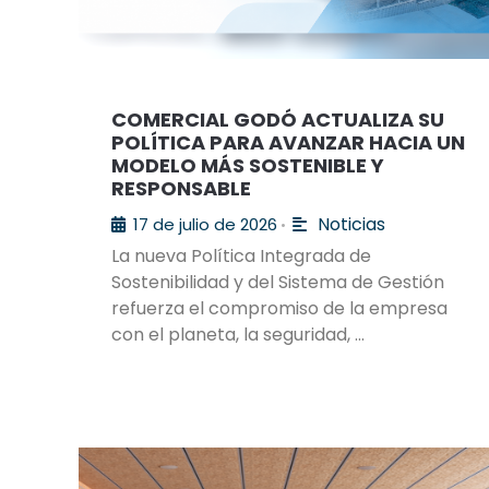
COMERCIAL GODÓ ACTUALIZA SU
POLÍTICA PARA AVANZAR HACIA UN
MODELO MÁS SOSTENIBLE Y
RESPONSABLE
Noticias
17 de julio de 2026
•
La nueva Política Integrada de
Sostenibilidad y del Sistema de Gestión
refuerza el compromiso de la empresa
con el planeta, la seguridad, …