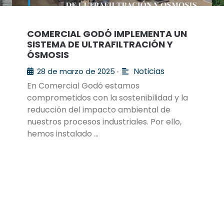
COMERCIAL GODÓ IMPLEMENTA UN
SISTEMA DE ULTRAFILTRACIÓN Y
ÓSMOSIS
Noticias
28 de marzo de 2025
•
En Comercial Godó estamos
comprometidos con la sostenibilidad y la
reducción del impacto ambiental de
nuestros procesos industriales. Por ello,
hemos instalado …