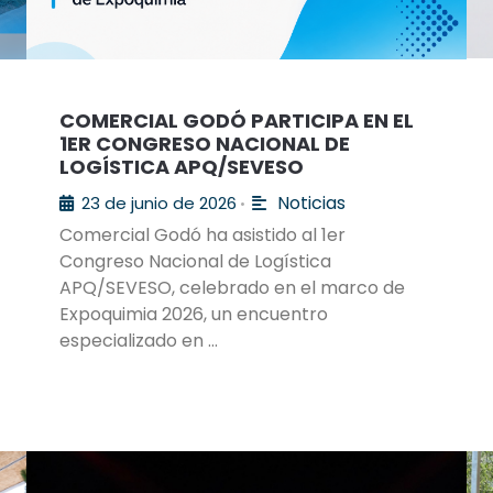
COMERCIAL GODÓ PARTICIPA EN EL
1ER CONGRESO NACIONAL DE
LOGÍSTICA APQ/SEVESO
Noticias
23 de junio de 2026
•
Comercial Godó ha asistido al 1er
Congreso Nacional de Logística
APQ/SEVESO, celebrado en el marco de
Expoquimia 2026, un encuentro
especializado en …