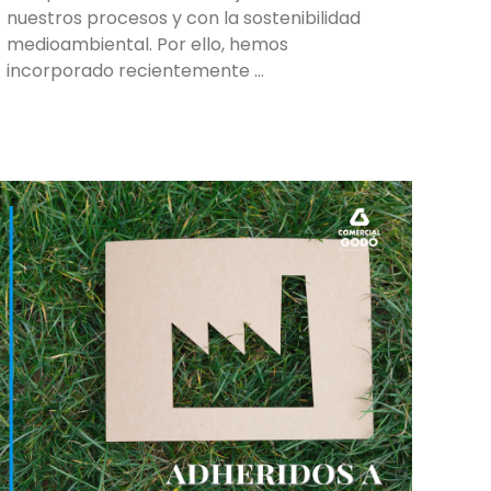
nuestros procesos y con la sostenibilidad
medioambiental. Por ello, hemos
incorporado recientemente …