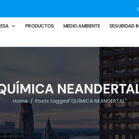
RESA
PRODUCTOS
MEDIO AMBIENTE
SEGURIDAD I
QUÍMICA NEANDERTA
Home
Posts tagged"QUÍMICA NEANDERTAL"