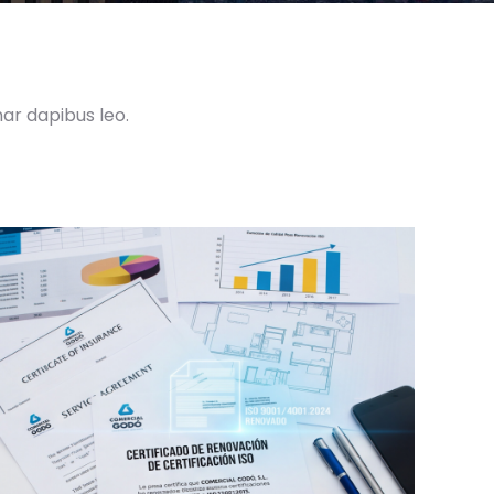
nar dapibus leo.