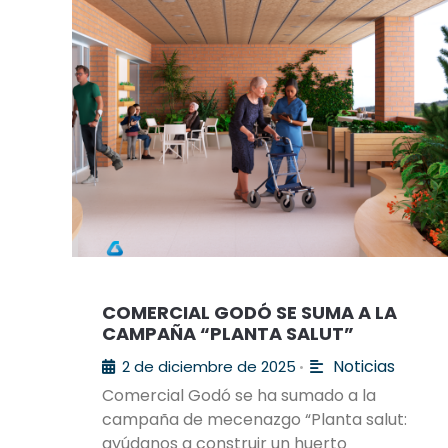
COMERCIAL GODÓ SE SUMA A LA
CAMPAÑA “PLANTA SALUT”
Noticias
2 de diciembre de 2025
•
Comercial Godó se ha sumado a la
campaña de mecenazgo “Planta salut:
ayúdanos a construir un huerto