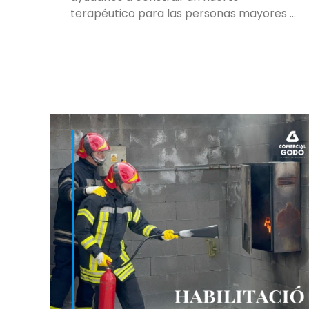
terapéutico para las personas mayores …