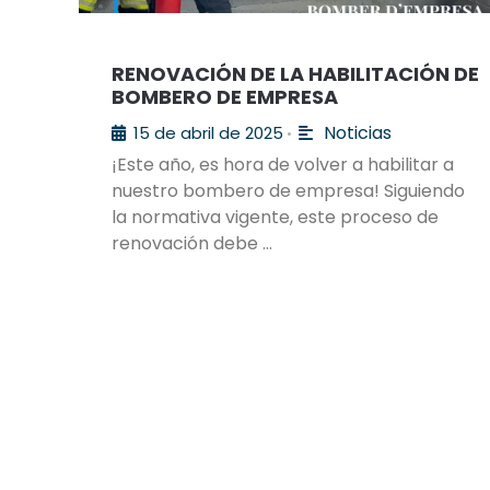
RENOVACIÓN DE LA HABILITACIÓN DE
BOMBERO DE EMPRESA
Noticias
15 de abril de 2025
•
¡Este año, es hora de volver a habilitar a
nuestro bombero de empresa! Siguiendo
la normativa vigente, este proceso de
renovación debe …