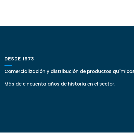
DESDE 1973
Comercialización y distribución de productos químicos
Más de cincuenta años de historia en el sector.