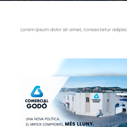
Lorem ipsum dolor sit amet, consectetur adipiscin