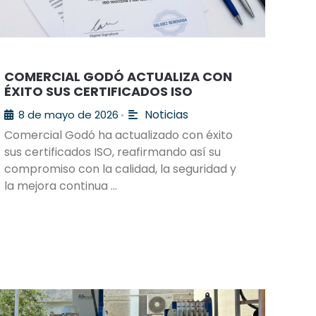
COMERCIAL GODÓ ACTUALIZA CON
ÉXITO SUS CERTIFICADOS ISO
Noticias
8 de mayo de 2026
•
Comercial Godó ha actualizado con éxito
sus certificados ISO, reafirmando así su
compromiso con la calidad, la seguridad y
la mejora continua …