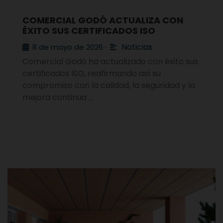
COMERCIAL GODÓ ACTUALIZA CON
ÉXITO SUS CERTIFICADOS ISO
Noticias
8 de mayo de 2026
•
Comercial Godó ha actualizado con éxito sus
certificados ISO, reafirmando así su
compromiso con la calidad, la seguridad y la
mejora continua …