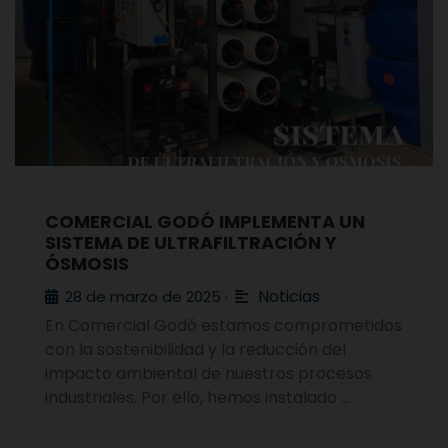
COMERCIAL GODÓ IMPLEMENTA UN
SISTEMA DE ULTRAFILTRACIÓN Y
ÓSMOSIS
Noticias
28 de marzo de 2025
•
En Comercial Godó estamos comprometidos
con la sostenibilidad y la reducción del
impacto ambiental de nuestros procesos
industriales. Por ello, hemos instalado …