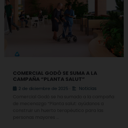
COMERCIAL GODÓ SE SUMA A LA
CAMPAÑA “PLANTA SALUT”
Noticias
2 de diciembre de 2025
•
Comercial Godó se ha sumado a la campaña
de mecenazgo “Planta salut: ayúdanos a
construir un huerto terapéutico para las
personas mayores …