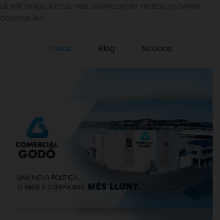
Ut elit tellus, luctus nec ullamcorper mattis, pulvinar
dapibus leo.
Todas
Blog
Noticias