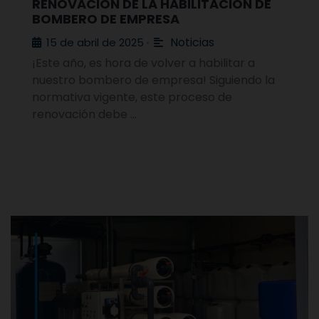
RENOVACIÓN DE LA HABILITACIÓN DE
BOMBERO DE EMPRESA
Noticias
15 de abril de 2025
•
¡Este año, es hora de volver a habilitar a
nuestro bombero de empresa! Siguiendo la
normativa vigente, este proceso de
renovación debe …