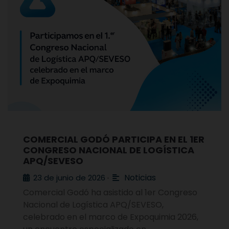
COMERCIAL GODÓ PARTICIPA EN EL 1ER
CONGRESO NACIONAL DE LOGÍSTICA
APQ/SEVESO
Noticias
23 de junio de 2026
•
Comercial Godó ha asistido al 1er Congreso
Nacional de Logística APQ/SEVESO,
celebrado en el marco de Expoquimia 2026,