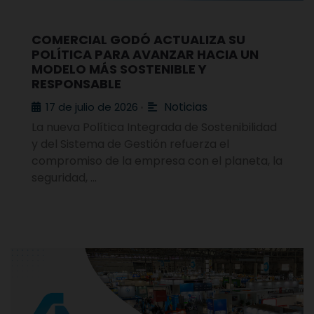
COMERCIAL GODÓ ACTUALIZA SU
POLÍTICA PARA AVANZAR HACIA UN
MODELO MÁS SOSTENIBLE Y
RESPONSABLE
Noticias
17 de julio de 2026
•
La nueva Política Integrada de Sostenibilidad
y del Sistema de Gestión refuerza el
compromiso de la empresa con el planeta, la
seguridad, …