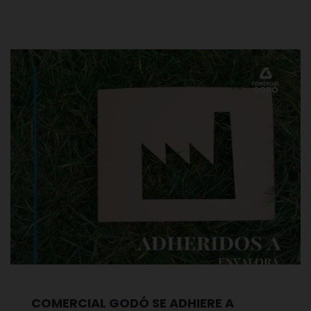
COMERCIAL GODÓ SE ADHIERE A