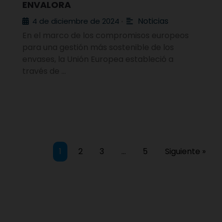
ENVALORA
Noticias
4 de diciembre de 2024
•
En el marco de los compromisos europeos
para una gestión más sostenible de los
envases, la Unión Europea estableció a
través de …
1
2
3
…
5
Siguiente »