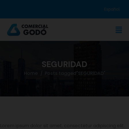
Español
SEGURIDAD
Home
Posts tagged"SEGURIDAD"
Lorem ipsum dolor sit amet, consectetur adipiscing elit.