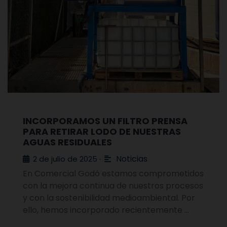
INCORPORAMOS UN FILTRO PRENSA
PARA RETIRAR LODO DE NUESTRAS
AGUAS RESIDUALES
Noticias
2 de julio de 2025
•
En Comercial Godó estamos comprometidos
con la mejora continua de nuestros procesos
y con la sostenibilidad medioambiental. Por
ello, hemos incorporado recientemente …