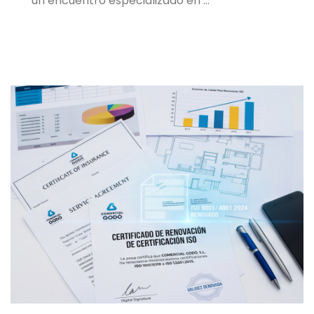
un encuentro especializado en …