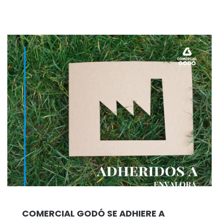
COMERCIAL GODÓ SE ADHIERE A