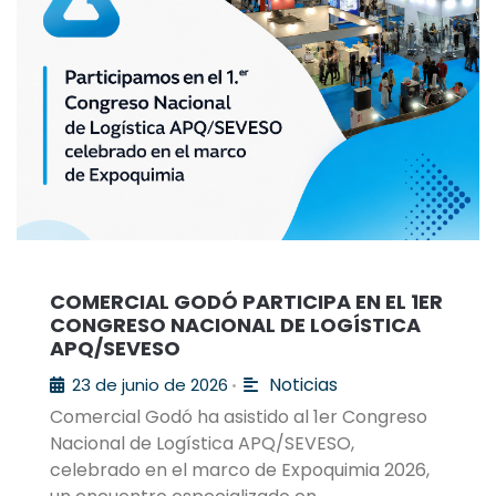
COMERCIAL GODÓ PARTICIPA EN EL 1ER
CONGRESO NACIONAL DE LOGÍSTICA
APQ/SEVESO
Noticias
23 de junio de 2026
•
Comercial Godó ha asistido al 1er Congreso
Nacional de Logística APQ/SEVESO,
celebrado en el marco de Expoquimia 2026,