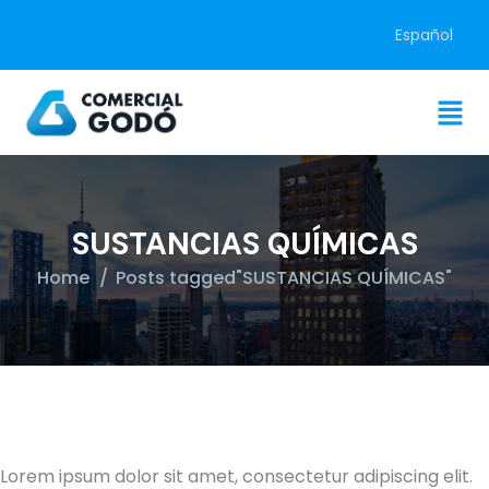
Español
SUSTANCIAS QUÍMICAS
Home
Posts tagged"SUSTANCIAS QUÍMICAS"
Lorem ipsum dolor sit amet, consectetur adipiscing elit.