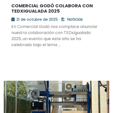
COMERCIAL GODÓ COLABORA CON
TEDXIGUALADA 2025
Noticias
21 de octubre de 2025
•
En Comercial Godó nos complace anunciar
nuestra colaboración con TEDxIgualada
2025, un evento que este año se ha
celebrado bajo el lema …