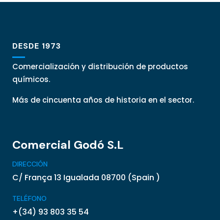
DESDE 1973
Comercialización y distribución de productos
químicos.
Más de cincuenta años de historia en el sector.
Comercial Godó S.L
DIRECCIÓN
C/ França 13 Igualada 08700 (Spain )
TELÉFONO
+(34) 93 803 35 54