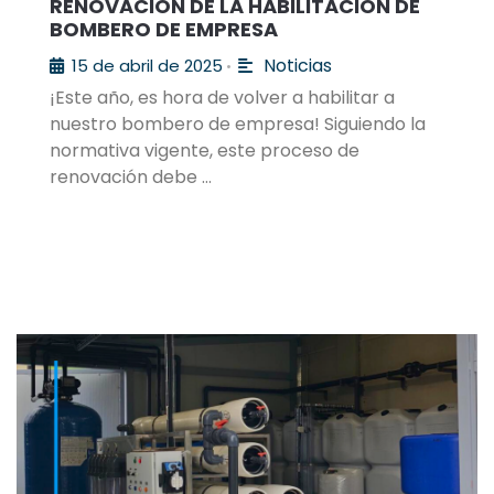
RENOVACIÓN DE LA HABILITACIÓN DE
BOMBERO DE EMPRESA
Noticias
15 de abril de 2025
•
¡Este año, es hora de volver a habilitar a
nuestro bombero de empresa! Siguiendo la
normativa vigente, este proceso de
renovación debe …