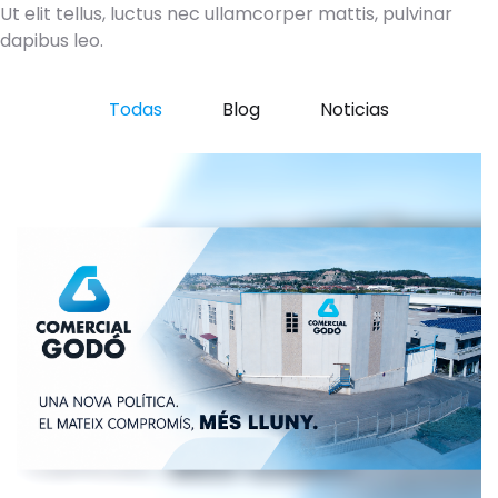
Ut elit tellus, luctus nec ullamcorper mattis, pulvinar
dapibus leo.
Todas
Blog
Noticias