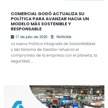
COMERCIAL GODÓ ACTUALIZA SU
POLÍTICA PARA AVANZAR HACIA UN
MODELO MÁS SOSTENIBLE Y
RESPONSABLE
Noticias
17 de julio de 2026
•
La nueva Política Integrada de Sostenibilidad
y del Sistema de Gestión refuerza el
compromiso de la empresa con el planeta, la
seguridad, …