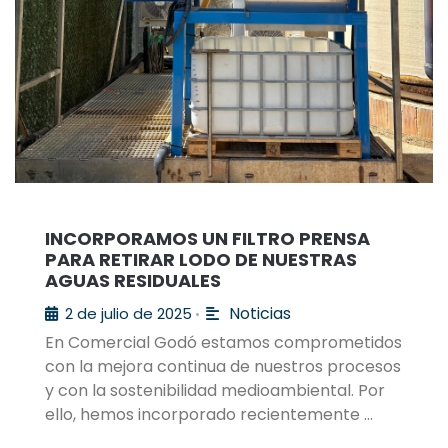
INCORPORAMOS UN FILTRO PRENSA
PARA RETIRAR LODO DE NUESTRAS
AGUAS RESIDUALES
Noticias
2 de julio de 2025
•
En Comercial Godó estamos comprometidos
con la mejora continua de nuestros procesos
y con la sostenibilidad medioambiental. Por
ello, hemos incorporado recientemente …