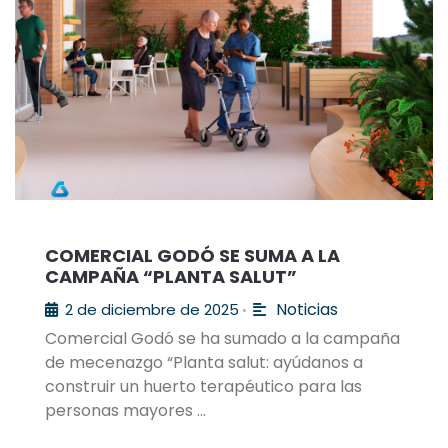
COMERCIAL GODÓ SE SUMA A LA
CAMPAÑA “PLANTA SALUT”
Noticias
2 de diciembre de 2025
•
Comercial Godó se ha sumado a la campaña
de mecenazgo “Planta salut: ayúdanos a
construir un huerto terapéutico para las
personas mayores …