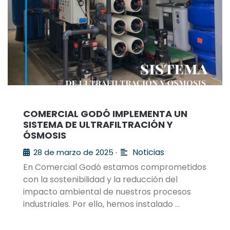
COMERCIAL GODÓ IMPLEMENTA UN
SISTEMA DE ULTRAFILTRACIÓN Y
ÓSMOSIS
Noticias
28 de marzo de 2025
•
En Comercial Godó estamos comprometidos
con la sostenibilidad y la reducción del
impacto ambiental de nuestros procesos
industriales. Por ello, hemos instalado …