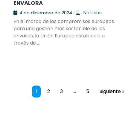
ENVALORA
Noticias
4 de diciembre de 2024
•
En el marco de los compromisos europeos
para una gestión más sostenible de los
envases, la Unión Europea estableció a
través de …
1
2
3
…
5
Siguiente »