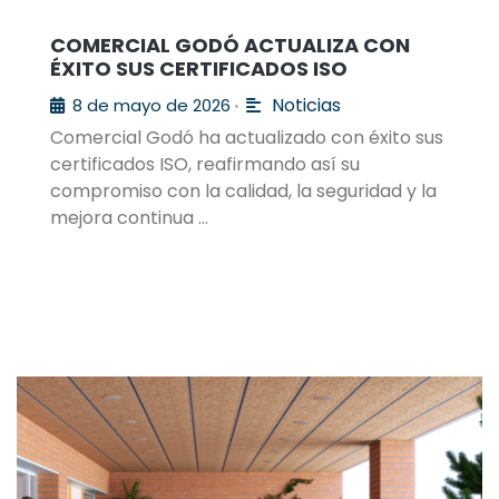
COMERCIAL GODÓ ACTUALIZA CON
ÉXITO SUS CERTIFICADOS ISO
Noticias
8 de mayo de 2026
•
Comercial Godó ha actualizado con éxito sus
certificados ISO, reafirmando así su
compromiso con la calidad, la seguridad y la
mejora continua …