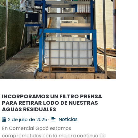
INCORPORAMOS UN FILTRO PRENSA
PARA RETIRAR LODO DE NUESTRAS
AGUAS RESIDUALES
Noticias
2 de julio de 2025
•
En Comercial Godó estamos
comprometidos con la mejora continua de