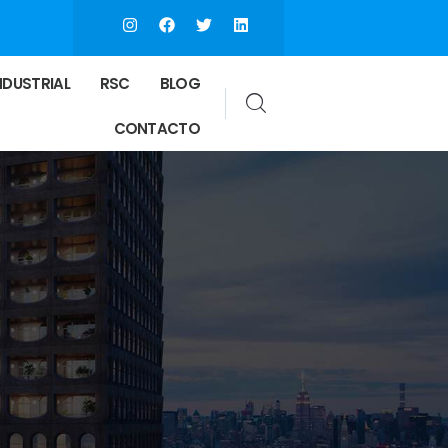
NDUSTRIAL
RSC
BLOG
CONTACTO
s