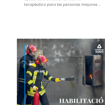
terapéutico para las personas mayores …