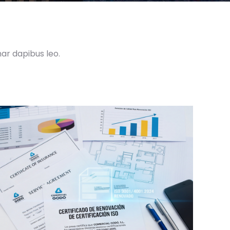
nar dapibus leo.