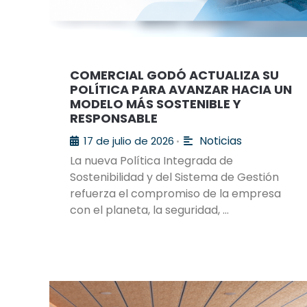
COMERCIAL GODÓ ACTUALIZA SU
POLÍTICA PARA AVANZAR HACIA UN
MODELO MÁS SOSTENIBLE Y
RESPONSABLE
Noticias
17 de julio de 2026
•
La nueva Política Integrada de
Sostenibilidad y del Sistema de Gestión
refuerza el compromiso de la empresa
con el planeta, la seguridad, …