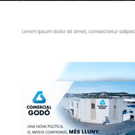
Lorem ipsum dolor sit amet, consectetur adipiscin