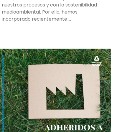
nuestros procesos y con la sostenibilidad
medioambiental. Por ello, hemos
incorporado recientemente …