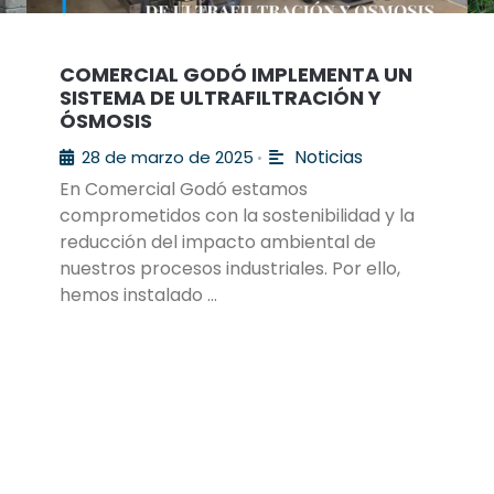
COMERCIAL GODÓ IMPLEMENTA UN
SISTEMA DE ULTRAFILTRACIÓN Y
ÓSMOSIS
Noticias
28 de marzo de 2025
•
En Comercial Godó estamos
comprometidos con la sostenibilidad y la
reducción del impacto ambiental de
nuestros procesos industriales. Por ello,
hemos instalado …