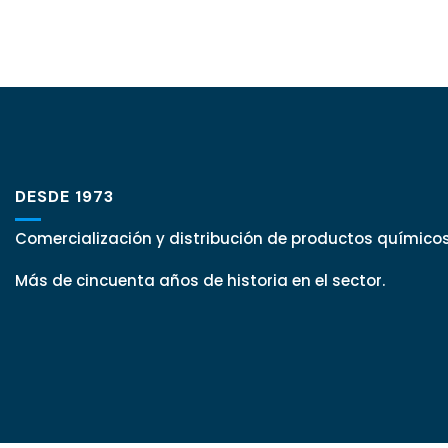
DESDE 1973
Comercialización y distribución de productos químicos
Más de cincuenta años de historia en el sector.