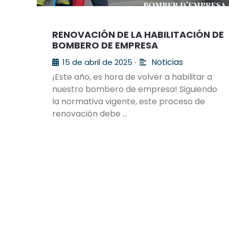
RENOVACIÓN DE LA HABILITACIÓN DE
BOMBERO DE EMPRESA
Noticias
15 de abril de 2025
•
¡Este año, es hora de volver a habilitar a
nuestro bombero de empresa! Siguiendo
la normativa vigente, este proceso de
renovación debe …