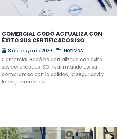
COMERCIAL GODÓ ACTUALIZA CON
ÉXITO SUS CERTIFICADOS ISO
Noticias
8 de mayo de 2026
•
Comercial Godó ha actualizado con éxito
sus certificados ISO, reafirmando así su
compromiso con la calidad, la seguridad y
la mejora continua …