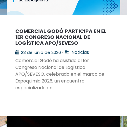
COMERCIAL GODÓ PARTICIPA EN EL
1ER CONGRESO NACIONAL DE
LOGÍSTICA APQ/SEVESO
Noticias
23 de junio de 2026
•
Comercial Godó ha asistido al 1er
Congreso Nacional de Logística
APQ/SEVESO, celebrado en el marco de
Expoquimia 2026, un encuentro
especializado en …