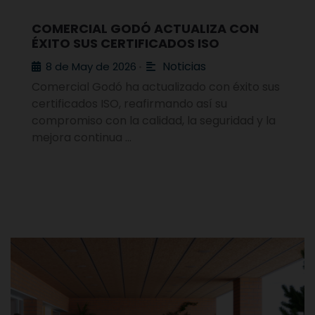
COMERCIAL GODÓ ACTUALIZA CON
ÉXITO SUS CERTIFICADOS ISO
Noticias
8 de May de 2026
•
Comercial Godó ha actualizado con éxito sus
certificados ISO, reafirmando así su
compromiso con la calidad, la seguridad y la
mejora continua …