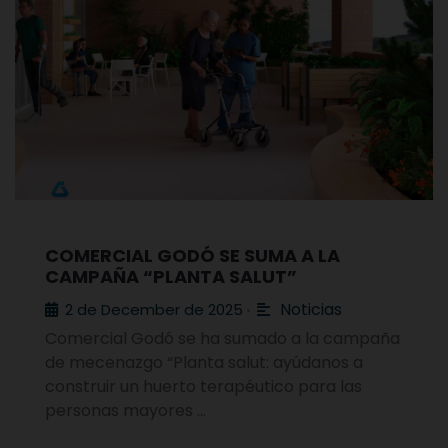
COMERCIAL GODÓ SE SUMA A LA
CAMPAÑA “PLANTA SALUT”
Noticias
2 de December de 2025
•
Comercial Godó se ha sumado a la campaña
de mecenazgo “Planta salut: ayúdanos a
construir un huerto terapéutico para las
personas mayores …