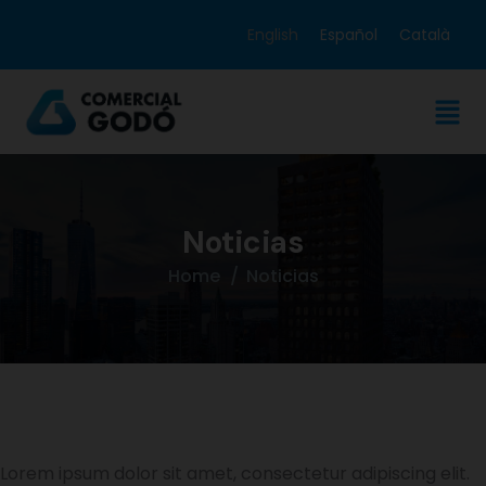
English
Español
Català
Noticias
Home
Noticias
Lorem ipsum dolor sit amet, consectetur adipiscing elit.