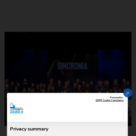
CLO
Powered by
GDPR Cookie Compliance
Privacy summary