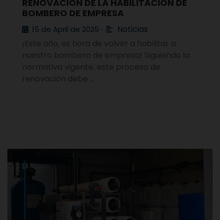
RENOVACIÓN DE LA HABILITACIÓN DE
BOMBERO DE EMPRESA
Noticias
15 de April de 2025
•
¡Este año, es hora de volver a habilitar a
nuestro bombero de empresa! Siguiendo la
normativa vigente, este proceso de
renovación debe …