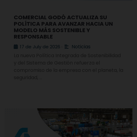
COMERCIAL GODÓ ACTUALIZA SU
POLÍTICA PARA AVANZAR HACIA UN
MODELO MÁS SOSTENIBLE Y
RESPONSABLE
Noticias
17 de July de 2026
•
La nueva Política Integrada de Sostenibilidad
y del Sistema de Gestión refuerza el
compromiso de la empresa con el planeta, la
seguridad, …