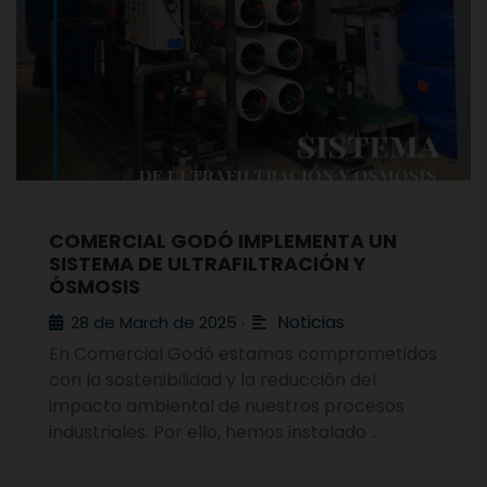
COMERCIAL GODÓ IMPLEMENTA UN
SISTEMA DE ULTRAFILTRACIÓN Y
ÓSMOSIS
Noticias
28 de March de 2025
•
En Comercial Godó estamos comprometidos
con la sostenibilidad y la reducción del
impacto ambiental de nuestros procesos
industriales. Por ello, hemos instalado …