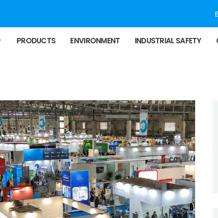
PRODUCTS
ENVIRONMENT
INDUSTRIAL SAFETY