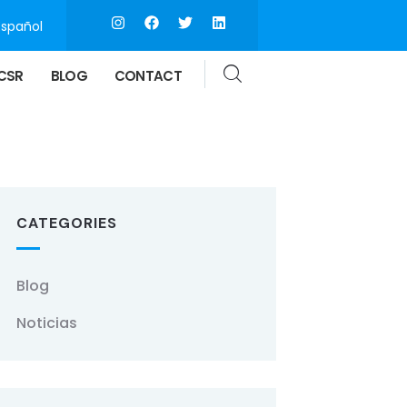
Español
CSR
BLOG
CONTACT
CATEGORIES
Blog
Noticias