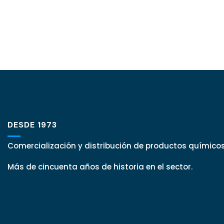
DESDE 1973
Comercialización y distribución de productos químicos
Más de cincuenta años de historia en el sector.