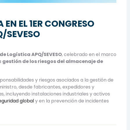
 EN EL 1ER CONGRESO
Q/SEVESO
 de Logística APQ/SEVESO
, celebrado en el marco
la
gestión de los riesgos del almacenaje de
ponsabilidades y riesgos asociados a la gestión de
inistro, desde fabricantes, expedidores y
, incluyendo instalaciones industriales y activos
eguridad global
y en la prevención de incidentes