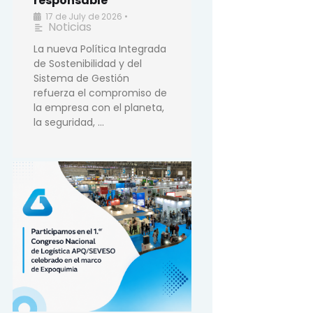
responsable
17 de July de 2026
•
Noticias
La nueva Política Integrada
de Sostenibilidad y del
Sistema de Gestión
refuerza el compromiso de
la empresa con el planeta,
la seguridad, …