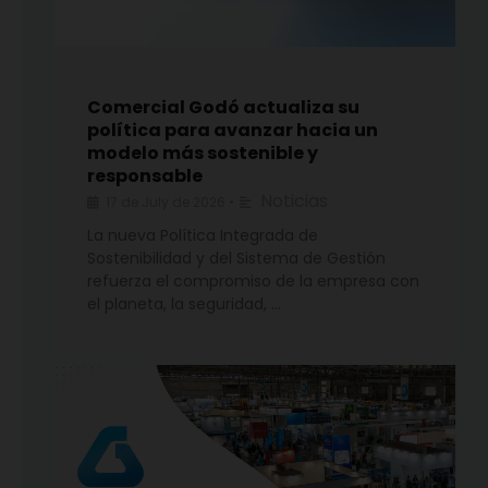
Comercial Godó actualiza su
política para avanzar hacia un
modelo más sostenible y
responsable
Noticias
17 de July de 2026
•
La nueva Política Integrada de
Sostenibilidad y del Sistema de Gestión
refuerza el compromiso de la empresa con
el planeta, la seguridad, …