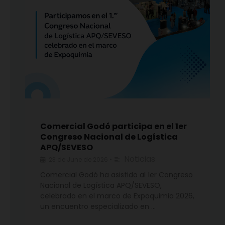
Comercial Godó participa en el 1er
Congreso Nacional de Logística
APQ/SEVESO
Noticias
23 de June de 2026
•
Comercial Godó ha asistido al 1er Congreso
Nacional de Logística APQ/SEVESO,
celebrado en el marco de Expoquimia 2026,
un encuentro especializado en …