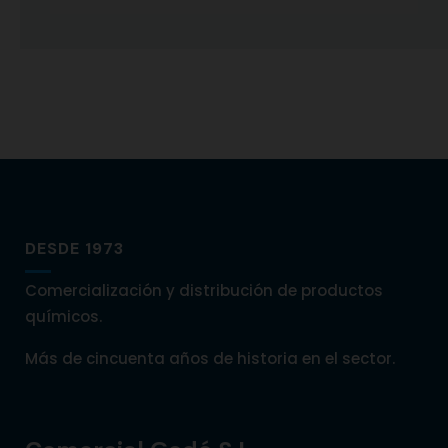
DESDE 1973
Comercialización y distribución de productos
químicos.
Más de cincuenta años de historia en el sector.