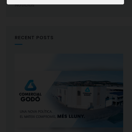
Noticias
RECENT POSTS