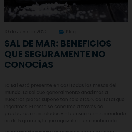
10 de June de 2022
Blog
SAL DE MAR: BENEFICIOS
QUE SEGURAMENTE NO
CONOCÍAS
La
sal
está presente en casi todas las mesas del
mundo. La sal que generalmente añadimos a
nuestros platos supone tan solo el 20% del total que
ingerimos. El resto se consume a través de
productos manipulados y el consumo recomendado
es de 5 gramos, lo que equivale a una cucharada.