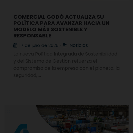
COMERCIAL GODÓ ACTUALIZA SU
POLÍTICA PARA AVANZAR HACIA UN
MODELO MÁS SOSTENIBLE Y
RESPONSABLE
Noticias
17 de julio de 2026
•
La nueva Política Integrada de Sostenibilidad
y del Sistema de Gestión refuerza el
compromiso de la empresa con el planeta, la
seguridad, …