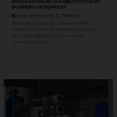
RENOVACIÓN DE LA HABILITACIÓN DE
BOMBERO DE EMPRESA
Noticias
15 de abril de 2025
•
¡Este año, es hora de volver a habilitar a
nuestro bombero de empresa! Siguiendo la
normativa vigente, este proceso de
renovación debe …