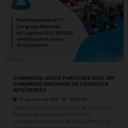
COMERCIAL GODÓ PARTICIPA EN EL 1ER
CONGRESO NACIONAL DE LOGÍSTICA
APQ/SEVESO
Noticias
23 de junio de 2026
•
Comercial Godó ha asistido al 1er Congreso
Nacional de Logística APQ/SEVESO,
celebrado en el marco de Expoquimia 2026,