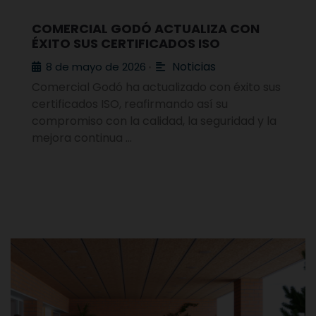
COMERCIAL GODÓ ACTUALIZA CON
ÉXITO SUS CERTIFICADOS ISO
Noticias
8 de mayo de 2026
•
Comercial Godó ha actualizado con éxito sus
certificados ISO, reafirmando así su
compromiso con la calidad, la seguridad y la
mejora continua …