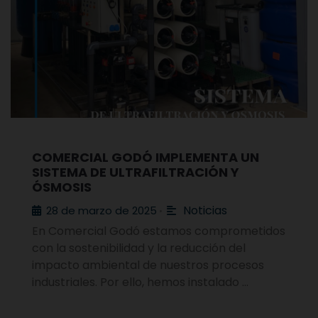
COMERCIAL GODÓ IMPLEMENTA UN
SISTEMA DE ULTRAFILTRACIÓN Y
ÓSMOSIS
Noticias
28 de marzo de 2025
•
En Comercial Godó estamos comprometidos
con la sostenibilidad y la reducción del
impacto ambiental de nuestros procesos
industriales. Por ello, hemos instalado …