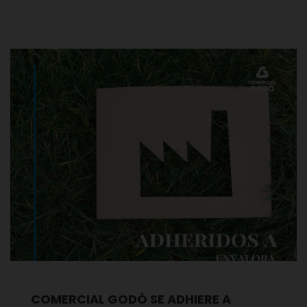
COMERCIAL GODÓ SE ADHIERE A