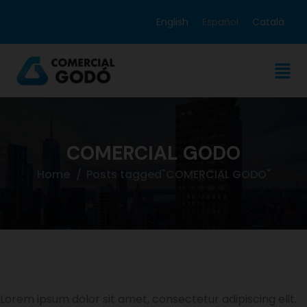
English
Español
Català
COMERCIAL GODO
Home
Posts tagged"COMERCIAL GODO"
Lorem ipsum dolor sit amet, consectetur adipiscing elit.