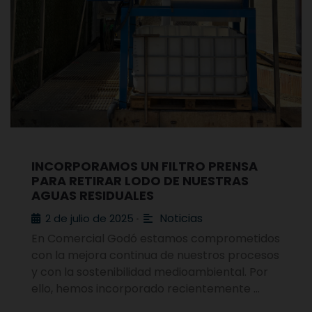
INCORPORAMOS UN FILTRO PRENSA
PARA RETIRAR LODO DE NUESTRAS
AGUAS RESIDUALES
Noticias
2 de julio de 2025
•
En Comercial Godó estamos comprometidos
con la mejora continua de nuestros procesos
y con la sostenibilidad medioambiental. Por
ello, hemos incorporado recientemente …