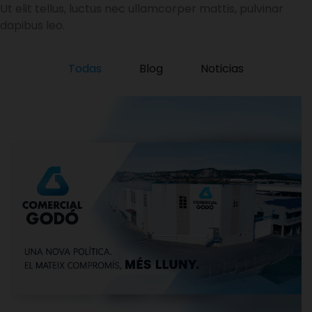
Ut elit tellus, luctus nec ullamcorper mattis, pulvinar
dapibus leo.
Todas
Blog
Noticias