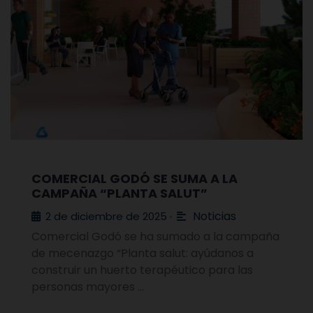
COMERCIAL GODÓ SE SUMA A LA
CAMPAÑA “PLANTA SALUT”
Noticias
2 de diciembre de 2025
•
Comercial Godó se ha sumado a la campaña
de mecenazgo “Planta salut: ayúdanos a
construir un huerto terapéutico para las
personas mayores …