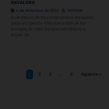
ENVALORA
Noticias
4 de diciembre de 2024
•
En el marco de los compromisos europeos
para una gestión más sostenible de los
envases, la Unión Europea estableció a
través de …
1
2
3
…
5
Siguiente »