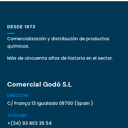
DESDE 1973
Comercialización y distribución de productos
químicos.
Más de cincuenta años de historia en el sector.
Comercial Godó S.L
DIRECCIÓN
C/ França 13 Igualada 08700 (Spain )
TELÉFONO
+(34) 93 803 35 54