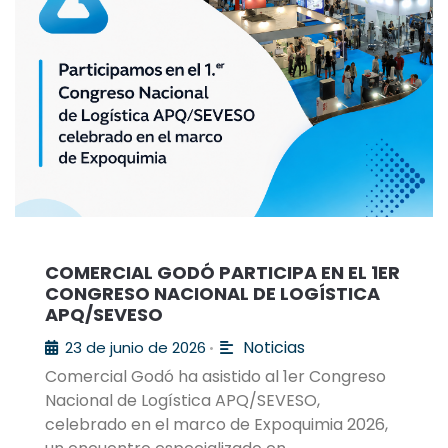
COMERCIAL GODÓ PARTICIPA EN EL 1ER
CONGRESO NACIONAL DE LOGÍSTICA
APQ/SEVESO
Noticias
23 de junio de 2026
•
Comercial Godó ha asistido al 1er Congreso
Nacional de Logística APQ/SEVESO,
celebrado en el marco de Expoquimia 2026,