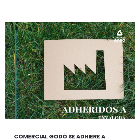
COMERCIAL GODÓ SE ADHIERE A