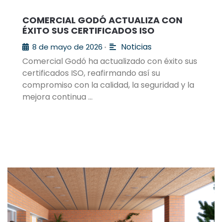
COMERCIAL GODÓ ACTUALIZA CON
ÉXITO SUS CERTIFICADOS ISO
Noticias
8 de mayo de 2026
•
Comercial Godó ha actualizado con éxito sus
certificados ISO, reafirmando así su
compromiso con la calidad, la seguridad y la
mejora continua …