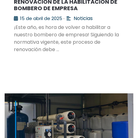
RENOVACIÓN DE LA HABILITACIÓN DE
BOMBERO DE EMPRESA
Noticias
15 de abril de 2025
•
¡Este año, es hora de volver a habilitar a
nuestro bombero de empresa! Siguiendo la
normativa vigente, este proceso de
renovación debe …