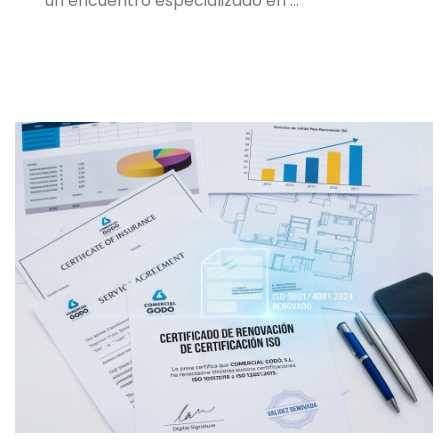
un encuentro especializado en …