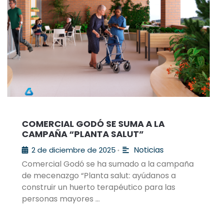
COMERCIAL GODÓ SE SUMA A LA
CAMPAÑA “PLANTA SALUT”
Noticias
2 de diciembre de 2025
•
Comercial Godó se ha sumado a la campaña
de mecenazgo “Planta salut: ayúdanos a
construir un huerto terapéutico para las
personas mayores …