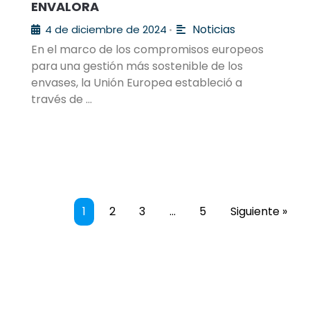
ENVALORA
Noticias
4 de diciembre de 2024
•
En el marco de los compromisos europeos
para una gestión más sostenible de los
envases, la Unión Europea estableció a
través de …
1
2
3
…
5
Siguiente »