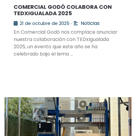
COMERCIAL GODÓ COLABORA CON
TEDXIGUALADA 2025
Noticias
21 de octubre de 2025
•
En Comercial Godó nos complace anunciar
nuestra colaboración con TEDxIgualada
2025, un evento que este año se ha
celebrado bajo el lema …