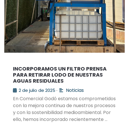
INCORPORAMOS UN FILTRO PRENSA
PARA RETIRAR LODO DE NUESTRAS
AGUAS RESIDUALES
Noticias
2 de julio de 2025
•
En Comercial Godó estamos comprometidos
con la mejora continua de nuestros procesos
y con la sostenibilidad medioambiental. Por
ello, hemos incorporado recientemente …