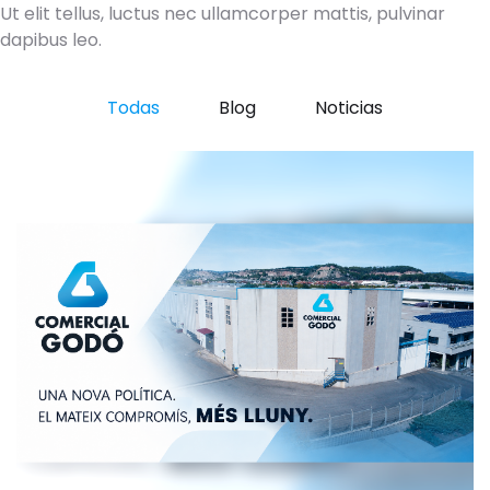
Ut elit tellus, luctus nec ullamcorper mattis, pulvinar
dapibus leo.
Todas
Blog
Noticias