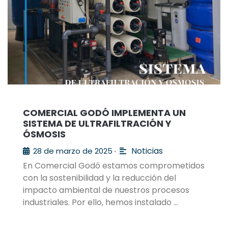
COMERCIAL GODÓ IMPLEMENTA UN
SISTEMA DE ULTRAFILTRACIÓN Y
ÓSMOSIS
Noticias
28 de marzo de 2025
•
En Comercial Godó estamos comprometidos
con la sostenibilidad y la reducción del
impacto ambiental de nuestros procesos
industriales. Por ello, hemos instalado …