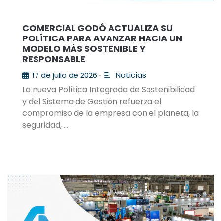
COMERCIAL GODÓ ACTUALIZA SU
POLÍTICA PARA AVANZAR HACIA UN
MODELO MÁS SOSTENIBLE Y
RESPONSABLE
Noticias
17 de julio de 2026
•
La nueva Política Integrada de Sostenibilidad
y del Sistema de Gestión refuerza el
compromiso de la empresa con el planeta, la
seguridad, …