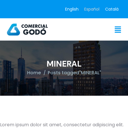
English
Español
Català
MINERAL
Home
Posts tagged"MINERAL"
Lorem ipsum dolor sit amet, consectetur adipiscing elit.