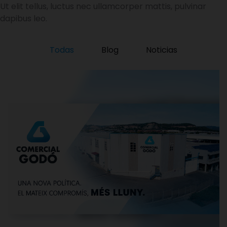
Ut elit tellus, luctus nec ullamcorper mattis, pulvinar
dapibus leo.
Todas
Blog
Noticias