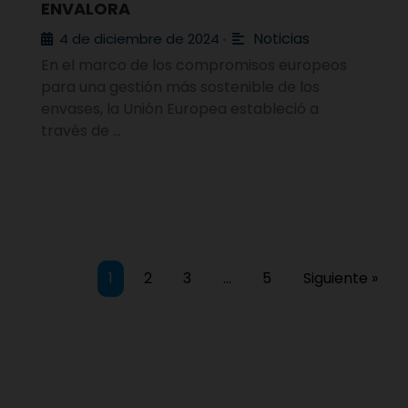
ENVALORA
Noticias
4 de diciembre de 2024
•
En el marco de los compromisos europeos
para una gestión más sostenible de los
envases, la Unión Europea estableció a
través de …
1
2
3
…
5
Siguiente »