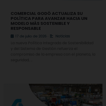
COMERCIAL GODÓ ACTUALIZA SU
POLÍTICA PARA AVANZAR HACIA UN
MODELO MÁS SOSTENIBLE Y
RESPONSABLE
Noticias
17 de julio de 2026
•
La nueva Política Integrada de Sostenibilidad
y del Sistema de Gestión refuerza el
compromiso de la empresa con el planeta, la
seguridad, …