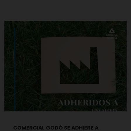
COMERCIAL GODÓ SE ADHIERE A