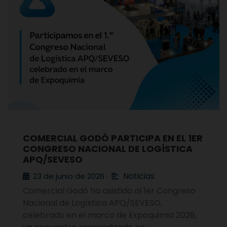
COMERCIAL GODÓ PARTICIPA EN EL 1ER
CONGRESO NACIONAL DE LOGÍSTICA
APQ/SEVESO
Noticias
23 de junio de 2026
•
Comercial Godó ha asistido al 1er Congreso
Nacional de Logística APQ/SEVESO,
celebrado en el marco de Expoquimia 2026,