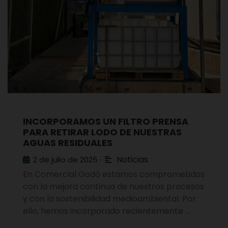
INCORPORAMOS UN FILTRO PRENSA
PARA RETIRAR LODO DE NUESTRAS
AGUAS RESIDUALES
Noticias
2 de julio de 2025
•
En Comercial Godó estamos comprometidos
con la mejora continua de nuestros procesos
y con la sostenibilidad medioambiental. Por
ello, hemos incorporado recientemente …