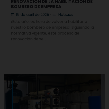
RENOVACIÓN DE LA HABILITACIÓN DE
BOMBERO DE EMPRESA
Noticias
15 de abril de 2025
•
¡Este año, es hora de volver a habilitar a
nuestro bombero de empresa! Siguiendo la
normativa vigente, este proceso de
renovación debe …