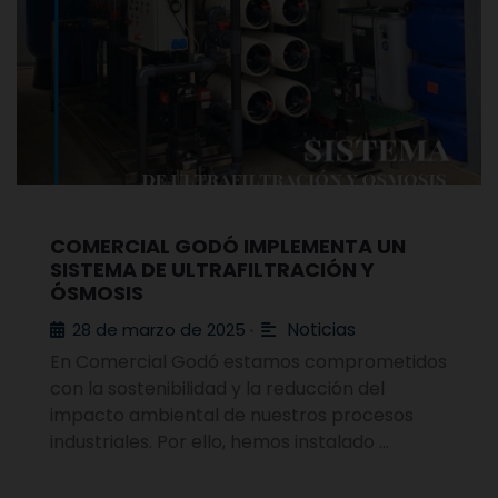
COMERCIAL GODÓ IMPLEMENTA UN
SISTEMA DE ULTRAFILTRACIÓN Y
ÓSMOSIS
Noticias
28 de marzo de 2025
•
En Comercial Godó estamos comprometidos
con la sostenibilidad y la reducción del
impacto ambiental de nuestros procesos
industriales. Por ello, hemos instalado …