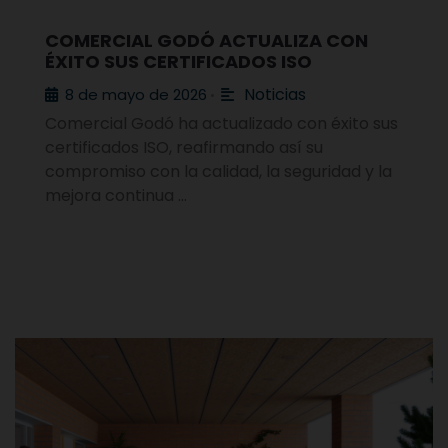
COMERCIAL GODÓ ACTUALIZA CON
ÉXITO SUS CERTIFICADOS ISO
Noticias
8 de mayo de 2026
•
Comercial Godó ha actualizado con éxito sus
certificados ISO, reafirmando así su
compromiso con la calidad, la seguridad y la
mejora continua …