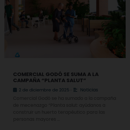
COMERCIAL GODÓ SE SUMA A LA
CAMPAÑA “PLANTA SALUT”
Noticias
2 de diciembre de 2025
•
Comercial Godó se ha sumado a la campaña
de mecenazgo “Planta salut: ayúdanos a
construir un huerto terapéutico para las
personas mayores …