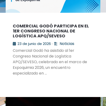
COMERCIAL GODÓ PARTICIPA EN EL
1ER CONGRESO NACIONAL DE
LOGÍSTICA APQ/SEVESO
Noticias
23 de junio de 2026
•
Comercial Godó ha asistido al 1er
Congreso Nacional de Logística
APQ/SEVESO, celebrado en el marco de
Expoquimia 2026, un encuentro
especializado en …