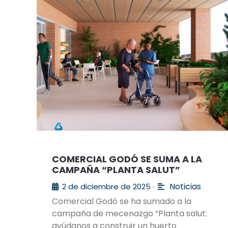
COMERCIAL GODÓ SE SUMA A LA
CAMPAÑA “PLANTA SALUT”
Noticias
2 de diciembre de 2025
•
Comercial Godó se ha sumado a la
campaña de mecenazgo “Planta salut:
ayúdanos a construir un huerto