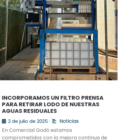
INCORPORAMOS UN FILTRO PRENSA
PARA RETIRAR LODO DE NUESTRAS
AGUAS RESIDUALES
Noticias
2 de julio de 2025
•
En Comercial Godó estamos
comprometidos con la mejora continua de