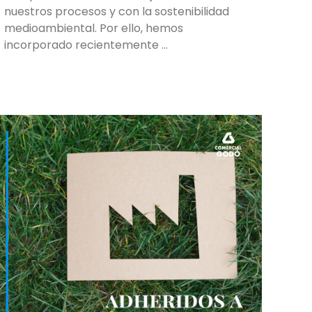
nuestros procesos y con la sostenibilidad
medioambiental. Por ello, hemos
incorporado recientemente …