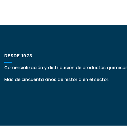
DESDE 1973
Comercialización y distribución de productos químicos
Más de cincuenta años de historia en el sector.