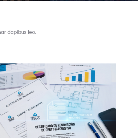
nar dapibus leo.