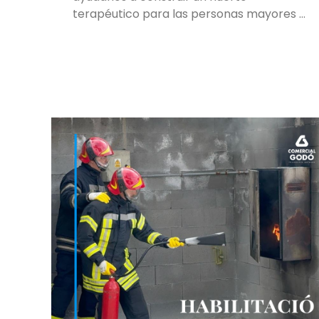
terapéutico para las personas mayores …