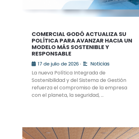
COMERCIAL GODÓ ACTUALIZA SU
POLÍTICA PARA AVANZAR HACIA UN
MODELO MÁS SOSTENIBLE Y
RESPONSABLE
Noticias
17 de julio de 2026
•
La nueva Política Integrada de
Sostenibilidad y del Sistema de Gestión
refuerza el compromiso de la empresa
con el planeta, la seguridad, …