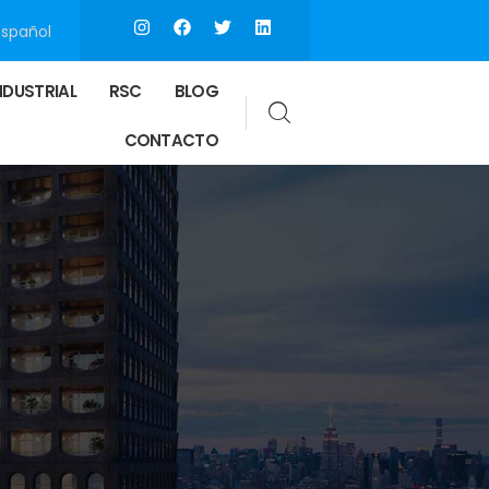
Español
NDUSTRIAL
RSC
BLOG
CONTACTO