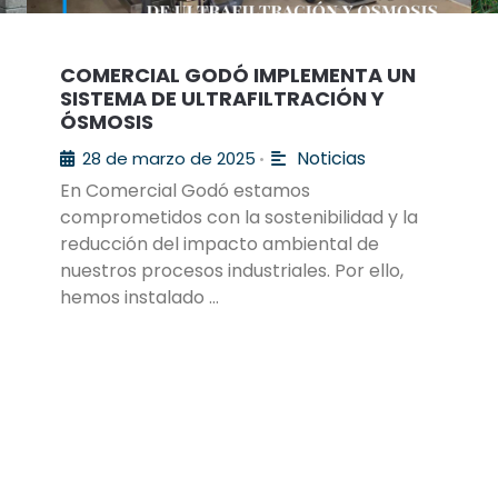
COMERCIAL GODÓ IMPLEMENTA UN
SISTEMA DE ULTRAFILTRACIÓN Y
ÓSMOSIS
Noticias
28 de marzo de 2025
•
En Comercial Godó estamos
comprometidos con la sostenibilidad y la
reducción del impacto ambiental de
nuestros procesos industriales. Por ello,
hemos instalado …