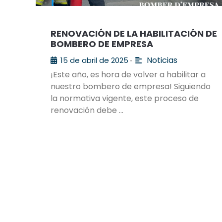
RENOVACIÓN DE LA HABILITACIÓN DE
BOMBERO DE EMPRESA
Noticias
15 de abril de 2025
•
¡Este año, es hora de volver a habilitar a
nuestro bombero de empresa! Siguiendo
la normativa vigente, este proceso de
renovación debe …