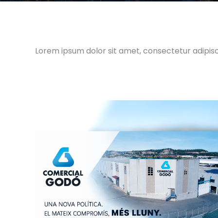
Lorem ipsum dolor sit amet, consectetur adipiscin