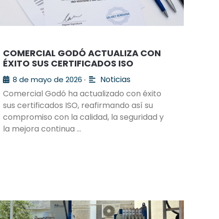
COMERCIAL GODÓ ACTUALIZA CON
ÉXITO SUS CERTIFICADOS ISO
Noticias
8 de mayo de 2026
•
Comercial Godó ha actualizado con éxito
sus certificados ISO, reafirmando así su
compromiso con la calidad, la seguridad y
la mejora continua …