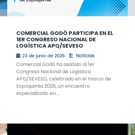
COMERCIAL GODÓ PARTICIPA EN EL
1ER CONGRESO NACIONAL DE
LOGÍSTICA APQ/SEVESO
Noticias
23 de junio de 2026
•
Comercial Godó ha asistido al 1er
Congreso Nacional de Logística
APQ/SEVESO, celebrado en el marco de
Expoquimia 2026, un encuentro
especializado en …