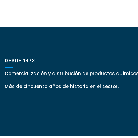
DESDE 1973
Comercialización y distribución de productos químicos
Más de cincuenta años de historia en el sector.