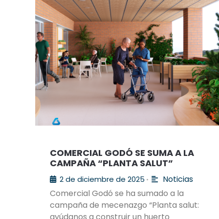
COMERCIAL GODÓ SE SUMA A LA
CAMPAÑA “PLANTA SALUT”
Noticias
2 de diciembre de 2025
•
Comercial Godó se ha sumado a la
campaña de mecenazgo “Planta salut:
ayúdanos a construir un huerto