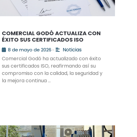
COMERCIAL GODÓ ACTUALIZA CON
ÉXITO SUS CERTIFICADOS ISO
Noticias
8 de mayo de 2026
•
Comercial Godó ha actualizado con éxito
sus certificados ISO, reafirmando así su
compromiso con la calidad, la seguridad y
la mejora continua …