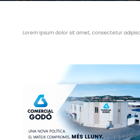
Lorem ipsum dolor sit amet, consectetur adipiscin