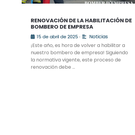
RENOVACIÓN DE LA HABILITACIÓN DE
BOMBERO DE EMPRESA
Noticias
15 de abril de 2025
•
¡Este año, es hora de volver a habilitar a
nuestro bombero de empresa! Siguiendo
la normativa vigente, este proceso de
renovación debe …