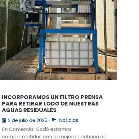
INCORPORAMOS UN FILTRO PRENSA
PARA RETIRAR LODO DE NUESTRAS
AGUAS RESIDUALES
Noticias
2 de julio de 2025
•
En Comercial Godó estamos
comprometidos con la mejora continua de