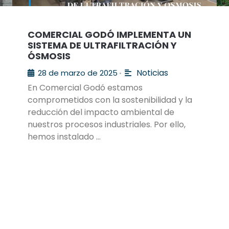
COMERCIAL GODÓ IMPLEMENTA UN
SISTEMA DE ULTRAFILTRACIÓN Y
ÓSMOSIS
Noticias
28 de marzo de 2025
•
En Comercial Godó estamos
comprometidos con la sostenibilidad y la
reducción del impacto ambiental de
nuestros procesos industriales. Por ello,
hemos instalado …