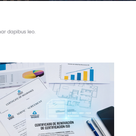
nar dapibus leo.