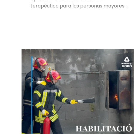
terapéutico para las personas mayores …