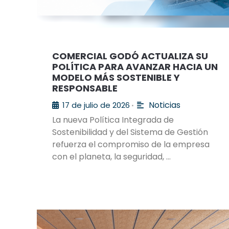
COMERCIAL GODÓ ACTUALIZA SU
POLÍTICA PARA AVANZAR HACIA UN
MODELO MÁS SOSTENIBLE Y
RESPONSABLE
Noticias
17 de julio de 2026
•
La nueva Política Integrada de
Sostenibilidad y del Sistema de Gestión
refuerza el compromiso de la empresa
con el planeta, la seguridad, …