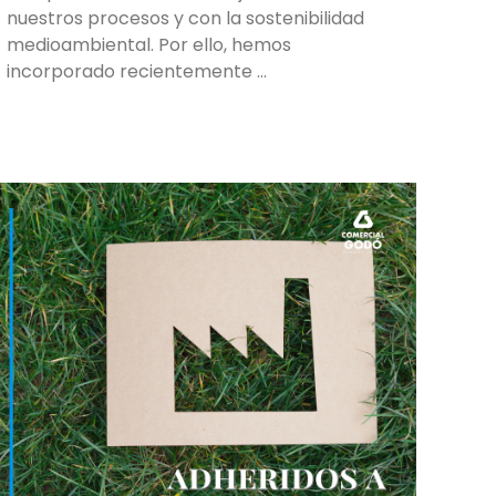
nuestros procesos y con la sostenibilidad
medioambiental. Por ello, hemos
incorporado recientemente …