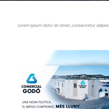
Lorem ipsum dolor sit amet, consectetur adipiscin