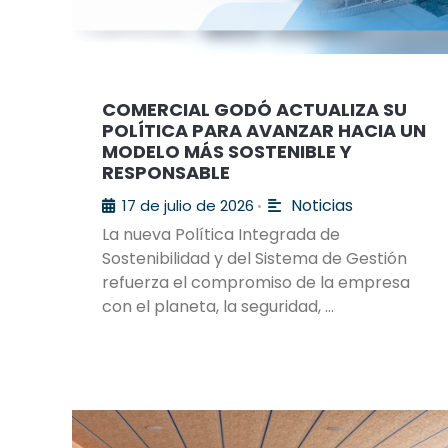
COMERCIAL GODÓ ACTUALIZA SU
POLÍTICA PARA AVANZAR HACIA UN
MODELO MÁS SOSTENIBLE Y
RESPONSABLE
Noticias
17 de julio de 2026
•
La nueva Política Integrada de
Sostenibilidad y del Sistema de Gestión
refuerza el compromiso de la empresa
con el planeta, la seguridad, …