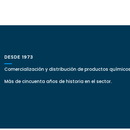
DESDE 1973
Comercialización y distribución de productos químicos
Más de cincuenta años de historia en el sector.