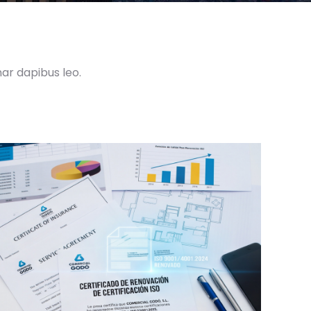
nar dapibus leo.