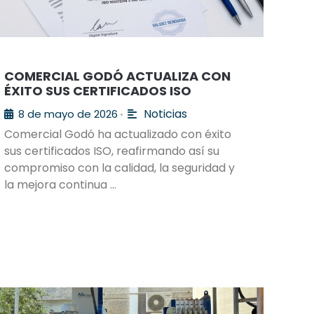
COMERCIAL GODÓ ACTUALIZA CON
ÉXITO SUS CERTIFICADOS ISO
Noticias
8 de mayo de 2026
•
Comercial Godó ha actualizado con éxito
sus certificados ISO, reafirmando así su
compromiso con la calidad, la seguridad y
la mejora continua …