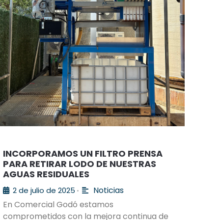
INCORPORAMOS UN FILTRO PRENSA
PARA RETIRAR LODO DE NUESTRAS
AGUAS RESIDUALES
Noticias
2 de julio de 2025
•
En Comercial Godó estamos
comprometidos con la mejora continua de