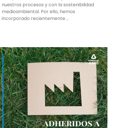
nuestros procesos y con la sostenibilidad
medioambiental. Por ello, hemos
incorporado recientemente …