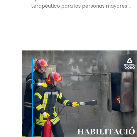
terapéutico para las personas mayores …