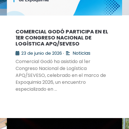
COMERCIAL GODÓ PARTICIPA EN EL
1ER CONGRESO NACIONAL DE
LOGÍSTICA APQ/SEVESO
Noticias
23 de junio de 2026
•
Comercial Godó ha asistido al 1er
Congreso Nacional de Logística
APQ/SEVESO, celebrado en el marco de
Expoquimia 2026, un encuentro
especializado en …