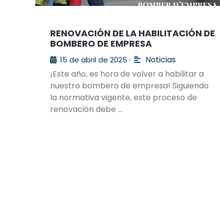
RENOVACIÓN DE LA HABILITACIÓN DE
BOMBERO DE EMPRESA
Noticias
15 de abril de 2025
•
¡Este año, es hora de volver a habilitar a
nuestro bombero de empresa! Siguiendo
la normativa vigente, este proceso de
renovación debe …