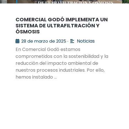
COMERCIAL GODÓ IMPLEMENTA UN
SISTEMA DE ULTRAFILTRACIÓN Y
ÓSMOSIS
Noticias
28 de marzo de 2025
•
En Comercial Godó estamos
comprometidos con la sostenibilidad y la
reducción del impacto ambiental de
nuestros procesos industriales. Por ello,
hemos instalado …