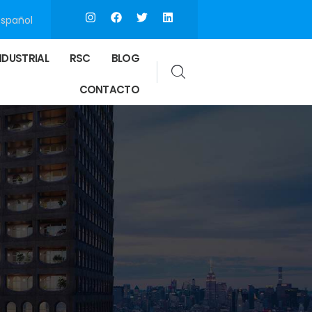
Español
NDUSTRIAL
RSC
BLOG
CONTACTO