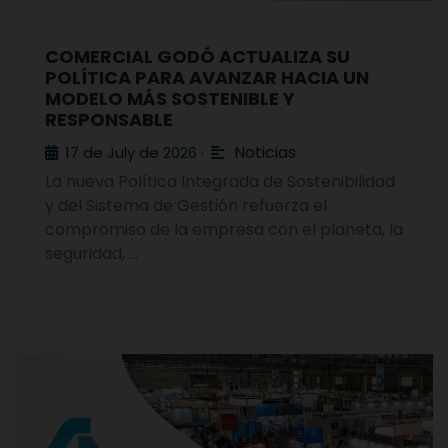
COMERCIAL GODÓ ACTUALIZA SU
POLÍTICA PARA AVANZAR HACIA UN
MODELO MÁS SOSTENIBLE Y
RESPONSABLE
Noticias
17 de July de 2026
•
La nueva Política Integrada de Sostenibilidad
y del Sistema de Gestión refuerza el
compromiso de la empresa con el planeta, la
seguridad, …