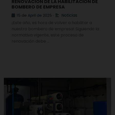
RENOVACIÓN DE LA HABILITACIÓN DE
BOMBERO DE EMPRESA
Noticias
15 de April de 2025
•
¡Este año, es hora de volver a habilitar a
nuestro bombero de empresa! Siguiendo la
normativa vigente, este proceso de
renovación debe …