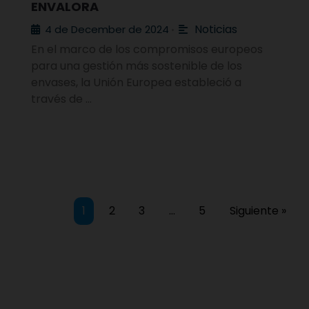
ENVALORA
Noticias
4 de December de 2024
•
En el marco de los compromisos europeos
para una gestión más sostenible de los
envases, la Unión Europea estableció a
través de …
1
2
3
…
5
Siguiente »