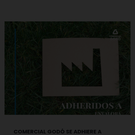
COMERCIAL GODÓ SE ADHIERE A