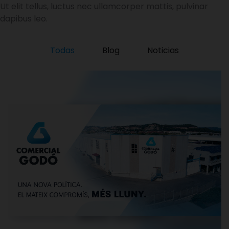
Ut elit tellus, luctus nec ullamcorper mattis, pulvinar
dapibus leo.
Todas
Blog
Noticias