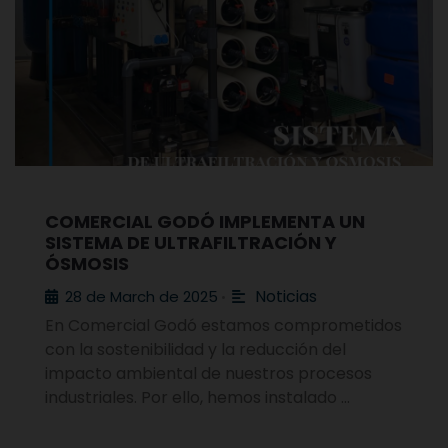
COMERCIAL GODÓ IMPLEMENTA UN
SISTEMA DE ULTRAFILTRACIÓN Y
ÓSMOSIS
Noticias
28 de March de 2025
•
En Comercial Godó estamos comprometidos
con la sostenibilidad y la reducción del
impacto ambiental de nuestros procesos
industriales. Por ello, hemos instalado …