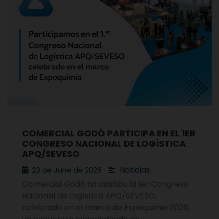
COMERCIAL GODÓ PARTICIPA EN EL 1ER
CONGRESO NACIONAL DE LOGÍSTICA
APQ/SEVESO
Noticias
23 de June de 2026
•
Comercial Godó ha asistido al 1er Congreso
Nacional de Logística APQ/SEVESO,
celebrado en el marco de Expoquimia 2026,