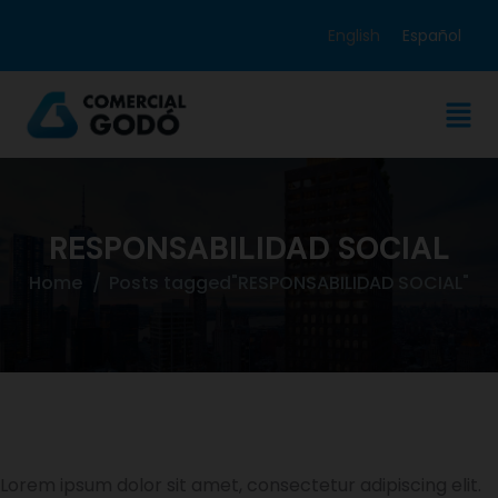
English
Español
RESPONSABILIDAD SOCIAL
Home
Posts tagged"RESPONSABILIDAD SOCIAL"
Lorem ipsum dolor sit amet, consectetur adipiscing elit.