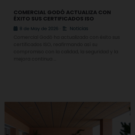
COMERCIAL GODÓ ACTUALIZA CON
ÉXITO SUS CERTIFICADOS ISO
Noticias
8 de May de 2026
•
Comercial Godó ha actualizado con éxito sus
certificados ISO, reafirmando así su
compromiso con la calidad, la seguridad y la
mejora continua …