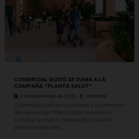
COMERCIAL GODÓ SE SUMA A LA
CAMPAÑA “PLANTA SALUT”
Noticias
2 de December de 2025
•
Comercial Godó se ha sumado a la campaña
de mecenazgo “Planta salut: ayúdanos a
construir un huerto terapéutico para las
personas mayores …