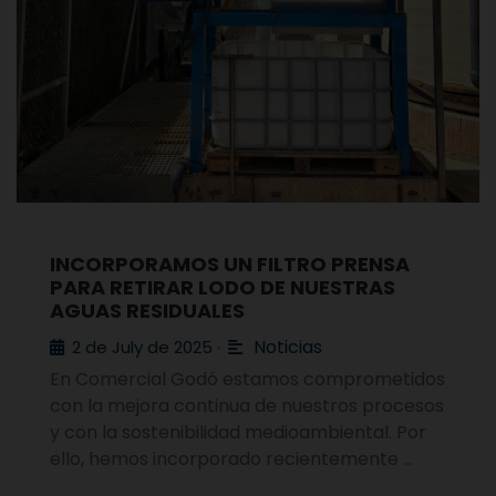
INCORPORAMOS UN FILTRO PRENSA
PARA RETIRAR LODO DE NUESTRAS
AGUAS RESIDUALES
Noticias
2 de July de 2025
•
En Comercial Godó estamos comprometidos
con la mejora continua de nuestros procesos
y con la sostenibilidad medioambiental. Por
ello, hemos incorporado recientemente …