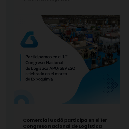
Comercial Godó participa en el 1er
Congreso Nacional de Logística