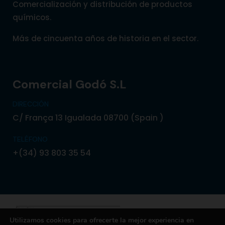
Comercialización y distribución de productos
químicos.
Más de cincuenta años de historia en el sector.
Comercial Godó S.L
DIRECCIÓN
C/ França 13 Igualada 08700 (Spain )
TELÉFONO
+(34) 93 803 35 54
Utilizamos cookies para ofrecerte la mejor experiencia en