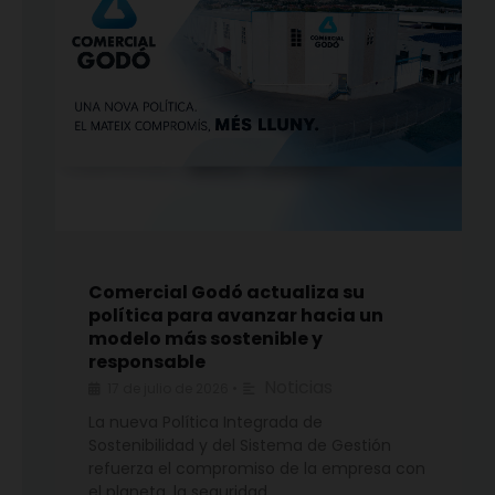
Comercial Godó actualiza su
política para avanzar hacia un
modelo más sostenible y
responsable
Noticias
17 de julio de 2026
•
La nueva Política Integrada de
Sostenibilidad y del Sistema de Gestión
refuerza el compromiso de la empresa con
el planeta, la seguridad, …