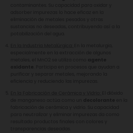
contaminantes. Su capacidad para oxidar y
adsorber impurezas lo hace eficaz en la
eliminación de metales pesados y otras
sustancias no deseadas, contribuyendo así a la
potabilización del agua.
En la Industria Metalúrgica:
En la metalurgia,
especialmente en la extracción de algunos
metales, el MnO2 se utiliza como
agente
oxidante
. Participa en procesos que ayudan a
purificar y separar metales, mejorando la
eficiencia y reduciendo las impurezas.
En la Fabricación de Cerámica y Vidrio:
El dióxido
de manganeso actúa como un
decolorante
en la
fabricación de cerámica y vidrio. Su capacidad
para neutralizar y eliminar impurezas da como
resultado productos finales con colores y
transparencias deseadas.