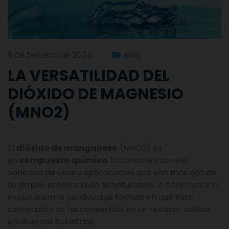
9 de febrero de 2024
Blog
LA VERSATILIDAD DEL
DIÓXIDO DE MAGNESIO
(MNO2)
El
dióxido de manganeso
(MnO2) es
un
compuesto químico
fascinante con una
variedad de usos y aplicaciones que van más allá de
su simple presencia en la naturaleza. A continuación,
exploraremos las diversas formas en que este
compuesto se ha convertido en un recurso valioso
en diversas industrias.