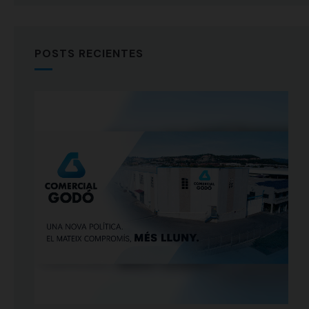
POSTS RECIENTES