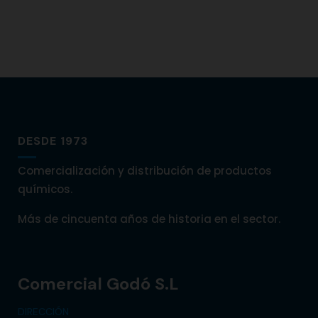
DESDE 1973
Comercialización y distribución de productos
químicos.
Más de cincuenta años de historia en el sector.
Comercial Godó S.L
DIRECCIÓN