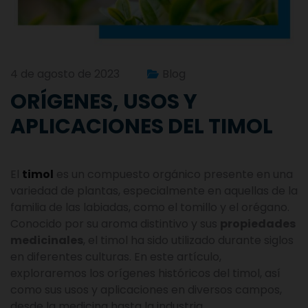
4 de agosto de 2023
Blog
ORÍGENES, USOS Y
APLICACIONES DEL TIMOL
El
timol
es un compuesto orgánico presente en una
variedad de plantas, especialmente en aquellas de la
familia de las labiadas, como el tomillo y el orégano.
Conocido por su aroma distintivo y sus
propiedades
medicinales
, el timol ha sido utilizado durante siglos
en diferentes culturas. En este artículo,
exploraremos los orígenes históricos del timol, así
como sus usos y aplicaciones en diversos campos,
desde la medicina hasta la industria.