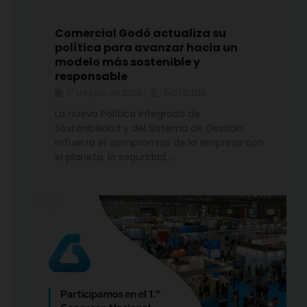
Comercial Godó actualiza su
política para avanzar hacia un
modelo más sostenible y
responsable
Noticias
17 de julio de 2026
•
La nueva Política Integrada de
Sostenibilidad y del Sistema de Gestión
refuerza el compromiso de la empresa con
el planeta, la seguridad, …