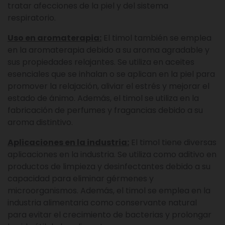
tratar afecciones de la piel y del sistema
respiratorio.
Uso en aromaterapia:
El timol también se emplea
en la aromaterapia debido a su aroma agradable y
sus propiedades relajantes. Se utiliza en aceites
esenciales que se inhalan o se aplican en la piel para
promover la relajación, aliviar el estrés y mejorar el
estado de ánimo. Además, el timol se utiliza en la
fabricación de perfumes y fragancias debido a su
aroma distintivo.
Aplicaciones en la industria:
El timol tiene diversas
aplicaciones en la industria. Se utiliza como aditivo en
productos de limpieza y desinfectantes debido a su
capacidad para eliminar gérmenes y
microorganismos. Además, el timol se emplea en la
industria alimentaria como conservante natural
para evitar el crecimiento de bacterias y prolongar