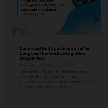
Comercial Godó participa en el 1er
Congreso Nacional de Logística
APQ/SEVESO
Noticias
23 de junio de 2026
•
Comercial Godó ha asistido al 1er Congreso
Nacional de Logística APQ/SEVESO,
celebrado en el marco de Expoquimia 2026,
un encuentro especializado en …