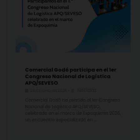
Comercial Godó participa en el 1er
Congreso Nacional de Logística
APQ/SEVESO
Noticias
23 de junio de 2026
•
Comercial Godó ha asistido al 1er Congreso
Nacional de Logística APQ/SEVESO,
celebrado en el marco de Expoquimia 2026,
un encuentro especializado en …