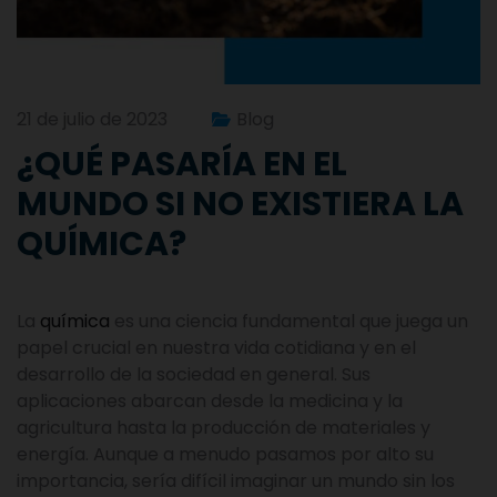
21 de julio de 2023
Blog
¿QUÉ PASARÍA EN EL
MUNDO SI NO EXISTIERA LA
QUÍMICA?
La
química
es una ciencia fundamental que juega un
papel crucial en nuestra vida cotidiana y en el
desarrollo de la sociedad en general. Sus
aplicaciones abarcan desde la medicina y la
agricultura hasta la producción de materiales y
energía. Aunque a menudo pasamos por alto su
importancia, sería difícil imaginar un mundo sin los