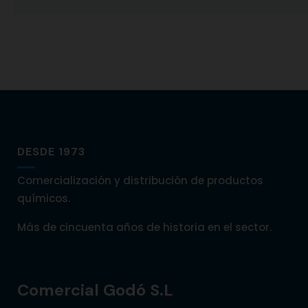
DESDE 1973
Comercialización y distribución de productos
químicos.
Más de cincuenta años de historia en el sector.
Comercial Godó S.L