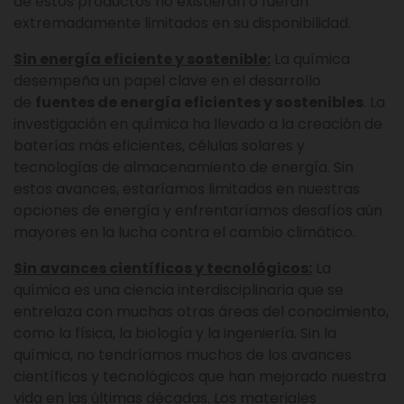
de estos productos no existieran o fueran
extremadamente limitados en su disponibilidad.
Sin energía eficiente y sostenible:
La química
desempeña un papel clave en el desarrollo
de
fuentes de energía eficientes y sostenibles
. La
investigación en química ha llevado a la creación de
baterías más eficientes, células solares y
tecnologías de almacenamiento de energía. Sin
estos avances, estaríamos limitados en nuestras
opciones de energía y enfrentaríamos desafíos aún
mayores en la lucha contra el cambio climático.
Sin avances científicos y tecnológicos:
La
química es una ciencia interdisciplinaria que se
entrelaza con muchas otras áreas del conocimiento,
como la física, la biología y la ingeniería. Sin la
química, no tendríamos muchos de los avances
científicos y tecnológicos que han mejorado nuestra
vida en las últimas décadas. Los materiales