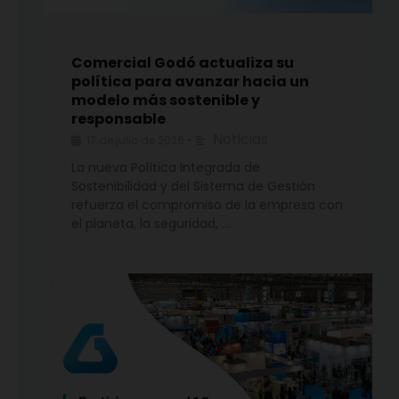
Comercial Godó actualiza su
política para avanzar hacia un
modelo más sostenible y
responsable
Noticias
17 de julio de 2026
•
La nueva Política Integrada de
Sostenibilidad y del Sistema de Gestión
refuerza el compromiso de la empresa con
el planeta, la seguridad, …