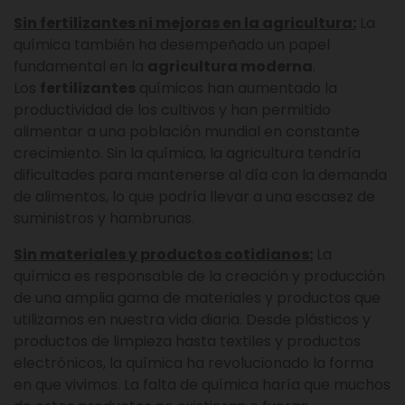
Sin fertilizantes ni mejoras en la agricultura:
La
química también ha desempeñado un papel
fundamental en la
agricultura moderna
.
Los
fertilizantes
químicos han aumentado la
productividad de los cultivos y han permitido
alimentar a una población mundial en constante
crecimiento. Sin la química, la agricultura tendría
dificultades para mantenerse al día con la demanda
de alimentos, lo que podría llevar a una escasez de
suministros y hambrunas.
Sin materiales y productos cotidianos:
La
química es responsable de la creación y producción
de una amplia gama de materiales y productos que
utilizamos en nuestra vida diaria. Desde plásticos y
productos de limpieza hasta textiles y productos
electrónicos, la química ha revolucionado la forma
en que vivimos. La falta de química haría que muchos