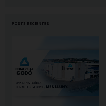
POSTS RECIENTES