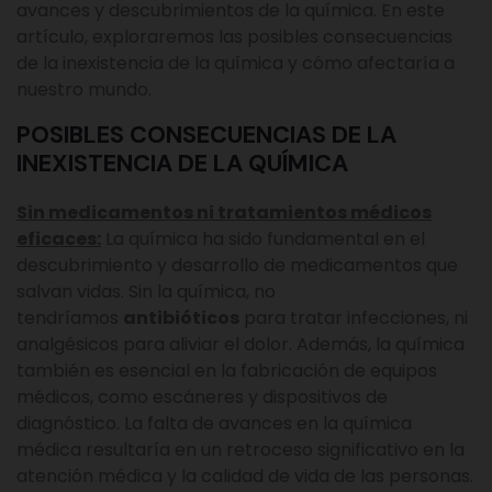
avances y descubrimientos de la química. En este
artículo, exploraremos las posibles consecuencias
de la inexistencia de la química y cómo afectaría a
nuestro mundo.
POSIBLES CONSECUENCIAS DE LA
INEXISTENCIA DE LA QUÍMICA
Sin medicamentos ni tratamientos médicos
eficaces:
La química ha sido fundamental en el
descubrimiento y desarrollo de medicamentos que
salvan vidas. Sin la química, no
tendríamos
antibióticos
para tratar infecciones, ni
analgésicos para aliviar el dolor. Además, la química
también es esencial en la fabricación de equipos
médicos, como escáneres y dispositivos de
diagnóstico. La falta de avances en la química
médica resultaría en un retroceso significativo en la
atención médica y la calidad de vida de las personas.