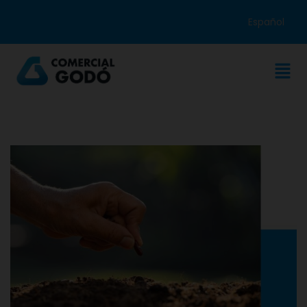
Español