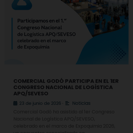
COMERCIAL GODÓ PARTICIPA EN EL 1ER
CONGRESO NACIONAL DE LOGÍSTICA
APQ/SEVESO
Noticias
23 de junio de 2026
•
Comercial Godó ha asistido al 1er Congreso
Nacional de Logística APQ/SEVESO,
celebrado en el marco de Expoquimia 2026,