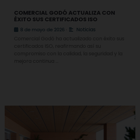
COMERCIAL GODÓ ACTUALIZA CON
ÉXITO SUS CERTIFICADOS ISO
Noticias
8 de mayo de 2026
•
Comercial Godó ha actualizado con éxito sus
certificados ISO, reafirmando así su
compromiso con la calidad, la seguridad y la
mejora continua …