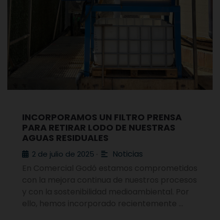
INCORPORAMOS UN FILTRO PRENSA
PARA RETIRAR LODO DE NUESTRAS
AGUAS RESIDUALES
Noticias
2 de julio de 2025
•
En Comercial Godó estamos comprometidos
con la mejora continua de nuestros procesos
y con la sostenibilidad medioambiental. Por
ello, hemos incorporado recientemente …