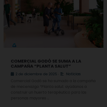
COMERCIAL GODÓ SE SUMA A LA
CAMPAÑA “PLANTA SALUT”
Noticias
2 de diciembre de 2025
•
Comercial Godó se ha sumado a la campaña
de mecenazgo “Planta salut: ayúdanos a
construir un huerto terapéutico para las
personas mayores …