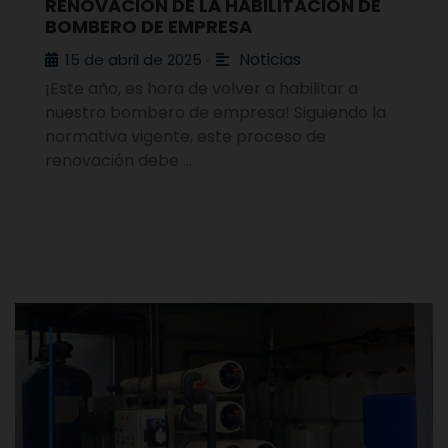
RENOVACIÓN DE LA HABILITACIÓN DE
BOMBERO DE EMPRESA
Noticias
15 de abril de 2025
•
¡Este año, es hora de volver a habilitar a
nuestro bombero de empresa! Siguiendo la
normativa vigente, este proceso de
renovación debe …