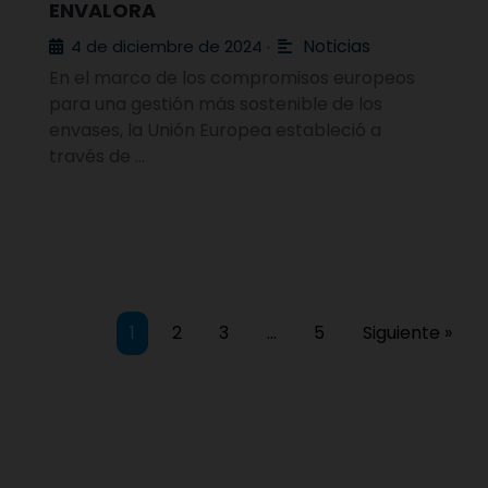
ENVALORA
Noticias
4 de diciembre de 2024
•
En el marco de los compromisos europeos
para una gestión más sostenible de los
envases, la Unión Europea estableció a
través de …
1
2
3
…
5
Siguiente »