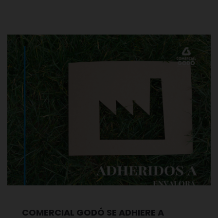
COMERCIAL GODÓ SE ADHIERE A