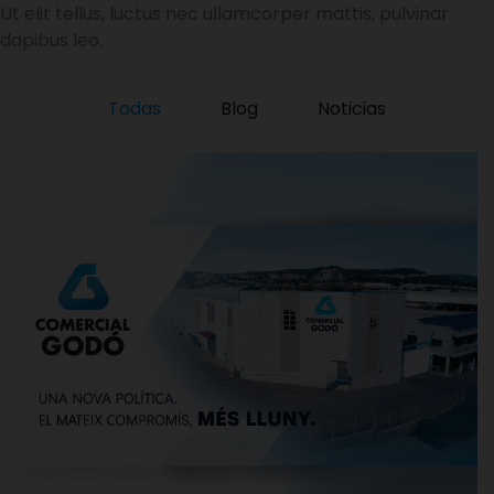
Ut elit tellus, luctus nec ullamcorper mattis, pulvinar
dapibus leo.
Todas
Blog
Noticias