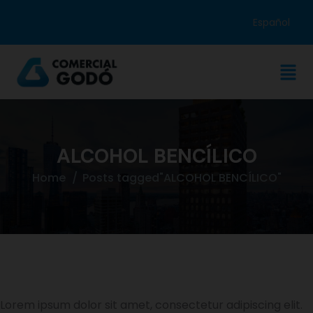
Español
ALCOHOL BENCÍLICO
Home
Posts tagged"ALCOHOL BENCÍLICO"
Lorem ipsum dolor sit amet, consectetur adipiscing elit.