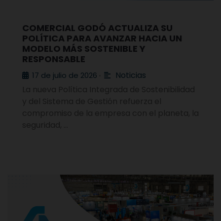
COMERCIAL GODÓ ACTUALIZA SU
POLÍTICA PARA AVANZAR HACIA UN
MODELO MÁS SOSTENIBLE Y
RESPONSABLE
Noticias
17 de julio de 2026
•
La nueva Política Integrada de Sostenibilidad
y del Sistema de Gestión refuerza el
compromiso de la empresa con el planeta, la
seguridad, …