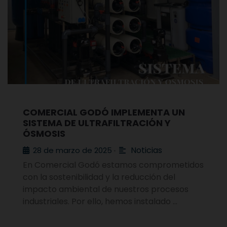
COMERCIAL GODÓ IMPLEMENTA UN
SISTEMA DE ULTRAFILTRACIÓN Y
ÓSMOSIS
Noticias
28 de marzo de 2025
•
En Comercial Godó estamos comprometidos
con la sostenibilidad y la reducción del
impacto ambiental de nuestros procesos
industriales. Por ello, hemos instalado …