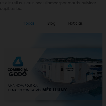
Ut elit tellus, luctus nec ullamcorper mattis, pulvinar
dapibus leo.
Todas
Blog
Noticias