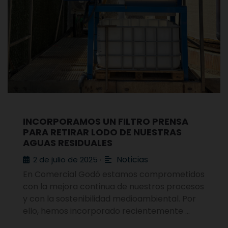
INCORPORAMOS UN FILTRO PRENSA
PARA RETIRAR LODO DE NUESTRAS
AGUAS RESIDUALES
Noticias
2 de julio de 2025
•
En Comercial Godó estamos comprometidos
con la mejora continua de nuestros procesos
y con la sostenibilidad medioambiental. Por
ello, hemos incorporado recientemente …