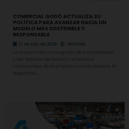
COMERCIAL GODÓ ACTUALIZA SU
POLÍTICA PARA AVANZAR HACIA UN
MODELO MÁS SOSTENIBLE Y
RESPONSABLE
Noticias
17 de julio de 2026
•
La nueva Política Integrada de Sostenibilidad
y del Sistema de Gestión refuerza el
compromiso de la empresa con el planeta, la
seguridad, …