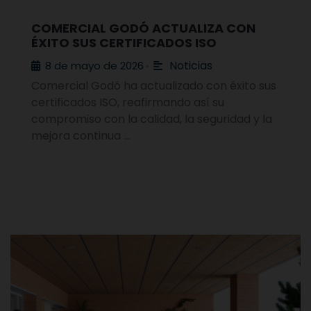
COMERCIAL GODÓ ACTUALIZA CON
ÉXITO SUS CERTIFICADOS ISO
Noticias
8 de mayo de 2026
•
Comercial Godó ha actualizado con éxito sus
certificados ISO, reafirmando así su
compromiso con la calidad, la seguridad y la
mejora continua …