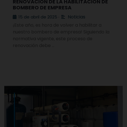
RENOVACIÓN DE LA HABILITACIÓN DE
BOMBERO DE EMPRESA
Noticias
15 de abril de 2025
•
¡Este año, es hora de volver a habilitar a
nuestro bombero de empresa! Siguiendo la
normativa vigente, este proceso de
renovación debe …