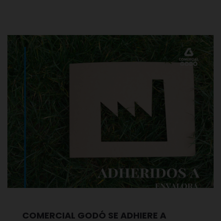
COMERCIAL GODÓ SE ADHIERE A