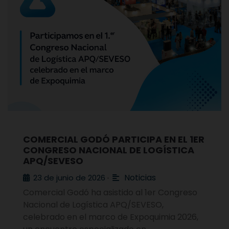
COMERCIAL GODÓ PARTICIPA EN EL 1ER
CONGRESO NACIONAL DE LOGÍSTICA
APQ/SEVESO
Noticias
23 de junio de 2026
•
Comercial Godó ha asistido al 1er Congreso
Nacional de Logística APQ/SEVESO,
celebrado en el marco de Expoquimia 2026,