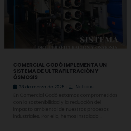
COMERCIAL GODÓ IMPLEMENTA UN
SISTEMA DE ULTRAFILTRACIÓN Y
ÓSMOSIS
Noticias
28 de marzo de 2025
•
En Comercial Godó estamos comprometidos
con la sostenibilidad y la reducción del
impacto ambiental de nuestros procesos
industriales. Por ello, hemos instalado …