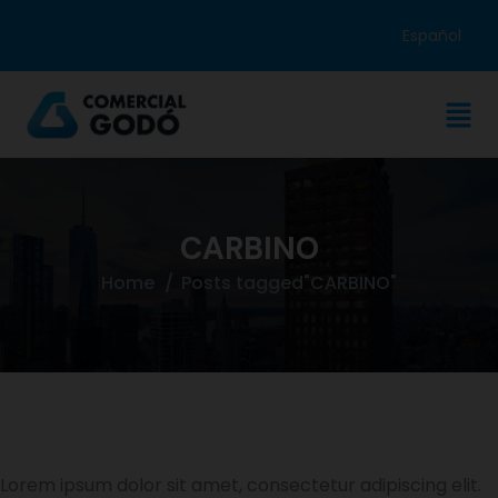
Español
CARBINO
Home
Posts tagged"CARBINO"
Lorem ipsum dolor sit amet, consectetur adipiscing elit.