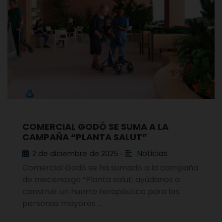
COMERCIAL GODÓ SE SUMA A LA
CAMPAÑA “PLANTA SALUT”
Noticias
2 de diciembre de 2025
•
Comercial Godó se ha sumado a la campaña
de mecenazgo “Planta salut: ayúdanos a
construir un huerto terapéutico para las
personas mayores …