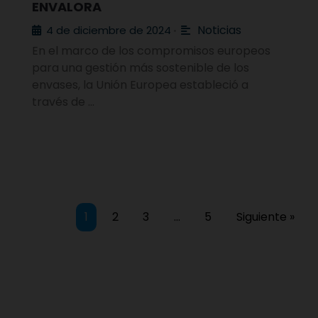
ENVALORA
Noticias
4 de diciembre de 2024
•
En el marco de los compromisos europeos
para una gestión más sostenible de los
envases, la Unión Europea estableció a
través de …
1
2
3
…
5
Siguiente »