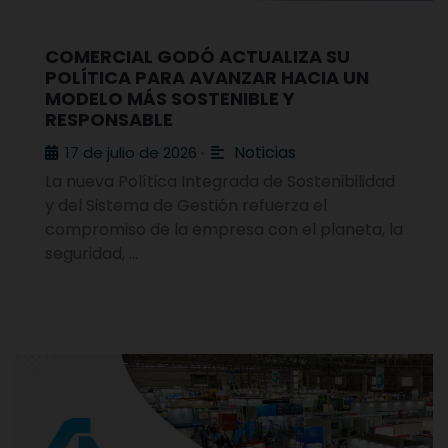
COMERCIAL GODÓ ACTUALIZA SU
POLÍTICA PARA AVANZAR HACIA UN
MODELO MÁS SOSTENIBLE Y
RESPONSABLE
Noticias
17 de julio de 2026
•
La nueva Política Integrada de Sostenibilidad
y del Sistema de Gestión refuerza el
compromiso de la empresa con el planeta, la
seguridad, …