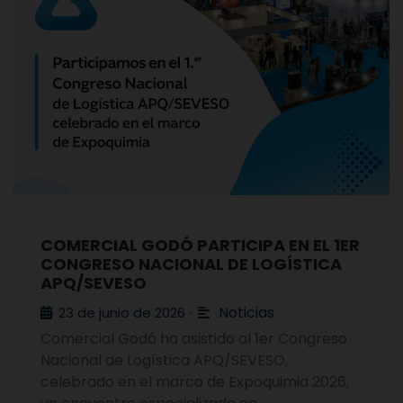
COMERCIAL GODÓ PARTICIPA EN EL 1ER
CONGRESO NACIONAL DE LOGÍSTICA
APQ/SEVESO
Noticias
23 de junio de 2026
•
Comercial Godó ha asistido al 1er Congreso
Nacional de Logística APQ/SEVESO,
celebrado en el marco de Expoquimia 2026,