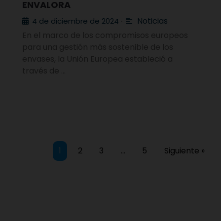
ENVALORA
Noticias
4 de diciembre de 2024
•
En el marco de los compromisos europeos
para una gestión más sostenible de los
envases, la Unión Europea estableció a
través de …
1
2
3
…
5
Siguiente »