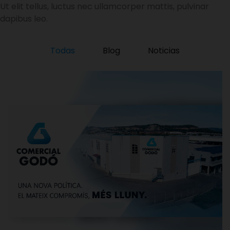
Ut elit tellus, luctus nec ullamcorper mattis, pulvinar
dapibus leo.
Todas
Blog
Noticias