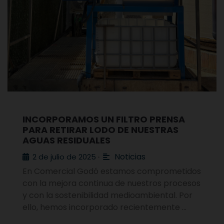
INCORPORAMOS UN FILTRO PRENSA
PARA RETIRAR LODO DE NUESTRAS
AGUAS RESIDUALES
Noticias
2 de julio de 2025
•
En Comercial Godó estamos comprometidos
con la mejora continua de nuestros procesos
y con la sostenibilidad medioambiental. Por
ello, hemos incorporado recientemente …