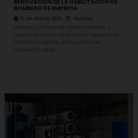
RENOVACIÓN DE LA HABILITACIÓN DE
BOMBERO DE EMPRESA
Noticias
15 de abril de 2025
•
¡Este año, es hora de volver a habilitar a
nuestro bombero de empresa! Siguiendo la
normativa vigente, este proceso de
renovación debe …