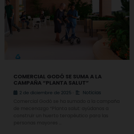
COMERCIAL GODÓ SE SUMA A LA
CAMPAÑA “PLANTA SALUT”
Noticias
2 de diciembre de 2025
•
Comercial Godó se ha sumado a la campaña
de mecenazgo “Planta salut: ayúdanos a
construir un huerto terapéutico para las
personas mayores …