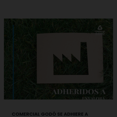
COMERCIAL GODÓ SE ADHIERE A