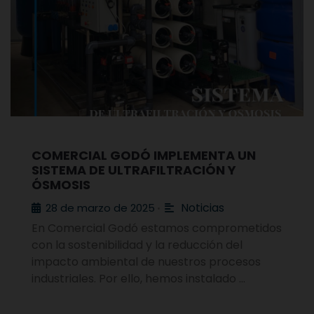
COMERCIAL GODÓ IMPLEMENTA UN
SISTEMA DE ULTRAFILTRACIÓN Y
ÓSMOSIS
Noticias
28 de marzo de 2025
•
En Comercial Godó estamos comprometidos
con la sostenibilidad y la reducción del
impacto ambiental de nuestros procesos
industriales. Por ello, hemos instalado …