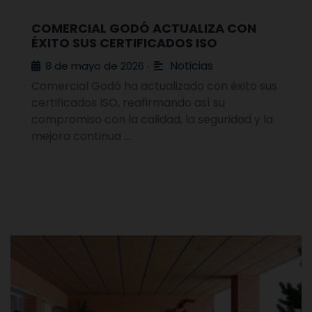
COMERCIAL GODÓ ACTUALIZA CON
ÉXITO SUS CERTIFICADOS ISO
Noticias
8 de mayo de 2026
•
Comercial Godó ha actualizado con éxito sus
certificados ISO, reafirmando así su
compromiso con la calidad, la seguridad y la
mejora continua …