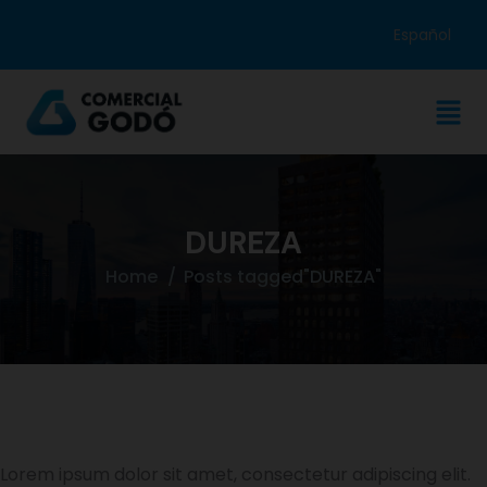
Español
DUREZA
Home
Posts tagged"DUREZA"
Lorem ipsum dolor sit amet, consectetur adipiscing elit.