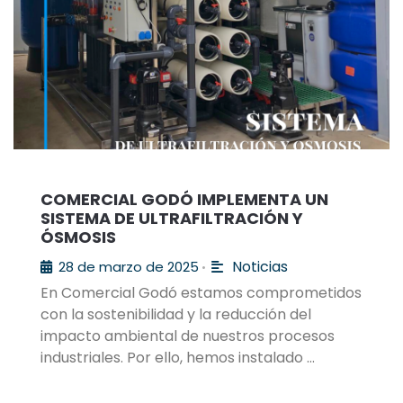
COMERCIAL GODÓ IMPLEMENTA UN
SISTEMA DE ULTRAFILTRACIÓN Y
ÓSMOSIS
Noticias
28 de marzo de 2025
•
En Comercial Godó estamos comprometidos
con la sostenibilidad y la reducción del
impacto ambiental de nuestros procesos
industriales. Por ello, hemos instalado …