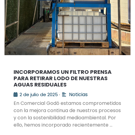
INCORPORAMOS UN FILTRO PRENSA
PARA RETIRAR LODO DE NUESTRAS
AGUAS RESIDUALES
Noticias
2 de julio de 2025
•
En Comercial Godó estamos comprometidos
con la mejora continua de nuestros procesos
y con la sostenibilidad medioambiental. Por
ello, hemos incorporado recientemente …