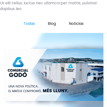
Ut elit tellus, luctus nec ullamcorper mattis, pulvinar
dapibus leo.
Todas
Blog
Noticias