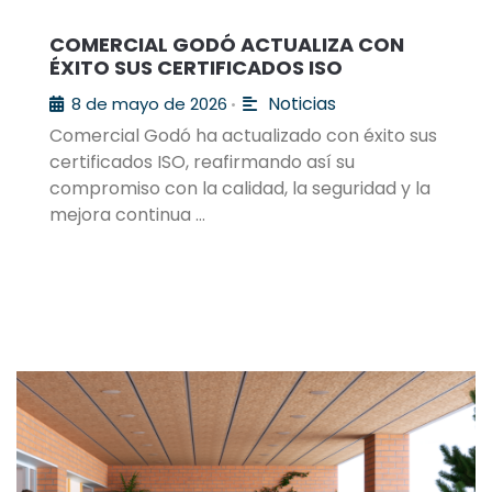
COMERCIAL GODÓ ACTUALIZA CON
ÉXITO SUS CERTIFICADOS ISO
Noticias
8 de mayo de 2026
•
Comercial Godó ha actualizado con éxito sus
certificados ISO, reafirmando así su
compromiso con la calidad, la seguridad y la
mejora continua …