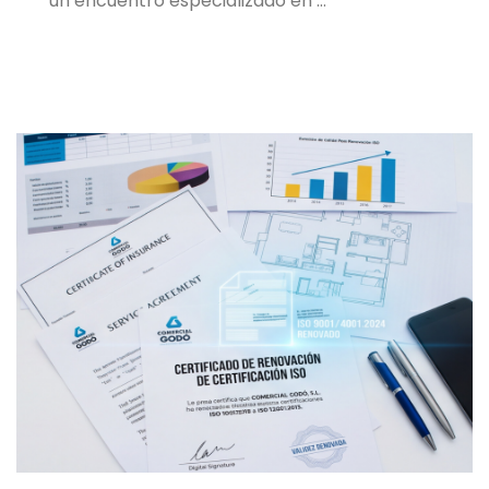
un encuentro especializado en …