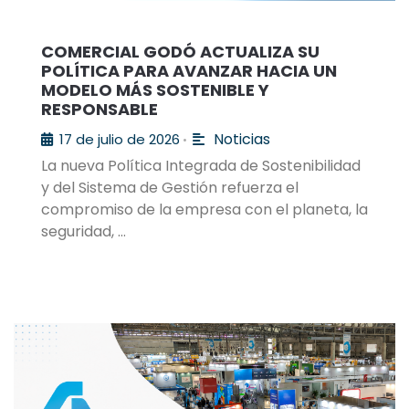
COMERCIAL GODÓ ACTUALIZA SU
POLÍTICA PARA AVANZAR HACIA UN
MODELO MÁS SOSTENIBLE Y
RESPONSABLE
Noticias
17 de julio de 2026
•
La nueva Política Integrada de Sostenibilidad
y del Sistema de Gestión refuerza el
compromiso de la empresa con el planeta, la
seguridad, …