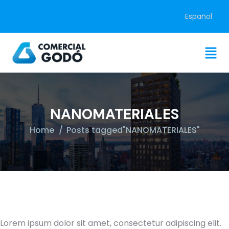
Español
NANOMATERIALES
Home
Posts tagged"NANOMATERIALES"
Lorem ipsum dolor sit amet, consectetur adipiscing elit.