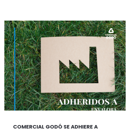
COMERCIAL GODÓ SE ADHIERE A