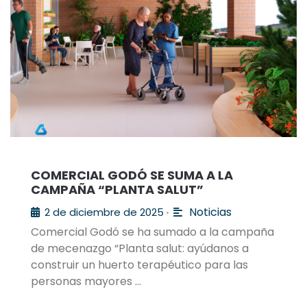
COMERCIAL GODÓ SE SUMA A LA
CAMPAÑA “PLANTA SALUT”
Noticias
2 de diciembre de 2025
•
Comercial Godó se ha sumado a la campaña
de mecenazgo “Planta salut: ayúdanos a
construir un huerto terapéutico para las
personas mayores …