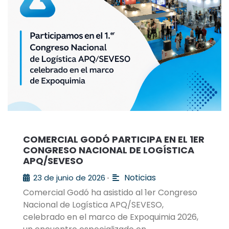
COMERCIAL GODÓ PARTICIPA EN EL 1ER
CONGRESO NACIONAL DE LOGÍSTICA
APQ/SEVESO
Noticias
23 de junio de 2026
•
Comercial Godó ha asistido al 1er Congreso
Nacional de Logística APQ/SEVESO,
celebrado en el marco de Expoquimia 2026,