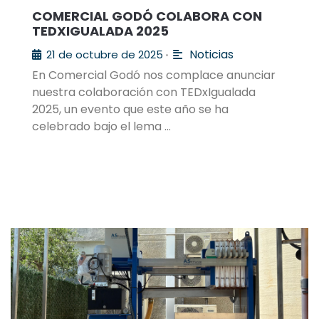
COMERCIAL GODÓ COLABORA CON
TEDXIGUALADA 2025
Noticias
21 de octubre de 2025
•
En Comercial Godó nos complace anunciar
nuestra colaboración con TEDxIgualada
2025, un evento que este año se ha
celebrado bajo el lema …