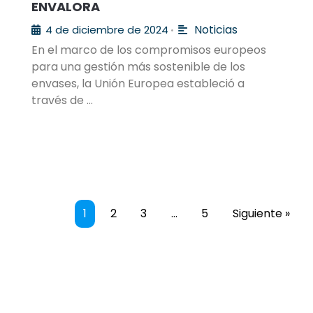
ENVALORA
Noticias
4 de diciembre de 2024
•
En el marco de los compromisos europeos
para una gestión más sostenible de los
envases, la Unión Europea estableció a
través de …
1
2
3
…
5
Siguiente »