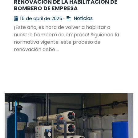
RENOVACIÓN DE LA HABILITACIÓN DE
BOMBERO DE EMPRESA
Noticias
15 de abril de 2025
•
¡Este año, es hora de volver a habilitar a
nuestro bombero de empresa! Siguiendo la
normativa vigente, este proceso de
renovación debe …