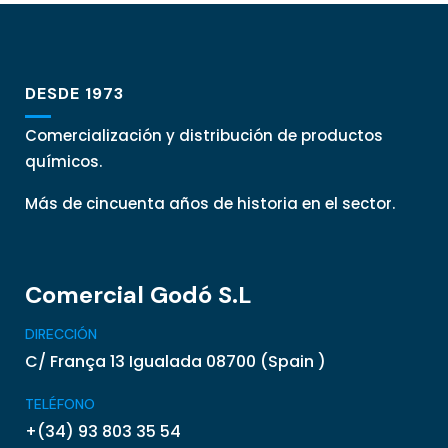
DESDE 1973
Comercialización y distribución de productos
químicos.
Más de cincuenta años de historia en el sector.
Comercial Godó S.L
DIRECCIÓN
C/ França 13 Igualada 08700 (Spain )
TELÉFONO
+(34) 93 803 35 54