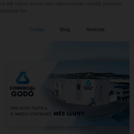
Ut elit tellus, luctus nec ullamcorper mattis, pulvinar
dapibus leo.
Todas
Blog
Noticias