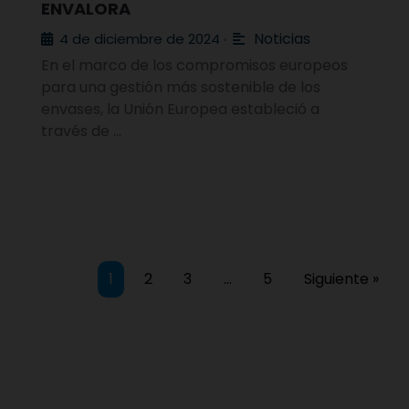
ENVALORA
Noticias
4 de diciembre de 2024
•
En el marco de los compromisos europeos
para una gestión más sostenible de los
envases, la Unión Europea estableció a
través de …
1
2
3
…
5
Siguiente »