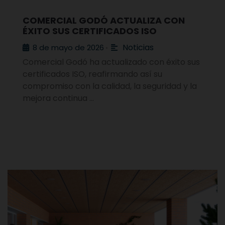
COMERCIAL GODÓ ACTUALIZA CON
ÉXITO SUS CERTIFICADOS ISO
Noticias
8 de mayo de 2026
•
Comercial Godó ha actualizado con éxito sus
certificados ISO, reafirmando así su
compromiso con la calidad, la seguridad y la
mejora continua …