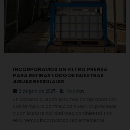
INCORPORAMOS UN FILTRO PRENSA
PARA RETIRAR LODO DE NUESTRAS
AGUAS RESIDUALES
Noticias
2 de julio de 2025
•
En Comercial Godó estamos comprometidos
con la mejora continua de nuestros procesos
y con la sostenibilidad medioambiental. Por
ello, hemos incorporado recientemente …