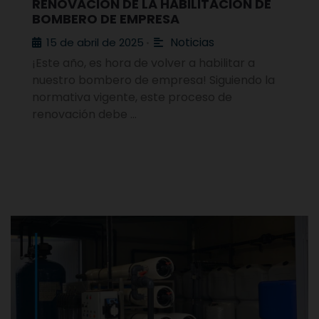
RENOVACIÓN DE LA HABILITACIÓN DE
BOMBERO DE EMPRESA
Noticias
15 de abril de 2025
•
¡Este año, es hora de volver a habilitar a
nuestro bombero de empresa! Siguiendo la
normativa vigente, este proceso de
renovación debe …