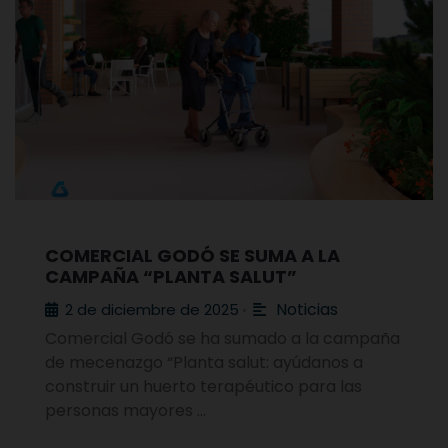
COMERCIAL GODÓ SE SUMA A LA
CAMPAÑA “PLANTA SALUT”
Noticias
2 de diciembre de 2025
•
Comercial Godó se ha sumado a la campaña
de mecenazgo “Planta salut: ayúdanos a
construir un huerto terapéutico para las
personas mayores …