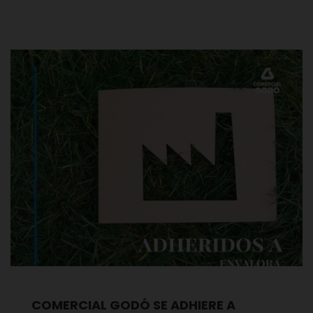
COMERCIAL GODÓ SE ADHIERE A