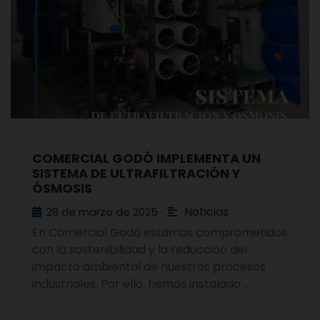
COMERCIAL GODÓ IMPLEMENTA UN
SISTEMA DE ULTRAFILTRACIÓN Y
ÓSMOSIS
Noticias
28 de marzo de 2025
•
En Comercial Godó estamos comprometidos
con la sostenibilidad y la reducción del
impacto ambiental de nuestros procesos
industriales. Por ello, hemos instalado …