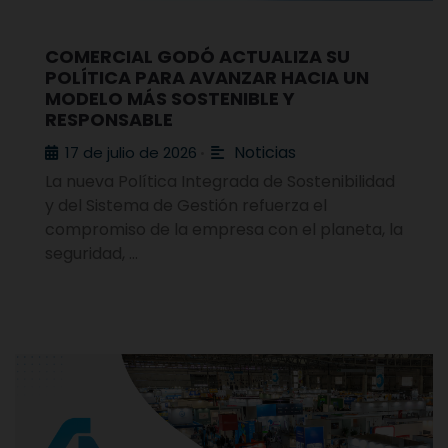
COMERCIAL GODÓ ACTUALIZA SU
POLÍTICA PARA AVANZAR HACIA UN
MODELO MÁS SOSTENIBLE Y
RESPONSABLE
Noticias
17 de julio de 2026
•
La nueva Política Integrada de Sostenibilidad
y del Sistema de Gestión refuerza el
compromiso de la empresa con el planeta, la
seguridad, …