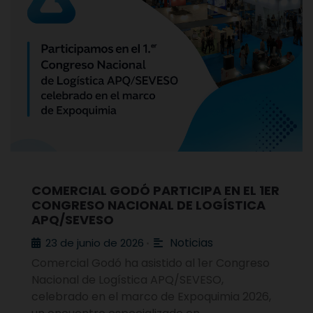
COMERCIAL GODÓ PARTICIPA EN EL 1ER
CONGRESO NACIONAL DE LOGÍSTICA
APQ/SEVESO
Noticias
23 de junio de 2026
•
Comercial Godó ha asistido al 1er Congreso
Nacional de Logística APQ/SEVESO,
celebrado en el marco de Expoquimia 2026,