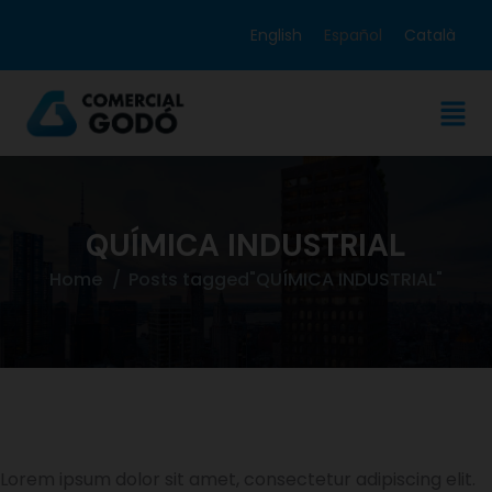
English
Español
Català
QUÍMICA INDUSTRIAL
Home
Posts tagged"QUÍMICA INDUSTRIAL"
Lorem ipsum dolor sit amet, consectetur adipiscing elit.