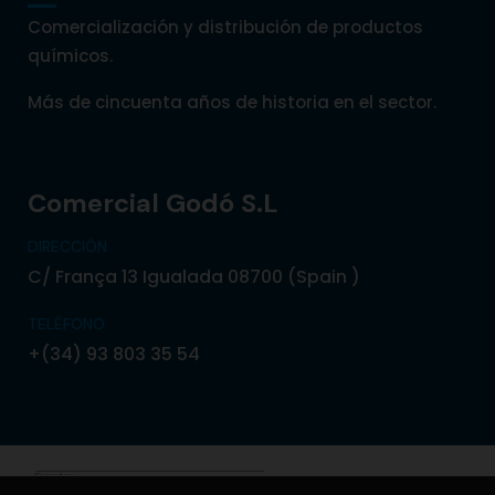
Comercialización y distribución de productos
químicos.
Más de cincuenta años de historia en el sector.
Comercial Godó S.L
DIRECCIÓN
C/ França 13 Igualada 08700 (Spain )
TELÉFONO
+(34) 93 803 35 54