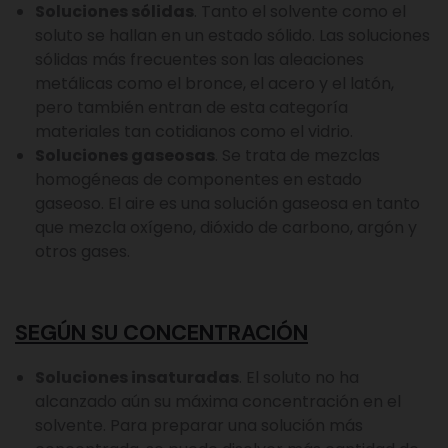
Soluciones sólidas
. Tanto el solvente como el
soluto se hallan en un estado sólido. Las soluciones
sólidas más frecuentes son las aleaciones
metálicas como el bronce, el acero y el latón,
pero también entran de esta categoría
materiales tan cotidianos como el vidrio.
Soluciones gaseosas
. Se trata de mezclas
homogéneas de componentes en estado
gaseoso. El aire es una solución gaseosa en tanto
que mezcla oxígeno, dióxido de carbono, argón y
otros gases.
SEGÚN SU CONCENTRACIÓN
Soluciones insaturadas
. El soluto no ha
alcanzado aún su máxima concentración en el
solvente. Para preparar una solución más