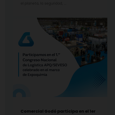
el planeta, la seguridad, …
Comercial Godó participa en el 1er