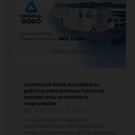
Comercial Godó actualiza su
política para avanzar hacia un
modelo más sostenible y
responsable
Noticias
17 de julio de 2026
•
La nueva Política Integrada de
Sostenibilidad y del Sistema de Gestión
refuerza el compromiso de la empresa con