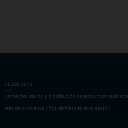
DESDE 1973
Comercialización y distribución de productos químicos
Más de cincuenta años de historia en el sector.