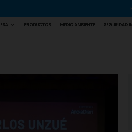
RESA
PRODUCTOS
MEDIO AMBIENTE
SEGURIDAD I