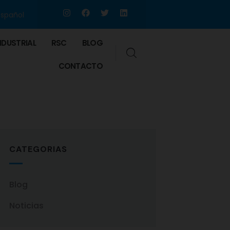
Español
NDUSTRIAL
RSC
BLOG
CONTACTO
CATEGORIAS
Blog
Noticias