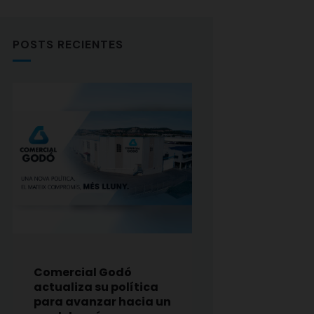
POSTS RECIENTES
Comercial Godó
actualiza su política
para avanzar hacia un