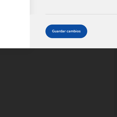
Guardar cambios