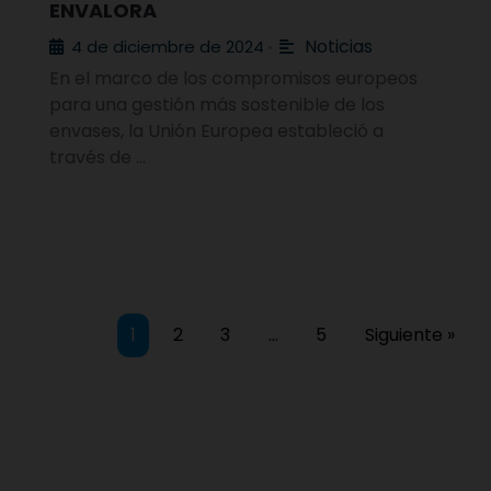
ENVALORA
Noticias
4 de diciembre de 2024
•
En el marco de los compromisos europeos
para una gestión más sostenible de los
envases, la Unión Europea estableció a
través de …
1
2
3
…
5
Siguiente »