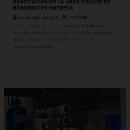
RENOVACIÓN DE LA HABILITACIÓN DE
BOMBERO DE EMPRESA
Noticias
15 de abril de 2025
•
¡Este año, es hora de volver a habilitar a
nuestro bombero de empresa! Siguiendo la
normativa vigente, este proceso de
renovación debe …