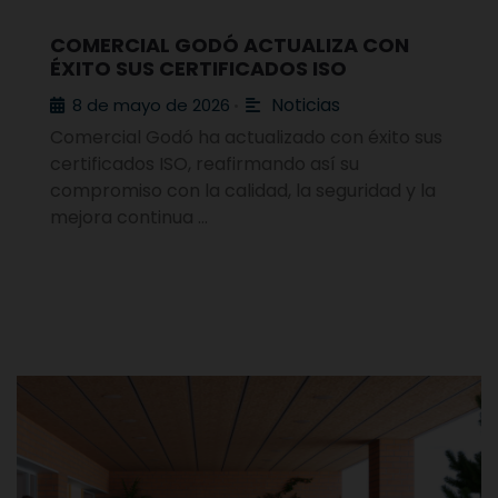
COMERCIAL GODÓ ACTUALIZA CON
ÉXITO SUS CERTIFICADOS ISO
Noticias
8 de mayo de 2026
•
Comercial Godó ha actualizado con éxito sus
certificados ISO, reafirmando así su
compromiso con la calidad, la seguridad y la
mejora continua …