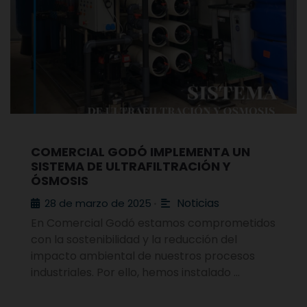
COMERCIAL GODÓ IMPLEMENTA UN
SISTEMA DE ULTRAFILTRACIÓN Y
ÓSMOSIS
Noticias
28 de marzo de 2025
•
En Comercial Godó estamos comprometidos
con la sostenibilidad y la reducción del
impacto ambiental de nuestros procesos
industriales. Por ello, hemos instalado …