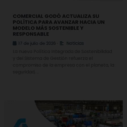
COMERCIAL GODÓ ACTUALIZA SU
POLÍTICA PARA AVANZAR HACIA UN
MODELO MÁS SOSTENIBLE Y
RESPONSABLE
Noticias
17 de julio de 2026
•
La nueva Política Integrada de Sostenibilidad
y del Sistema de Gestión refuerza el
compromiso de la empresa con el planeta, la
seguridad, …