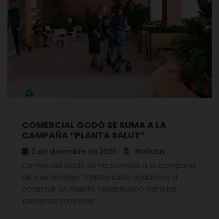
COMERCIAL GODÓ SE SUMA A LA
CAMPAÑA “PLANTA SALUT”
Noticias
2 de diciembre de 2025
•
Comercial Godó se ha sumado a la campaña
de mecenazgo “Planta salut: ayúdanos a
construir un huerto terapéutico para las
personas mayores …