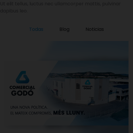
Ut elit tellus, luctus nec ullamcorper mattis, pulvinar
dapibus leo.
Todas
Blog
Noticias