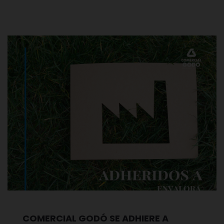
COMERCIAL GODÓ SE ADHIERE A