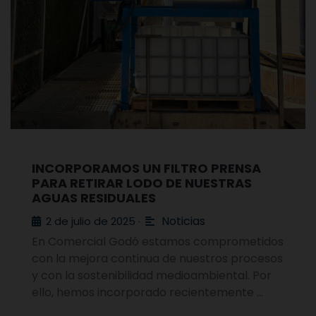
INCORPORAMOS UN FILTRO PRENSA
PARA RETIRAR LODO DE NUESTRAS
AGUAS RESIDUALES
Noticias
2 de julio de 2025
•
En Comercial Godó estamos comprometidos
con la mejora continua de nuestros procesos
y con la sostenibilidad medioambiental. Por
ello, hemos incorporado recientemente …