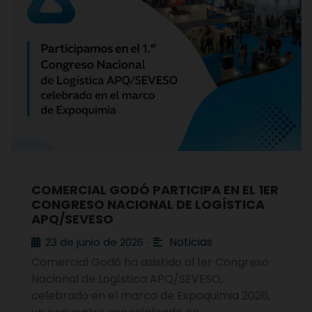
COMERCIAL GODÓ PARTICIPA EN EL 1ER
CONGRESO NACIONAL DE LOGÍSTICA
APQ/SEVESO
Noticias
23 de junio de 2026
•
Comercial Godó ha asistido al 1er Congreso
Nacional de Logística APQ/SEVESO,
celebrado en el marco de Expoquimia 2026,