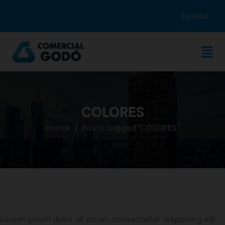
Español
COLORES
Home
Posts tagged"COLORES"
Lorem ipsum dolor sit amet, consectetur adipiscing elit.